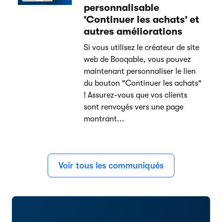
personnalisable
'Continuer les achats' et
autres améliorations
Si vous utilisez le créateur de site
web de Booqable, vous pouvez
maintenant personnaliser le lien
du bouton "Continuer les achats"
! Assurez-vous que vos clients
sont renvoyés vers une page
montrant...
Voir tous les communiqués