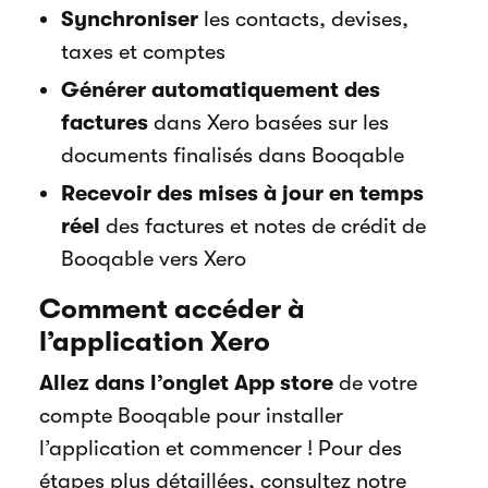
Synchroniser
les contacts, devises,
taxes et comptes
Générer automatiquement des
factures
dans Xero basées sur les
documents finalisés dans Booqable
Recevoir des mises à jour en temps
réel
des factures et notes de crédit de
Booqable vers Xero
Comment accéder à
l’application Xero
Allez dans l’onglet App store
de votre
compte Booqable pour installer
l’application et commencer ! Pour des
étapes plus détaillées, consultez notre