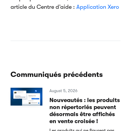
article du Centre d’aide :
Application Xero
Communiqués précédents
August 5, 2026
Nouveautés : les produits
non répertoriés peuvent
désormais être affichés
en vente croisée !
Les produits qui ne figurent pas