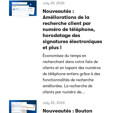
July 29, 2026
Nouveautés :
Améliorations de la
recherche client par
numéro de téléphone,
horodatage des
signatures électroniques
et plus !
Économisez du temps en
recherchant dans votre liste de
clients et en tapant des numéros
de téléphone entiers grâce à des
fonctionnalités de recherche
améliorées. La recherche de
clients par numéro de...
July 22, 2026
Nouveautés : Bouton