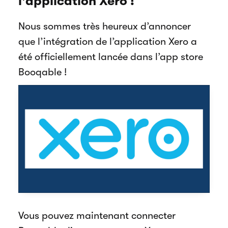
l'application Xero !
Nous sommes très heureux d’annoncer
que l’intégration de l’application Xero a
été officiellement lancée dans l’app store
Booqable !
Vous pouvez maintenant connecter