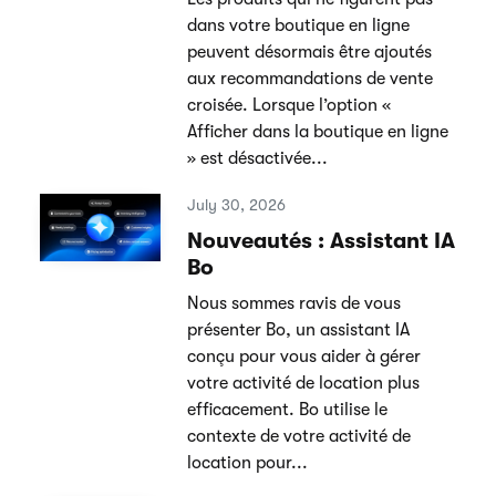
dans votre boutique en ligne
peuvent désormais être ajoutés
aux recommandations de vente
croisée. Lorsque l’option «
Afficher dans la boutique en ligne
» est désactivée...
July 30, 2026
Nouveautés : Assistant IA
Bo
Nous sommes ravis de vous
présenter Bo, un assistant IA
conçu pour vous aider à gérer
votre activité de location plus
efficacement. Bo utilise le
contexte de votre activité de
location pour...