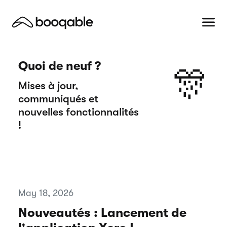
Quoi de neuf ?
🎊
Mises à jour,
communiqués et
nouvelles fonctionnalités
!
May 18, 2026
Nouveautés : Lancement de