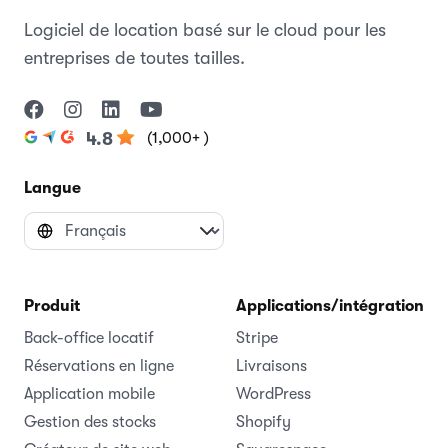
Logiciel de location basé sur le cloud pour les
entreprises de toutes tailles.
(1,000+ )
4.8
Langue
Produit
Applications/intégrations
Back-office locatif
Stripe
Réservations en ligne
Livraisons
Application mobile
WordPress
Gestion des stocks
Shopify