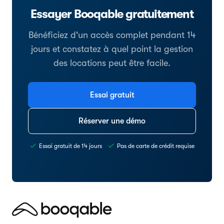
Essayer Booqable gratuitement
Bénéficiez d'un accès complet pendant 14
jours et constatez à quel point la gestion
des locations peut être facile.
Essai gratuit
Réserver une démo
Essai gratuit de 14 jours
Pas de carte de crédit requise