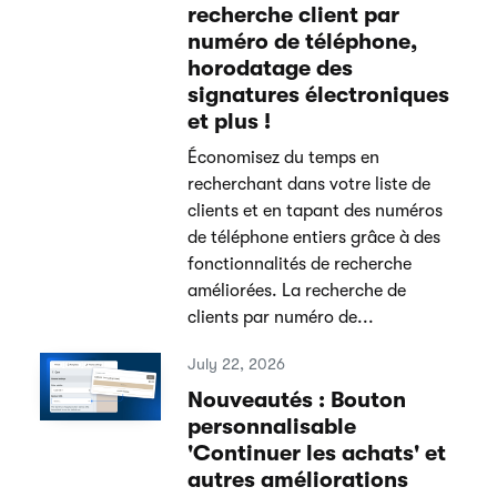
recherche client par
numéro de téléphone,
horodatage des
signatures électroniques
et plus !
Économisez du temps en
recherchant dans votre liste de
clients et en tapant des numéros
de téléphone entiers grâce à des
fonctionnalités de recherche
améliorées. La recherche de
clients par numéro de...
July 22, 2026
Nouveautés : Bouton
personnalisable
'Continuer les achats' et
autres améliorations