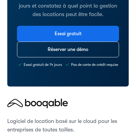
jours et constatez à quel point la gestion
des locations peut être facile.
Essai gratuit
Réserver une démo
Essai gratuit de 14 jours
Pas de carte de crédit requise
Logiciel de location basé sur le cloud pour les
entreprises de toutes tailles.