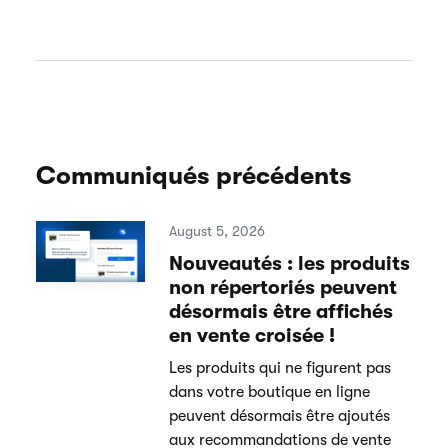
Communiqués précédents
August 5, 2026
Nouveautés : les produits
non répertoriés peuvent
désormais être affichés
en vente croisée !
Les produits qui ne figurent pas
dans votre boutique en ligne
peuvent désormais être ajoutés
aux recommandations de vente