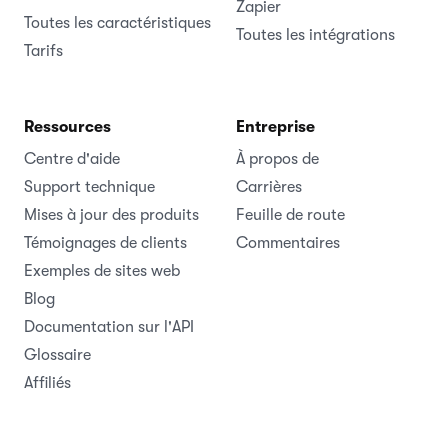
Zapier
Toutes les caractéristiques
Toutes les intégrations
Tarifs
Ressources
Entreprise
Centre d'aide
À propos de
Support technique
Carrières
Mises à jour des produits
Feuille de route
Témoignages de clients
Commentaires
Exemples de sites web
Blog
Documentation sur l'API
Glossaire
Affiliés