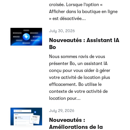
croisée. Lorsque l’option «
Afficher dans la boutique en ligne
» est désactivée...
July 30, 2026
Nouveautés : Assistant IA
Bo
Nous sommes ravis de vous
présenter Bo, un assistant IA
conçu pour vous aider à gérer
votre activité de location plus
efficacement. Bo utilise le
contexte de votre activité de
location pour...
July 29, 2026
Nouveautés :
Améliorations de la