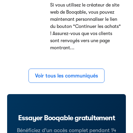
Si vous utilisez le créateur de site
web de Booqable, vous pouvez
maintenant personnaliser le lien
du bouton "Continuer les achats"
! Assurez-vous que vos clients
sont renvoyés vers une page
montrant...
Voir tous les communiqués
Essayer Booqable gratuitement
Bénéficiez d'un accès complet pendant 14