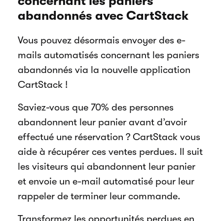
concernant les paniers
abandonnés avec CartStack
Vous pouvez désormais envoyer des e-
mails automatisés concernant les paniers
abandonnés via la nouvelle application
CartStack !
Saviez-vous que 70% des personnes
abandonnent leur panier avant d’avoir
effectué une réservation ? CartStack vous
aide à récupérer ces ventes perdues. Il suit
les visiteurs qui abandonnent leur panier
et envoie un e-mail automatisé pour leur
rappeler de terminer leur commande.
Transformez les opportunités perdues en