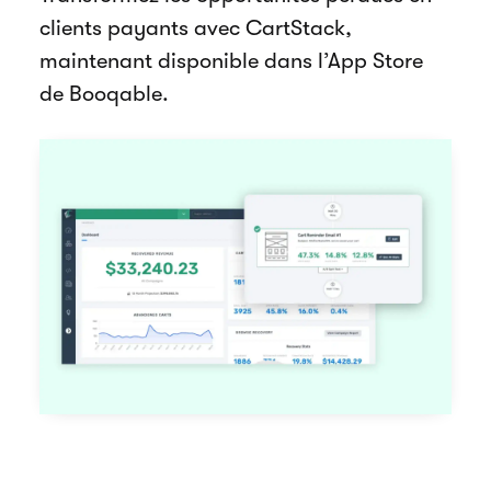
clients payants avec CartStack,
maintenant disponible dans l’App Store
de Booqable.