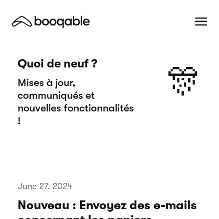
Quoi de neuf ?
🎊
Mises à jour,
communiqués et
nouvelles fonctionnalités
!
June 27, 2024
Nouveau : Envoyez des e-mails