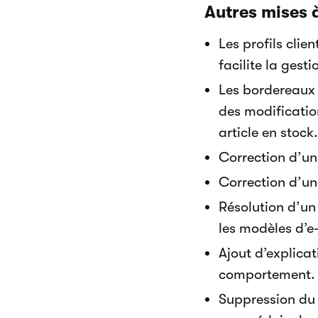
Autres mises à
Les profils cli
facilite la gest
Les bordereaux 
des modificati
article en stock.
Correction d’un
Correction d’un
Résolution d’un
les modèles d’e
Ajout d’explicat
comportement.
Suppression du 