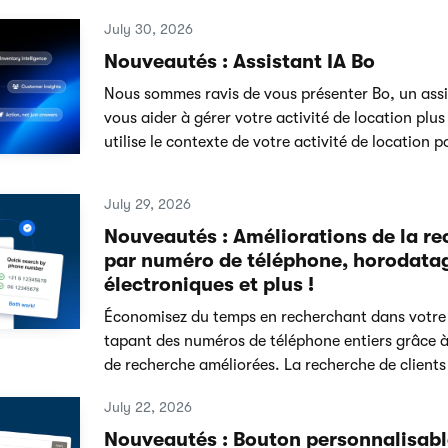
July 30, 2026
Nouveautés : Assistant IA Bo
Nous sommes ravis de vous présenter Bo, un assi
vous aider à gérer votre activité de location plu
utilise le contexte de votre activité de location po
July 29, 2026
Nouveautés : Améliorations de la re
par numéro de téléphone, horodatag
électroniques et plus !
Économisez du temps en recherchant dans votre li
tapant des numéros de téléphone entiers grâce à
de recherche améliorées. La recherche de clients
July 22, 2026
Nouveautés : Bouton personnalisabl