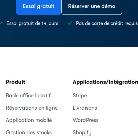
Essai gratuit
Réserver une démo
Essai gratuit de 14 jours
Pas de carte de crédit requi
Produit
Applications/intégratio
Back-office locatif
Stripe
Réservations en ligne
Livraisons
Application mobile
WordPress
Gestion des stocks
Shopify