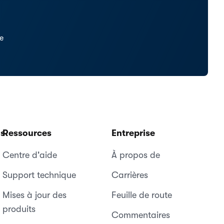
se
ns
Ressources
Entreprise
Centre d'aide
À propos de
Support technique
Carrières
Mises à jour des
Feuille de route
produits
Commentaires