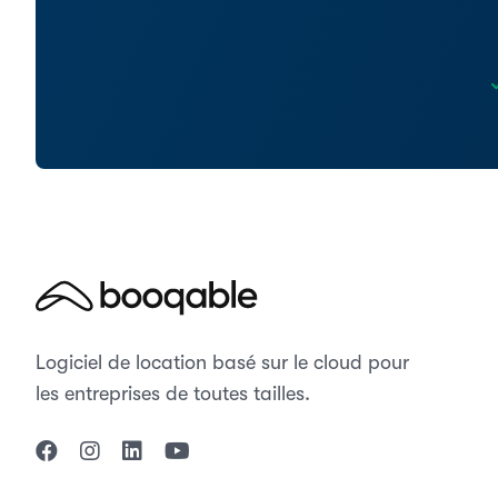
Logiciel de location basé sur le cloud pour
les entreprises de toutes tailles.