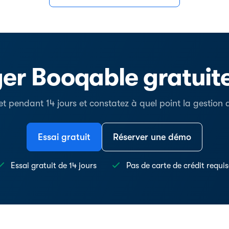
er Booqable gratui
t pendant 14 jours et constatez à quel point la gestion de
Essai gratuit
Réserver une démo
Essai gratuit de 14 jours
Pas de carte de crédit requi