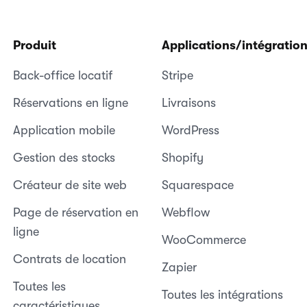
Produit
Applications/intégratio
Back-office locatif
Stripe
Réservations en ligne
Livraisons
Application mobile
WordPress
Gestion des stocks
Shopify
Créateur de site web
Squarespace
Page de réservation en
Webflow
ligne
WooCommerce
Contrats de location
Zapier
Toutes les
Toutes les intégrations
caractéristiques