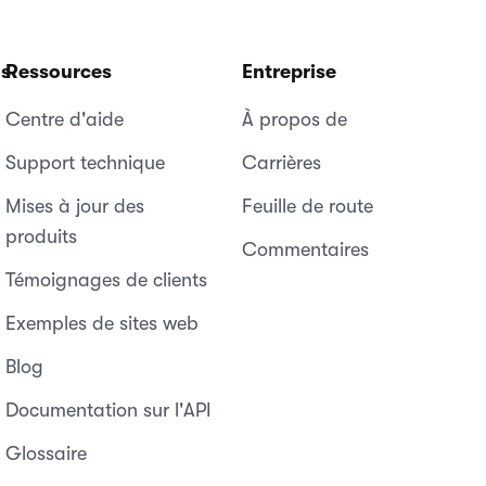
ns
Ressources
Entreprise
Centre d'aide
À propos de
Support technique
Carrières
Mises à jour des
Feuille de route
produits
Commentaires
Témoignages de clients
Exemples de sites web
Blog
Documentation sur l'API
Glossaire