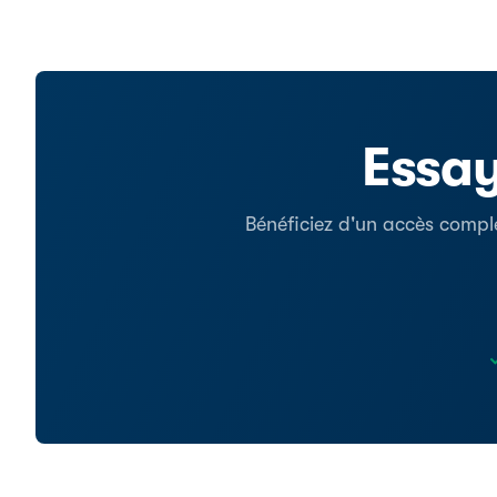
Essay
Bénéficiez d'un accès comple