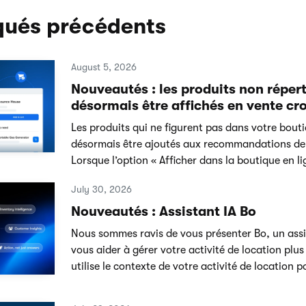
ués précédents
August 5, 2026
Nouveautés : les produits non réper
désormais être affichés en vente cro
Les produits qui ne figurent pas dans votre bout
désormais être ajoutés aux recommandations de 
Lorsque l’option « Afficher dans la boutique en li
July 30, 2026
Nouveautés : Assistant IA Bo
Nous sommes ravis de vous présenter Bo, un assi
vous aider à gérer votre activité de location plu
utilise le contexte de votre activité de location po