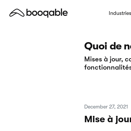
Industrie
Quoi de n
Mises à jour, 
fonctionnalités
December 27, 2021
Mise à jou