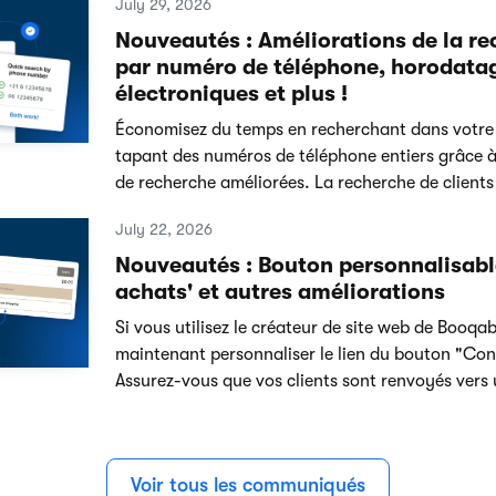
July 29, 2026
Nouveautés : Améliorations de la re
par numéro de téléphone, horodatag
électroniques et plus !
Économisez du temps en recherchant dans votre li
tapant des numéros de téléphone entiers grâce à
de recherche améliorées. La recherche de clients
July 22, 2026
Nouveautés : Bouton personnalisabl
achats' et autres améliorations
Si vous utilisez le créateur de site web de Booqa
maintenant personnaliser le lien du bouton "Cont
Assurez-vous que vos clients sont renvoyés vers
Voir tous les communiqués