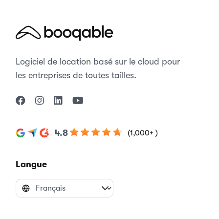
Logiciel de location basé sur le cloud pour
les entreprises de toutes tailles.
4.8
(1,000+ )
Langue