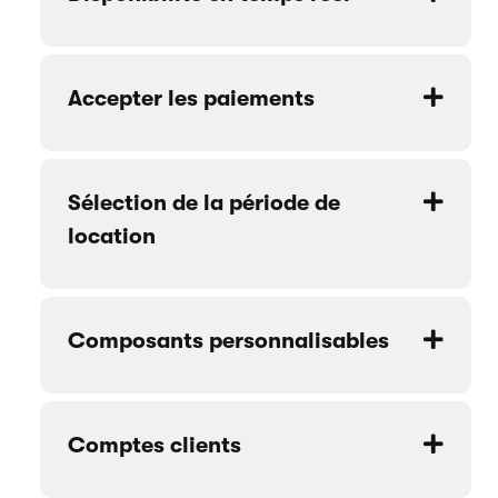
Accepter les paiements
Sélection de la période de
location
Composants personnalisables
Comptes clients