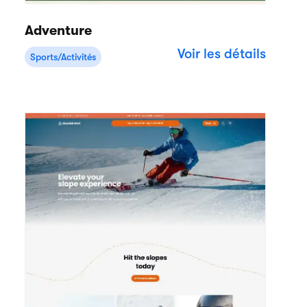
Adventure
Voir les détails
Sports/Activités