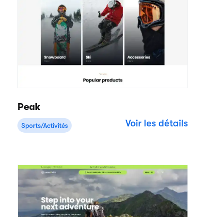
Peak
Voir les détails
Sports/Activités