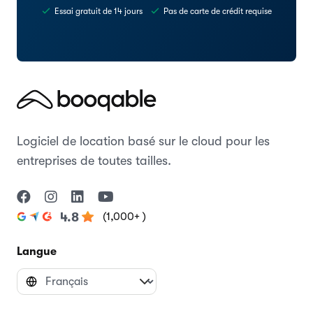
Essai gratuit de 14 jours
Pas de carte de crédit requise
Logiciel de location basé sur le cloud pour les
entreprises de toutes tailles.
(1,000+ )
4.8
Langue