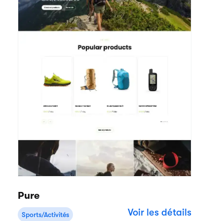
Pure
Voir les détails
Sports/Activités