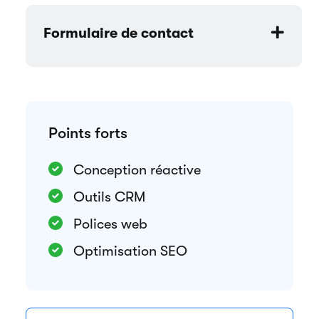
Formulaire de contact
Points forts
Conception réactive
Outils CRM
Polices web
Optimisation SEO