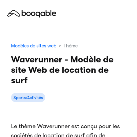
Modèles de sites web
Thème
Waverunner - Modèle de
site Web de location de
surf
Sports/Activités
Le thème Waverunner est conçu pour les
sociétés de location de surf afin de