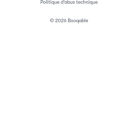
Politique d’abus technique
© 2026 Booqable