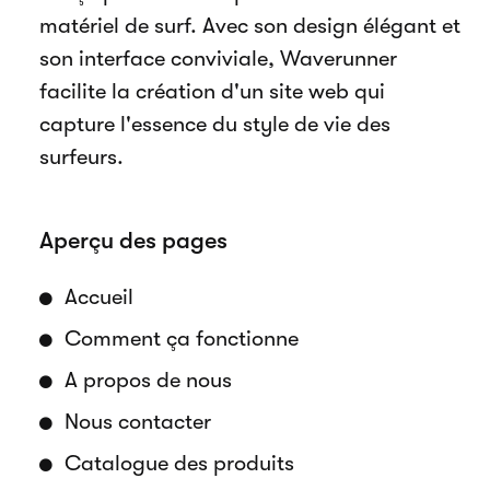
matériel de surf. Avec son design élégant et
son interface conviviale, Waverunner
facilite la création d'un site web qui
capture l'essence du style de vie des
surfeurs.
Aperçu des pages
Accueil
Comment ça fonctionne
A propos de nous
Nous contacter
Catalogue des produits