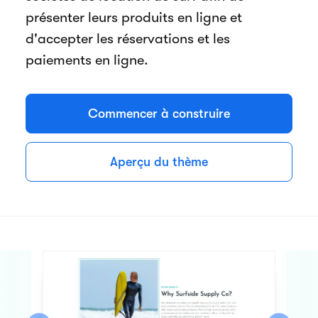
présenter leurs produits en ligne et
d'accepter les réservations et les
paiements en ligne.
Commencer à construire
Aperçu du thème