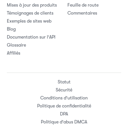
Mises à jour des produits
Feuille de route
Témoignages de clients
Commentaires
Exemples de sites web
Blog
Documentation sur l'API
Glossaire
Affiliés
Statut
Sécurité
Conditions d'utilisation
Politique de confidentialité
DPA
Politique d'abus DMCA