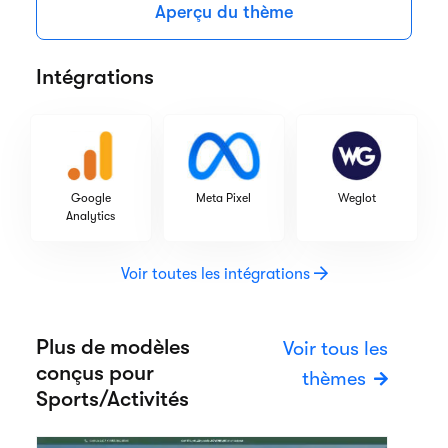
Aperçu du thème
Intégrations
Google
Meta Pixel
Weglot
Analytics
Voir toutes les intégrations
Plus de modèles
Voir tous les
conçus pour
thèmes
Sports/Activités