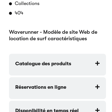
Collections
404
Waverunner - Modèle de site Web de
location de surf caractéristiques
Catalogue des produits
Réservations en ligne
Disponibilité en temps réel