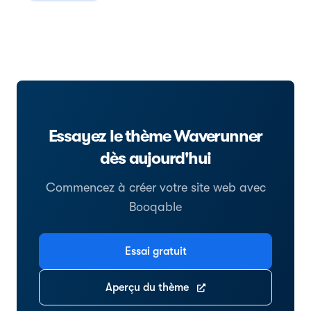
Essayez le thème Waverunner
dès aujourd'hui
Commencez à créer votre site web avec
Booqable
Essai gratuit
Aperçu du thème