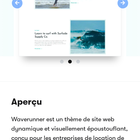
Previous
Next
Aperçu
Waverunner est un thème de site web
dynamique et visuellement époustouflant,
conçu pour les entreprises de location de