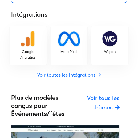
Intégrations
Google
Meta Pixel
Weglot
Analytics
Voir toutes les intégrations
Plus de modèles
Voir tous les
conçus pour
thèmes
Événements/fêtes