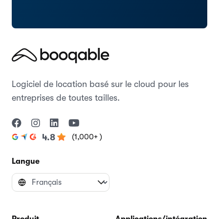
Logiciel de location basé sur le cloud pour les
entreprises de toutes tailles.
(1,000+ )
4.8
Langue