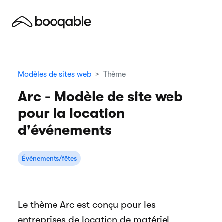
Modèles de sites web
Thème
Arc - Modèle de site web
pour la location
d'événements
Événements/fêtes
Le thème Arc est conçu pour les
entreprises de location de matériel