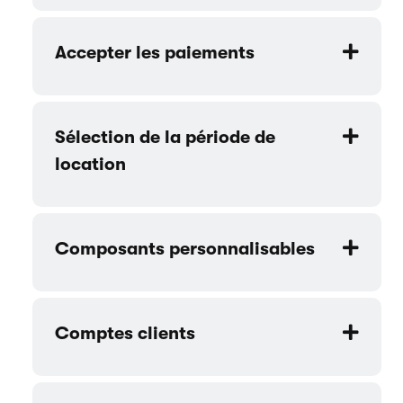
Accepter les paiements
Sélection de la période de
location
Composants personnalisables
Comptes clients