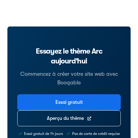
Essayez le thème Arc
aujourd'hui
Commencez à créer votre site web avec
Booqable
Essai gratuit
Aperçu du thème
Essai gratuit de 14 jours
Pas de carte de crédit requise