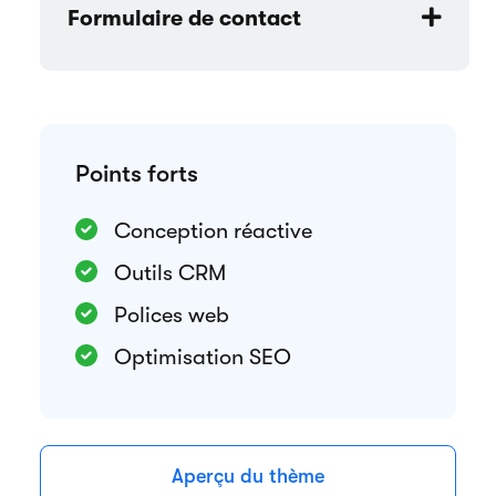
Formulaire de contact
Points forts
Conception réactive
Outils CRM
Polices web
Optimisation SEO
Aperçu du thème