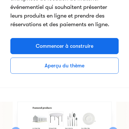
événementiel qui souhaitent présenter
leurs produits en ligne et prendre des
réservations et des paiements en ligne.
Commencer à construire
Aperçu du thème