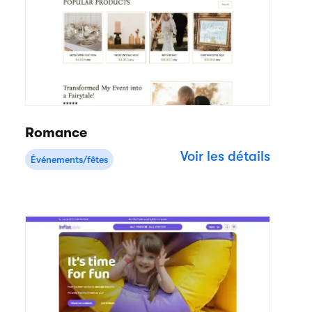
Romance
Voir les détails
Événements/fêtes