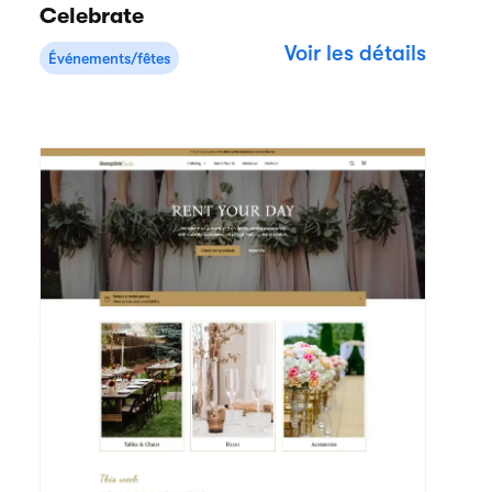
Celebrate
Voir les détails
Événements/fêtes