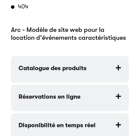
404
Arc - Modèle de site web pour la
location d'événements caractéristiques
Catalogue des produits
Réservations en ligne
Disponibilité en temps réel