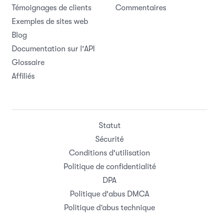
Témoignages de clients
Commentaires
Exemples de sites web
Blog
Documentation sur l'API
Glossaire
Affiliés
Statut
Sécurité
Conditions d'utilisation
Politique de confidentialité
DPA
Politique d'abus DMCA
Politique d’abus technique