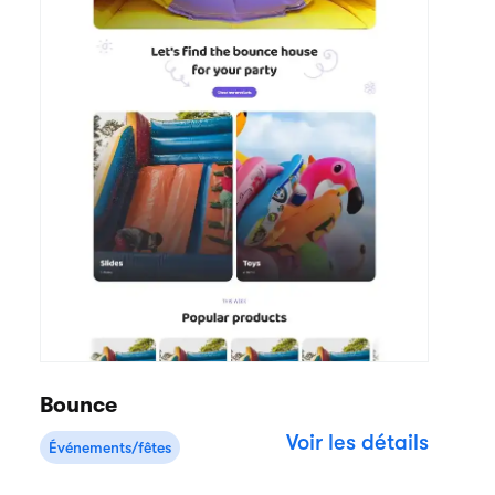
Bounce
Voir les détails
Événements/fêtes