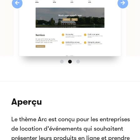
Previous
Next
Aperçu
Le thème Arc est conçu pour les entreprises
de location d'événements qui souhaitent
présenter leurs produits en ligne et prendre