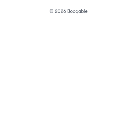
© 2026 Booqable