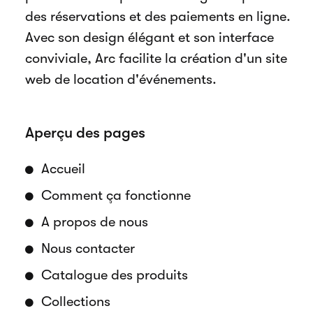
des réservations et des paiements en ligne.
Avec son design élégant et son interface
conviviale, Arc facilite la création d'un site
web de location d'événements.
Aperçu des pages
Accueil
Comment ça fonctionne
A propos de nous
Nous contacter
Catalogue des produits
Collections