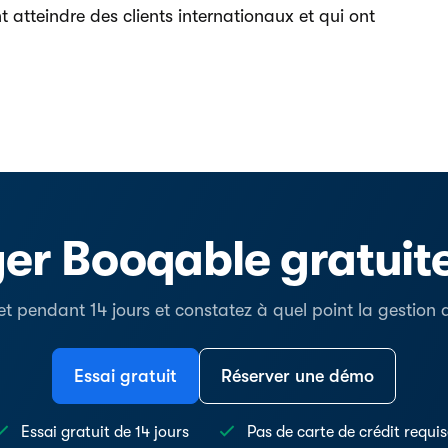
t atteindre des clients internationaux et qui ont
er Booqable gratui
t pendant 14 jours et constatez à quel point la gestion de
Essai gratuit
Réserver une démo
Essai gratuit de 14 jours
Pas de carte de crédit requi