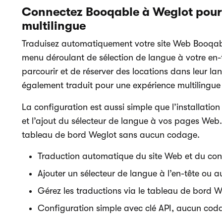
Connectez Booqable à Weglot pour 
multilingue
Traduisez automatiquement votre site Web Booqabl
menu déroulant de sélection de langue à votre en-
parcourir et de réserver des locations dans leur l
également traduit pour une expérience multilingue 
La configuration est aussi simple que l’installation
et l’ajout du sélecteur de langue à vos pages Web.
tableau de bord Weglot sans aucun codage.
Traduction automatique du site Web et du co
Ajouter un sélecteur de langue à l’en-tête ou 
Gérez les traductions via le tableau de bord W
Configuration simple avec clé API, aucun cod