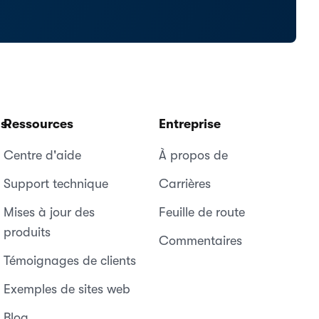
ns
Ressources
Entreprise
Centre d'aide
À propos de
Support technique
Carrières
Mises à jour des
Feuille de route
produits
Commentaires
Témoignages de clients
Exemples de sites web
Blog