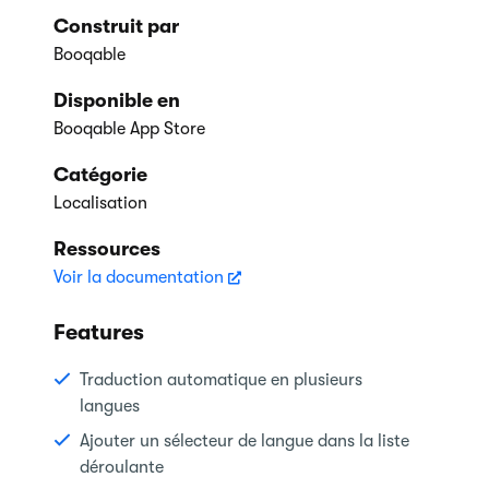
Construit par
Booqable
Disponible en
Booqable App Store
Catégorie
Localisation
Ressources
Voir la documentation
Features
Traduction automatique en plusieurs
langues
Ajouter un sélecteur de langue dans la liste
déroulante