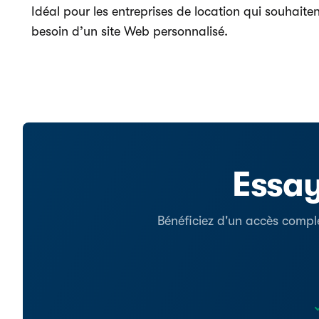
Idéal pour les entreprises de location qui souhaiten
besoin d’un site Web personnalisé.
Essay
Bénéficiez d'un accès comple