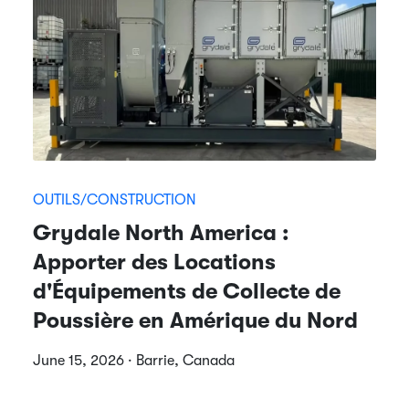
OUTILS/CONSTRUCTION
Grydale North America :
Apporter des Locations
d'Équipements de Collecte de
Poussière en Amérique du Nord
June 15, 2026 · Barrie, Canada