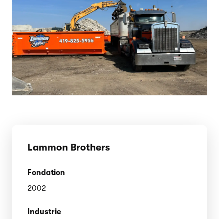
Lammon Brothers
Fondation
2002
Industrie