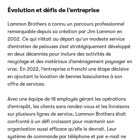
Évolution et défis de l’entreprise
Lammon Brothers a connu un parcours professionnel
remarquable depuis sa création par Jim Lammon en
2002. Ce qui n’était au départ qu’un modeste service
d’entretien de pelouses s’est stratégiquement développé
en deux décennies pour inclure des activités de
recyclage et des matériaux d’aménagement paysager en
vrac. En 2022, l’entreprise a franchi une étape décisive
en ajoutant la location de bennes basculantes à son
offre de services.
Avec une équipe de 18 employés gérant les opérations
d’entrepôt, les clients sans rendez-vous et les livraisons
sur plusieurs lignes de service, Lammon Brothers était
confronté à un défi croissant pour maintenir son
organisation aussi efficace qu’elle le devrait. Leur
système de commande par téléphone et par e-mail ne