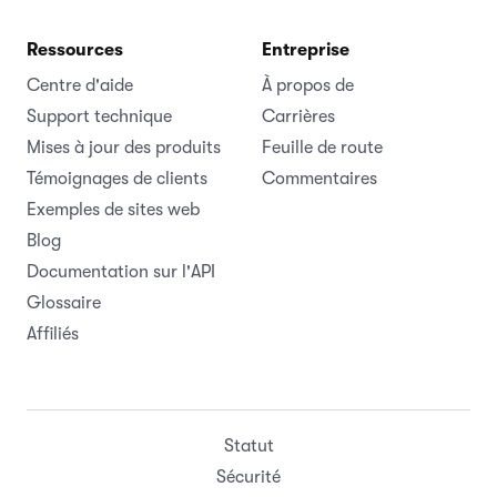
Ressources
Entreprise
Centre d'aide
À propos de
Support technique
Carrières
Mises à jour des produits
Feuille de route
Témoignages de clients
Commentaires
Exemples de sites web
Blog
Documentation sur l'API
Glossaire
Affiliés
Statut
Sécurité