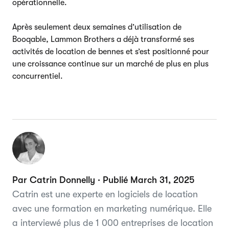
opérationnelle.
Après seulement deux semaines d’utilisation de
Booqable, Lammon Brothers a déjà transformé ses
activités de location de bennes et s’est positionné pour
une croissance continue sur un marché de plus en plus
concurrentiel.
Par Catrin Donnelly · Publié March 31, 2025
Catrin est une experte en logiciels de location
avec une formation en marketing numérique. Elle
a interviewé plus de 1 000 entreprises de location