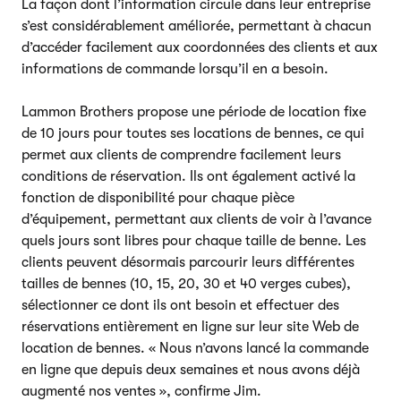
La façon dont l’information circule dans leur entreprise
s’est considérablement améliorée, permettant à chacun
d’accéder facilement aux coordonnées des clients et aux
informations de commande lorsqu’il en a besoin.
Lammon Brothers propose une période de location fixe
de 10 jours pour toutes ses locations de bennes, ce qui
permet aux clients de comprendre facilement leurs
conditions de réservation. Ils ont également activé la
fonction de disponibilité pour chaque pièce
d’équipement, permettant aux clients de voir à l’avance
quels jours sont libres pour chaque taille de benne. Les
clients peuvent désormais parcourir leurs différentes
tailles de bennes (10, 15, 20, 30 et 40 verges cubes),
sélectionner ce dont ils ont besoin et effectuer des
réservations entièrement en ligne sur leur site Web de
location de bennes. « Nous n’avons lancé la commande
en ligne que depuis deux semaines et nous avons déjà
augmenté nos ventes », confirme Jim.