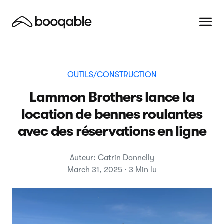
OUTILS/CONSTRUCTION
Lammon Brothers lance la
location de bennes roulantes
avec des réservations en ligne
Auteur: Catrin Donnelly
March 31, 2025 · 3 Min lu