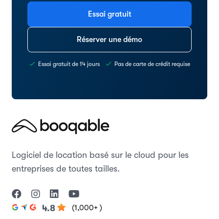
Essai gratuit
Réserver une démo
Essai gratuit de 14 jours
Pas de carte de crédit requise
Logiciel de location basé sur le cloud pour les
entreprises de toutes tailles.
(1,000+ )
4.8