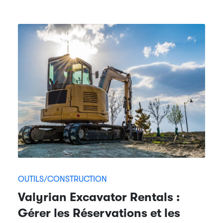
OUTILS/CONSTRUCTION
Valyrian Excavator Rentals :
Gérer les Réservations et les