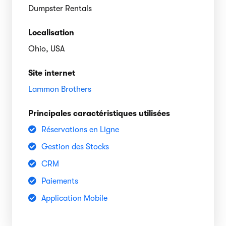
Dumpster Rentals
Localisation
Ohio, USA
Site internet
Lammon Brothers
Principales caractéristiques utilisées
Réservations en Ligne
Gestion des Stocks
CRM
Paiements
Application Mobile