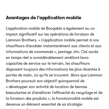
Avantages de l’application mobile
L’application mobile de Booqable a également eu un
impact significatif sur les opérations de livraison de
Lammon Brothers. « L’application mobile permet à nos
chauffeurs d’accéder instantanément aux clients et aux
informations de commande », partage Jim. Cet accès
en temps réel a considérablement amélioré leurs
capacités de service sur le terrain, les chauffeurs
disposant toujours des informations les plus récentes à
portée de main, où qu’ils se trouvent. Alors que Lammon
Brothers poursuit son objectif quinquennal de
« développer son activité de location de bennes
basculantes et d’améliorer l’efficacité du recyclage et de
la livraison des produits », la fonctionnalité mobile est
devenue un élément essentiel de sa stratégie