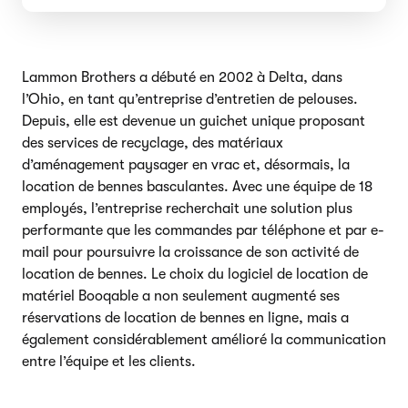
Lammon Brothers a débuté en 2002 à Delta, dans
l’Ohio, en tant qu’entreprise d’entretien de pelouses.
Depuis, elle est devenue un guichet unique proposant
des services de recyclage, des matériaux
d’aménagement paysager en vrac et, désormais, la
location de bennes basculantes. Avec une équipe de 18
employés, l’entreprise recherchait une solution plus
performante que les commandes par téléphone et par e-
mail pour poursuivre la croissance de son activité de
location de bennes. Le choix du logiciel de location de
matériel Booqable a non seulement augmenté ses
réservations de location de bennes en ligne, mais a
également considérablement amélioré la communication
entre l’équipe et les clients.