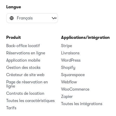
Langue
Produit
Applications/intégrations
Back-office locatif
Stripe
Réservations en ligne
Livraisons
Application mobile
WordPress
Gestion des stocks
Shopify
Créateur de site web
Squarespace
Page de réservation en
Webflow
ligne
WooCommerce
Contrats de location
Zapier
Toutes les caractéristiques
Toutes les intégrations
Tarifs