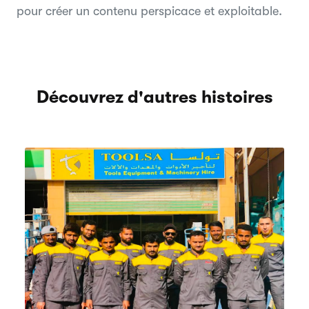
pour créer un contenu perspicace et exploitable.
Découvrez d'autres histoires