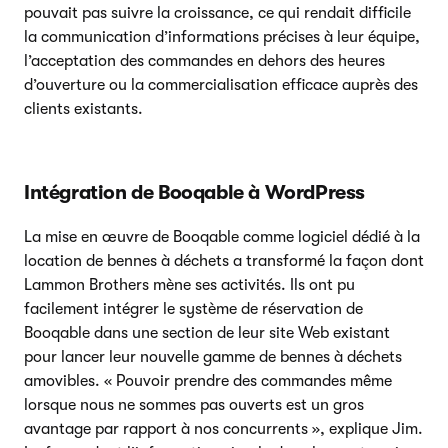
pouvait pas suivre la croissance, ce qui rendait difficile
la communication d’informations précises à leur équipe,
l’acceptation des commandes en dehors des heures
d’ouverture ou la commercialisation efficace auprès des
clients existants.
Intégration de Booqable à WordPress
La mise en œuvre de Booqable comme logiciel dédié à la
location de bennes à déchets a transformé la façon dont
Lammon Brothers mène ses activités. Ils ont pu
facilement intégrer le système de réservation de
Booqable dans une section de leur site Web existant
pour lancer leur nouvelle gamme de bennes à déchets
amovibles. « Pouvoir prendre des commandes même
lorsque nous ne sommes pas ouverts est un gros
avantage par rapport à nos concurrents », explique Jim.