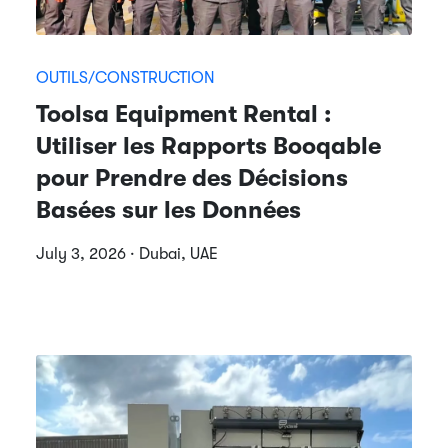
OUTILS/CONSTRUCTION
Toolsa Equipment Rental :
Utiliser les Rapports Booqable
pour Prendre des Décisions
Basées sur les Données
July 3, 2026 · Dubai, UAE