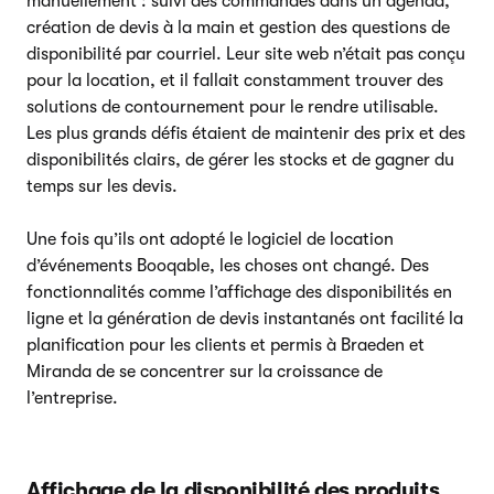
manuellement : suivi des commandes dans un agenda,
création de devis à la main et gestion des questions de
disponibilité par courriel. Leur site web n’était pas conçu
pour la location, et il fallait constamment trouver des
solutions de contournement pour le rendre utilisable.
Les plus grands défis étaient de maintenir des prix et des
disponibilités clairs, de gérer les stocks et de gagner du
temps sur les devis.
Une fois qu’ils ont adopté le logiciel de location
d’événements Booqable, les choses ont changé. Des
fonctionnalités comme l’affichage des disponibilités en
ligne et la génération de devis instantanés ont facilité la
planification pour les clients et permis à Braeden et
Miranda de se concentrer sur la croissance de
l’entreprise.
Affichage de la disponibilité des produits