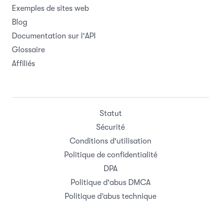
Exemples de sites web
Blog
Documentation sur l'API
Glossaire
Affiliés
Statut
Sécurité
Conditions d'utilisation
Politique de confidentialité
DPA
Politique d'abus DMCA
Politique d’abus technique