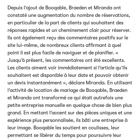
Depuis l’ajout de Booqable, Braeden et Miranda ont
constaté une augmentation du nombre de réservations,
en particulier de la part de clients qui souhaitent des
réponses rapides et un cheminement clair pour réserver.
Ils ont également reçu des commentaires positifs sur le
site lui-même, de nombreux clients affirmant à quel
point il est plus facile de naviguer et de planifier. «
Jusqu’à présent, les commentaires ont été excellents.
Les clients aiment voir immédiatement si l’article qu’ils
souhaitent est disponible à leur date et pouvoir obtenir
un devis instantanément », déclare Miranda. En utilisant
l’activité de location de mariage de Booqable, Braeden
et Miranda ont transformé ce qui était autrefois une
petite entreprise manuelle en quelque chose de bien plus
grand. En mettant l’accent sur des pièces uniques et une
expérience plus personnalisée, ils bâti une entreprise à
leur image. Booqable les soutient en coulisses, leur
permettant se libérer du temps pour poursuivre leur