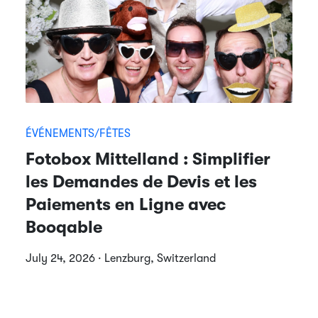
ÉVÉNEMENTS/FÊTES
Fotobox Mittelland : Simplifier
les Demandes de Devis et les
Paiements en Ligne avec
Booqable
July 24, 2026 · Lenzburg, Switzerland