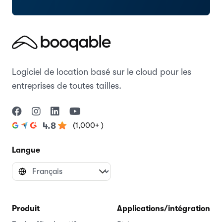
Logiciel de location basé sur le cloud pour les
entreprises de toutes tailles.
(1,000+ )
4.8
Langue
Produit
Applications/intégrations