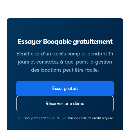
Essayer Booqable gratuitement
Bénéficiez d'un accès complet pendant 14
jours et constatez à quel point la gestion
des locations peut être facile.
Essai gratuit
Réserver une démo
Essai gratuit de 14 jours
Pas de carte de crédit requise