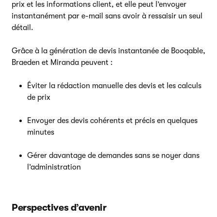
prix et les informations client, et elle peut l’envoyer
instantanément par e-mail sans avoir à ressaisir un seul
détail.
Grâce à la génération de devis instantanée de Booqable,
Braeden et Miranda peuvent :
Éviter la rédaction manuelle des devis et les calculs
de prix
Envoyer des devis cohérents et précis en quelques
minutes
Gérer davantage de demandes sans se noyer dans
l’administration
Perspectives d’avenir