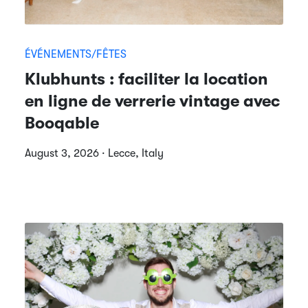
ÉVÉNEMENTS/FÊTES
Klubhunts : faciliter la location
en ligne de verrerie vintage avec
Booqable
August 3, 2026 · Lecce, Italy