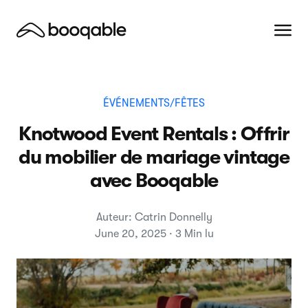
ÉVÉNEMENTS/FÊTES
Knotwood Event Rentals : Offrir
du mobilier de mariage vintage
avec Booqable
Auteur: Catrin Donnelly
June 20, 2025 · 3 Min lu