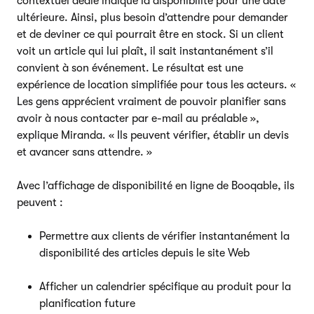
contextuel dédié indique la disponibilité pour une date
ultérieure. Ainsi, plus besoin d’attendre pour demander
et de deviner ce qui pourrait être en stock. Si un client
voit un article qui lui plaît, il sait instantanément s’il
convient à son événement. Le résultat est une
expérience de location simplifiée pour tous les acteurs. «
Les gens apprécient vraiment de pouvoir planifier sans
avoir à nous contacter par e-mail au préalable »,
explique Miranda. « Ils peuvent vérifier, établir un devis
et avancer sans attendre. »
Avec l’affichage de disponibilité en ligne de Booqable, ils
peuvent :
Permettre aux clients de vérifier instantanément la
disponibilité des articles depuis le site Web
Afficher un calendrier spécifique au produit pour la
planification future