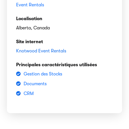
Event Rentals
Localisation
Alberta, Canada
Site internet
Knotwood Event Rentals
Principales caractéristiques utilisées
Gestion des Stocks
Documents
CRM