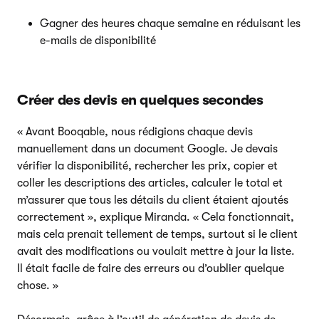
Gagner des heures chaque semaine en réduisant les
e-mails de disponibilité
Créer des devis en quelques secondes
« Avant Booqable, nous rédigions chaque devis
manuellement dans un document Google. Je devais
vérifier la disponibilité, rechercher les prix, copier et
coller les descriptions des articles, calculer le total et
m’assurer que tous les détails du client étaient ajoutés
correctement », explique Miranda. « Cela fonctionnait,
mais cela prenait tellement de temps, surtout si le client
avait des modifications ou voulait mettre à jour la liste.
Il était facile de faire des erreurs ou d’oublier quelque
chose. »