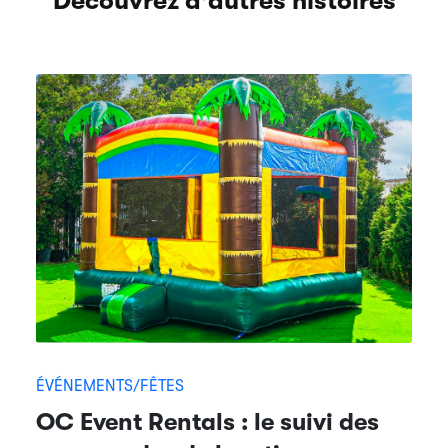
Découvrez d'autres histoires
ÉVÉNEMENTS/FÊTES
OC Event Rentals : le suivi des