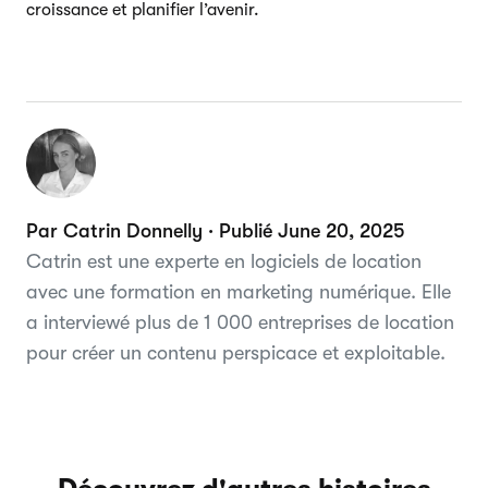
croissance et planifier l’avenir.
Par Catrin Donnelly · Publié June 20, 2025
Catrin est une experte en logiciels de location
avec une formation en marketing numérique. Elle
a interviewé plus de 1 000 entreprises de location
pour créer un contenu perspicace et exploitable.