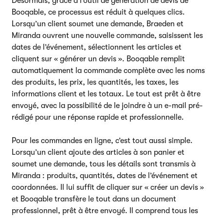
Désormais, grâce à l’outil de génération de devis de
Booqable, ce processus est réduit à quelques clics.
Lorsqu’un client soumet une demande, Braeden et
Miranda ouvrent une nouvelle commande, saisissent les
dates de l’événement, sélectionnent les articles et
cliquent sur « générer un devis ». Booqable remplit
automatiquement la commande complète avec les noms
des produits, les prix, les quantités, les taxes, les
informations client et les totaux. Le tout est prêt à être
envoyé, avec la possibilité de le joindre à un e-mail pré-
rédigé pour une réponse rapide et professionnelle.
Pour les commandes en ligne, c’est tout aussi simple.
Lorsqu’un client ajoute des articles à son panier et
soumet une demande, tous les détails sont transmis à
Miranda : produits, quantités, dates de l’événement et
coordonnées. Il lui suffit de cliquer sur « créer un devis »
et Booqable transfère le tout dans un document
professionnel, prêt à être envoyé. Il comprend tous les