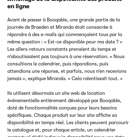
en ligne
Avant de passer à Booqable, une grande partie de la
journée de Braeden et Miranda était consacrée à
répondre à des e-mails qui commençaient tous par la
même question : « Est-ce disponible pour ma date ? »
Les allers-retours constants prenaient du temps et
n’aboutissaient pas toujours à une réservation. « Nous
consultions le calendrier, puis répondions, puis
attendions une réponse, et parfois, nous n’en recevions
jamais », explique Miranda. « Cela ralentissait tout. »
Ils utilisent désormais un site web de location
événementielle entièrement développé par Booqable,
doté de fonctionnalités conçues pour leurs besoins
spécifiques. Chaque produit sur leur site affiche sa
disponibilité en temps réel. Les clients peuvent parcourir
le catalogue et, pour chaque article, un calendrier