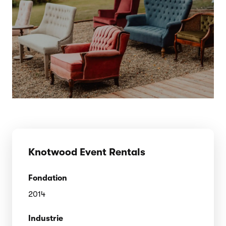
Knotwood Event Rentals
Fondation
2014
Industrie