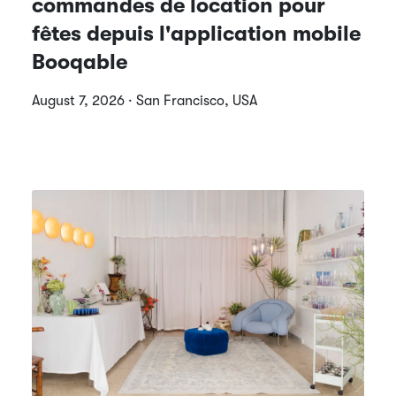
commandes de location pour
fêtes depuis l'application mobile
Booqable
August 7, 2026 · San Francisco, USA