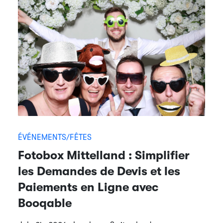
ÉVÉNEMENTS/FÊTES
Fotobox Mittelland : Simplifier
les Demandes de Devis et les
Paiements en Ligne avec
Booqable