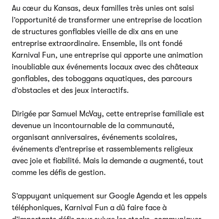
Au cœur du Kansas, deux familles très unies ont saisi
l’opportunité de transformer une entreprise de location
de structures gonflables vieille de dix ans en une
entreprise extraordinaire. Ensemble, ils ont fondé
Karnival Fun, une entreprise qui apporte une animation
inoubliable aux événements locaux avec des châteaux
gonflables, des toboggans aquatiques, des parcours
d’obstacles et des jeux interactifs.
Dirigée par Samuel McVay, cette entreprise familiale est
devenue un incontournable de la communauté,
organisant anniversaires, événements scolaires,
événements d’entreprise et rassemblements religieux
avec joie et fiabilité. Mais la demande a augmenté, tout
comme les défis de gestion.
S’appuyant uniquement sur Google Agenda et les appels
téléphoniques, Karnival Fun a dû faire face à