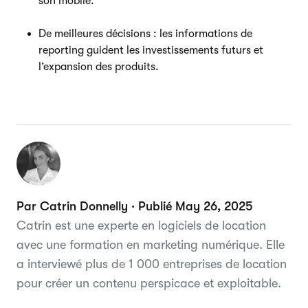
son mobile.
De meilleures décisions : les informations de
reporting guident les investissements futurs et
l’expansion des produits.
Par Catrin Donnelly · Publié May 26, 2025
Catrin est une experte en logiciels de location
avec une formation en marketing numérique. Elle
a interviewé plus de 1 000 entreprises de location
pour créer un contenu perspicace et exploitable.