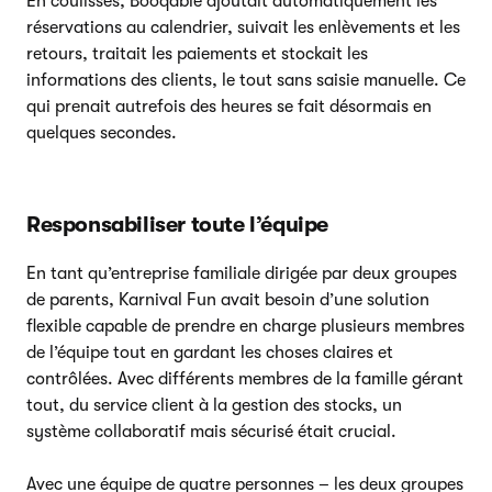
En coulisses, Booqable ajoutait automatiquement les
réservations au calendrier, suivait les enlèvements et les
retours, traitait les paiements et stockait les
informations des clients, le tout sans saisie manuelle. Ce
qui prenait autrefois des heures se fait désormais en
quelques secondes.
Responsabiliser toute l’équipe
En tant qu’entreprise familiale dirigée par deux groupes
de parents, Karnival Fun avait besoin d’une solution
flexible capable de prendre en charge plusieurs membres
de l’équipe tout en gardant les choses claires et
contrôlées. Avec différents membres de la famille gérant
tout, du service client à la gestion des stocks, un
système collaboratif mais sécurisé était crucial.
Avec une équipe de quatre personnes – les deux groupes