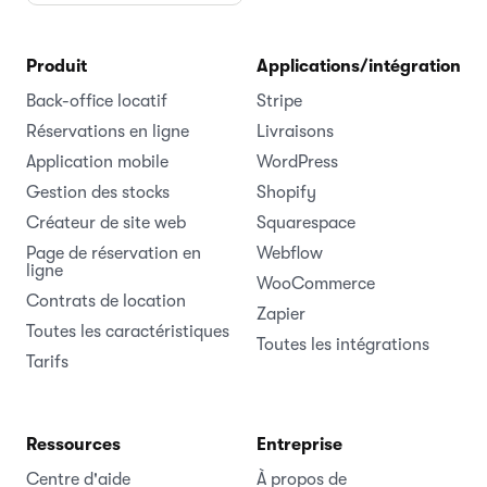
Produit
Applications/intégrations
Back-office locatif
Stripe
Réservations en ligne
Livraisons
Application mobile
WordPress
Gestion des stocks
Shopify
Créateur de site web
Squarespace
Page de réservation en
Webflow
ligne
WooCommerce
Contrats de location
Zapier
Toutes les caractéristiques
Toutes les intégrations
Tarifs
Ressources
Entreprise
Centre d'aide
À propos de