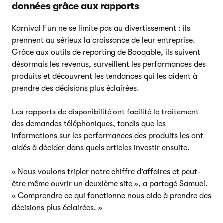
données grâce aux rapports
Karnival Fun ne se limite pas au divertissement : ils
prennent au sérieux la croissance de leur entreprise.
Grâce aux outils de reporting de Booqable, ils suivent
désormais les revenus, surveillent les performances des
produits et découvrent les tendances qui les aident à
prendre des décisions plus éclairées.
Les rapports de disponibilité ont facilité le traitement
des demandes téléphoniques, tandis que les
informations sur les performances des produits les ont
aidés à décider dans quels articles investir ensuite.
« Nous voulons tripler notre chiffre d’affaires et peut-
être même ouvrir un deuxième site », a partagé Samuel.
« Comprendre ce qui fonctionne nous aide à prendre des
décisions plus éclairées. »