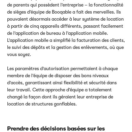
de parents qui possèdent l’entreprise – la fonctionnalité
de sièges d’équipe de Booqable a fait des merveilles. Ils
pouvaient désormais accéder à leur système de location
à partir de cinq appareils différents, passant facilement
de l’application de bureau à l’application mobile.
L’application mobile a simplifié la facturation des clients,
le suivi des dépôts et la gestion des enlèvements, où que
vous soyez.
Les paramètres d’autorisation permettaient à chaque
membre de l’équipe de disposer des bons niveaux
d’accès, garantissant ainsi flexibilité et sécurité dans
leur travail. Cette approche d’équipe a totalement
changé la façon dont ils géraient leur entreprise de
location de structures gonflables.
Prendre des décisions basées sur les