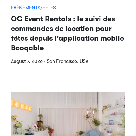
ÉVÉNEMENTS/FÊTES
OC Event Rentals : le suivi des
commandes de location pour
fêtes depuis l'application mobile
Booqable
August 7, 2026 · San Francisco, USA