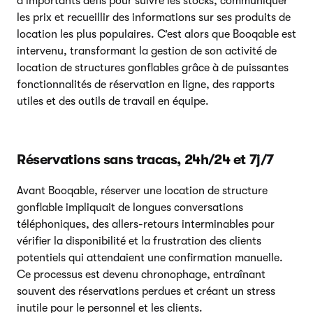
d’importants défis pour suivre les stocks, communiquer
les prix et recueillir des informations sur ses produits de
location les plus populaires. C’est alors que Booqable est
intervenu, transformant la gestion de son activité de
location de structures gonflables grâce à de puissantes
fonctionnalités de réservation en ligne, des rapports
utiles et des outils de travail en équipe.
Réservations sans tracas, 24h/24 et 7j/7
Avant Booqable, réserver une location de structure
gonflable impliquait de longues conversations
téléphoniques, des allers-retours interminables pour
vérifier la disponibilité et la frustration des clients
potentiels qui attendaient une confirmation manuelle.
Ce processus est devenu chronophage, entraînant
souvent des réservations perdues et créant un stress
inutile pour le personnel et les clients.