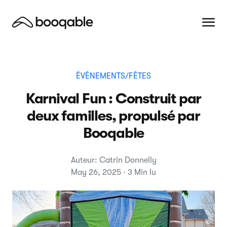
ÉVÉNEMENTS/FÊTES
Karnival Fun : Construit par
deux familles, propulsé par
Booqable
Auteur: Catrin Donnelly
May 26, 2025 · 3 Min lu