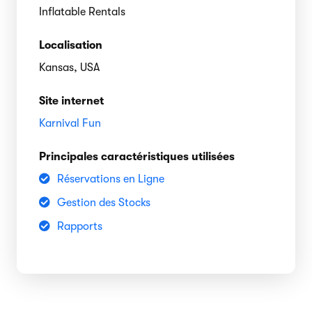
Inflatable Rentals
Localisation
Kansas, USA
Site internet
Karnival Fun
Principales caractéristiques utilisées
Réservations en Ligne
Gestion des Stocks
Rapports