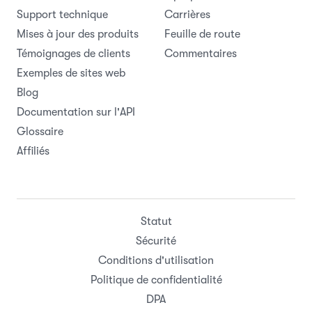
Support technique
Carrières
Mises à jour des produits
Feuille de route
Témoignages de clients
Commentaires
Exemples de sites web
Blog
Documentation sur l'API
Glossaire
Affiliés
Statut
Sécurité
Conditions d'utilisation
Politique de confidentialité
DPA