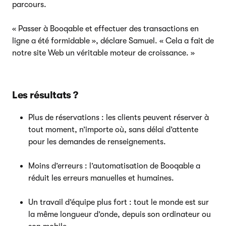
parcours.
« Passer à Booqable et effectuer des transactions en
ligne a été formidable », déclare Samuel. « Cela a fait de
notre site Web un véritable moteur de croissance. »
Les résultats ?
Plus de réservations : les clients peuvent réserver à
tout moment, n’importe où, sans délai d’attente
pour les demandes de renseignements.
Moins d’erreurs : l’automatisation de Booqable a
réduit les erreurs manuelles et humaines.
Un travail d’équipe plus fort : tout le monde est sur
la même longueur d’onde, depuis son ordinateur ou