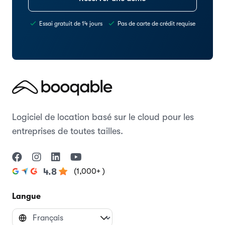
Essai gratuit de 14 jours
Pas de carte de crédit requise
Logiciel de location basé sur le cloud pour les
entreprises de toutes tailles.
(1,000+ )
4.8
Langue