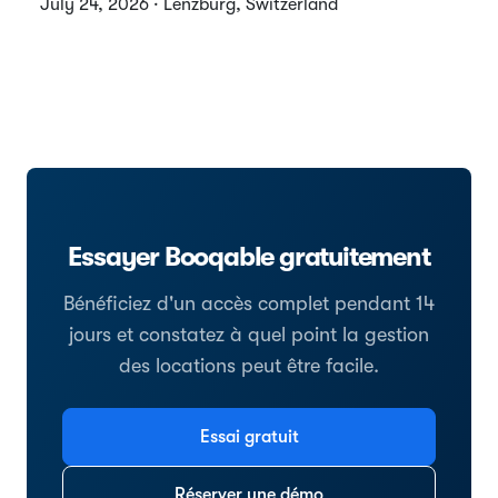
July 24, 2026 · Lenzburg, Switzerland
Essayer Booqable gratuitement
Bénéficiez d'un accès complet pendant 14
jours et constatez à quel point la gestion
des locations peut être facile.
Essai gratuit
Réserver une démo