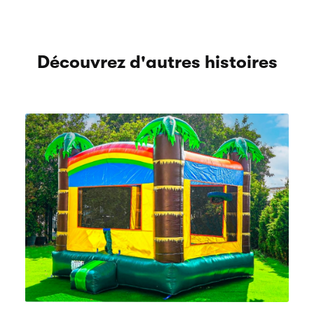
Découvrez d'autres histoires