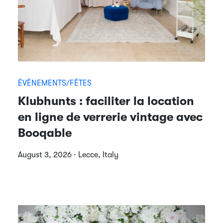
ÉVÉNEMENTS/FÊTES
Klubhunts : faciliter la location
en ligne de verrerie vintage avec
Booqable
August 3, 2026 · Lecce, Italy