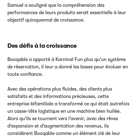
Samuel a souligné que la compréhension des
performances de leurs produits serait essentielle à leur
objectif quinquennal de croissance.
Des défis à la croissance
Booqable a apporté à Karnival Fun plus qu’un système
de réservation, il leur a donné les bases pour évoluer en
toute confiance.
Avec des opérations plus fluides, des clients plus
satisfaits et des informations précieuses, cette
entreprise bifamiliale a transformé ce qui était autrefois
un casse-tête logistique en une machine bien huilée.
Alors qu’ils se tournent vers l’avenir, avec des rêves
d’expansion et d’augmentation des revenus, ils
considèrent Booqable comme un élément clé de leur