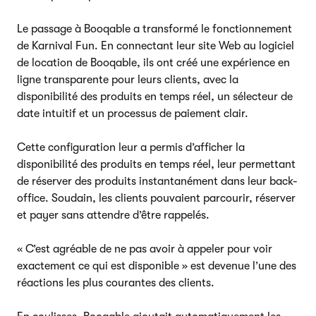
Le passage à Booqable a transformé le fonctionnement
de Karnival Fun. En connectant leur site Web au logiciel
de location de Booqable, ils ont créé une expérience en
ligne transparente pour leurs clients, avec la
disponibilité des produits en temps réel, un sélecteur de
date intuitif et un processus de paiement clair.
Cette configuration leur a permis d’afficher la
disponibilité des produits en temps réel, leur permettant
de réserver des produits instantanément dans leur back-
office. Soudain, les clients pouvaient parcourir, réserver
et payer sans attendre d’être rappelés.
« C’est agréable de ne pas avoir à appeler pour voir
exactement ce qui est disponible » est devenue l’une des
réactions les plus courantes des clients.