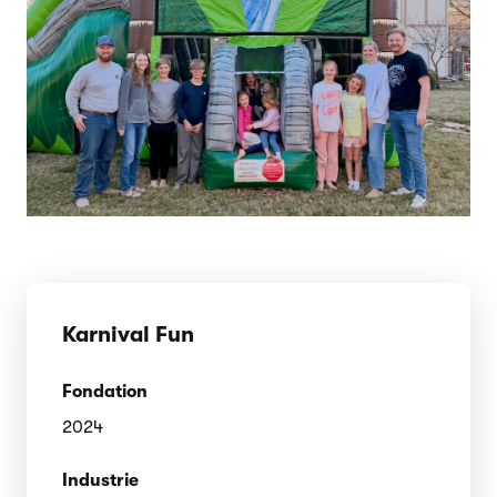
Karnival Fun
Fondation
2024
Industrie