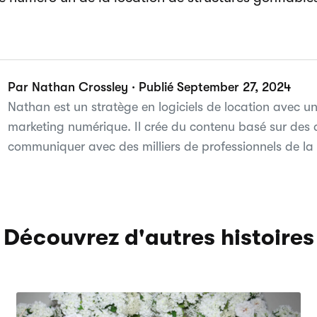
Par Nathan Crossley · Publié September 27, 2024
Nathan est un stratège en logiciels de location avec u
marketing numérique. Il crée du contenu basé sur des
communiquer avec des milliers de professionnels de la 
Découvrez d'autres histoires