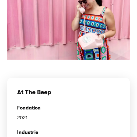
At The Beep
Fondation
2021
Industrie