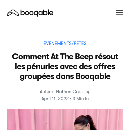
ÉVÉNEMENTS/FÊTES
Comment At The Beep résout
les pénuries avec des offres
groupées dans Booqable
Auteur: Nathan Crossley
April 11, 2022 · 3 Min lu