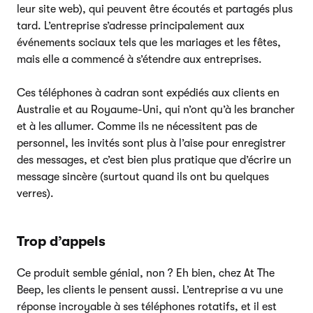
leur site web), qui peuvent être écoutés et partagés plus
tard. L’entreprise s’adresse principalement aux
événements sociaux tels que les mariages et les fêtes,
mais elle a commencé à s’étendre aux entreprises.
Ces téléphones à cadran sont expédiés aux clients en
Australie et au Royaume-Uni, qui n’ont qu’à les brancher
et à les allumer. Comme ils ne nécessitent pas de
personnel, les invités sont plus à l’aise pour enregistrer
des messages, et c’est bien plus pratique que d’écrire un
message sincère (surtout quand ils ont bu quelques
verres).
Trop d’appels
Ce produit semble génial, non ? Eh bien, chez At The
Beep, les clients le pensent aussi. L’entreprise a vu une
réponse incroyable à ses téléphones rotatifs, et il est