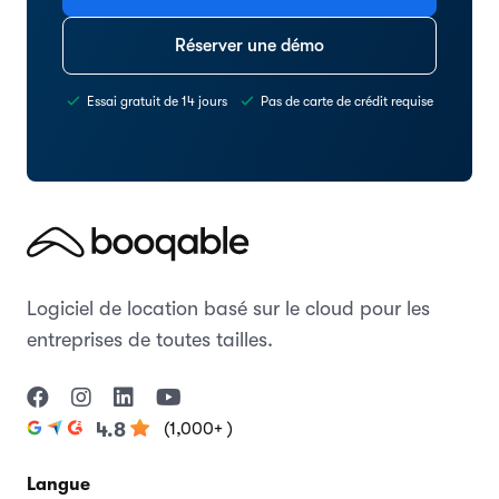
Réserver une démo
Essai gratuit de 14 jours
Pas de carte de crédit requise
Logiciel de location basé sur le cloud pour les
entreprises de toutes tailles.
(1,000+ )
4.8
Langue