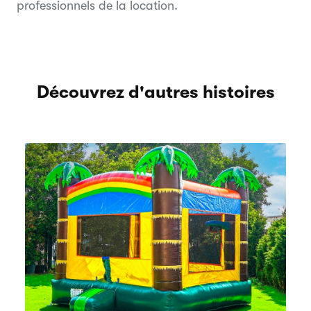
professionnels de la location.
Découvrez d'autres histoires