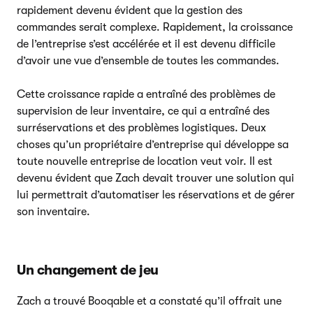
rapidement devenu évident que la gestion des
commandes serait complexe. Rapidement, la croissance
de l’entreprise s’est accélérée et il est devenu difficile
d’avoir une vue d’ensemble de toutes les commandes.
Cette croissance rapide a entraîné des problèmes de
supervision de leur inventaire, ce qui a entraîné des
surréservations et des problèmes logistiques. Deux
choses qu’un propriétaire d’entreprise qui développe sa
toute nouvelle entreprise de location veut voir. Il est
devenu évident que Zach devait trouver une solution qui
lui permettrait d’automatiser les réservations et de gérer
son inventaire.
Un changement de jeu
Zach a trouvé Booqable et a constaté qu’il offrait une