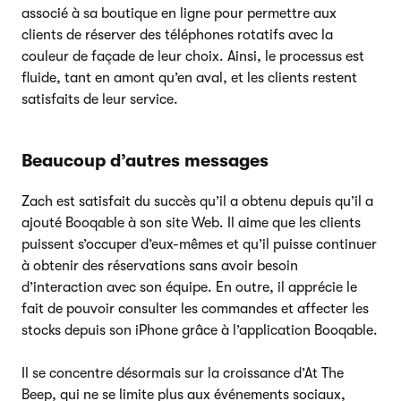
associé à sa boutique en ligne pour permettre aux
clients de réserver des téléphones rotatifs avec la
couleur de façade de leur choix. Ainsi, le processus est
fluide, tant en amont qu’en aval, et les clients restent
satisfaits de leur service.
Beaucoup d’autres messages
Zach est satisfait du succès qu’il a obtenu depuis qu’il a
ajouté Booqable à son site Web. Il aime que les clients
puissent s’occuper d’eux-mêmes et qu’il puisse continuer
à obtenir des réservations sans avoir besoin
d’interaction avec son équipe. En outre, il apprécie le
fait de pouvoir consulter les commandes et affecter les
stocks depuis son iPhone grâce à l’application Booqable.
Il se concentre désormais sur la croissance d’At The
Beep, qui ne se limite plus aux événements sociaux,