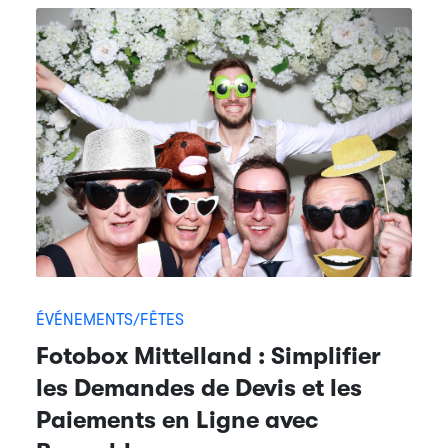
ÉVÉNEMENTS/FÊTES
Fotobox Mittelland : Simplifier
les Demandes de Devis et les
Paiements en Ligne avec