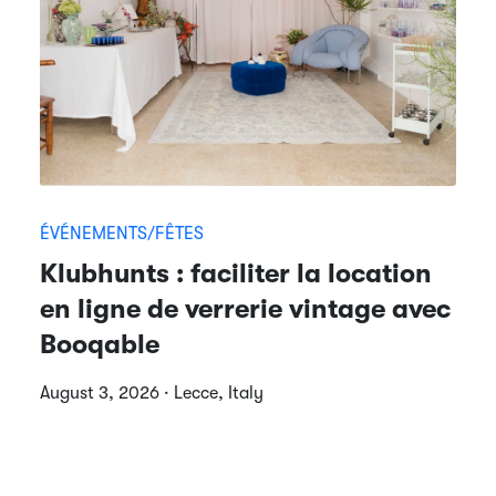
ÉVÉNEMENTS/FÊTES
Klubhunts : faciliter la location
en ligne de verrerie vintage avec
Booqable
August 3, 2026 · Lecce, Italy