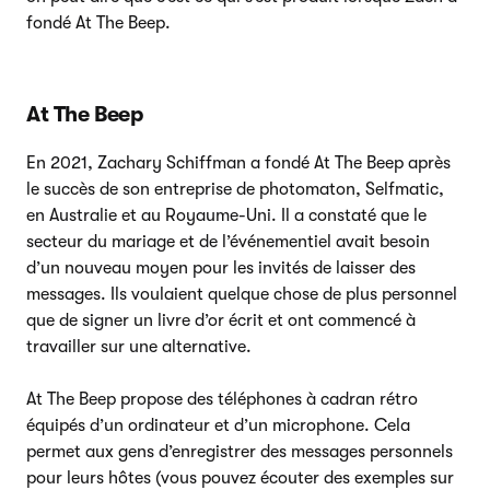
fondé At The Beep.
At The Beep
En 2021, Zachary Schiffman a fondé At The Beep après
le succès de son entreprise de photomaton, Selfmatic,
en Australie et au Royaume-Uni. Il a constaté que le
secteur du mariage et de l’événementiel avait besoin
d’un nouveau moyen pour les invités de laisser des
messages. Ils voulaient quelque chose de plus personnel
que de signer un livre d’or écrit et ont commencé à
travailler sur une alternative.
At The Beep propose des téléphones à cadran rétro
équipés d’un ordinateur et d’un microphone. Cela
permet aux gens d’enregistrer des messages personnels
pour leurs hôtes (vous pouvez écouter des exemples sur