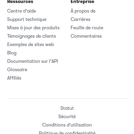
Ressources
Entreprise
Centre d'aide
À propos de
Support technique
Carrières
Mises à jour des produits
Feuille de route
Témoignages de clients
Commentaires
Exemples de sites web
Blog
Documentation sur l'API
Glossaire
Affiliés
Statut
Sécurité
Conditions d'utilisation
Politique de confidentialité