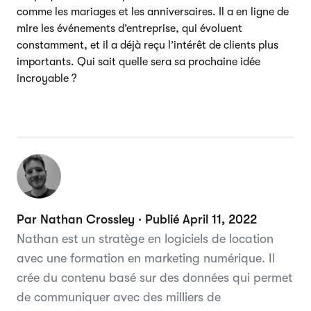
comme les mariages et les anniversaires. Il a en ligne de
mire les événements d’entreprise, qui évoluent
constamment, et il a déjà reçu l’intérêt de clients plus
importants. Qui sait quelle sera sa prochaine idée
incroyable ?
Par Nathan Crossley · Publié April 11, 2022
Nathan est un stratège en logiciels de location
avec une formation en marketing numérique. Il
crée du contenu basé sur des données qui permet
de communiquer avec des milliers de