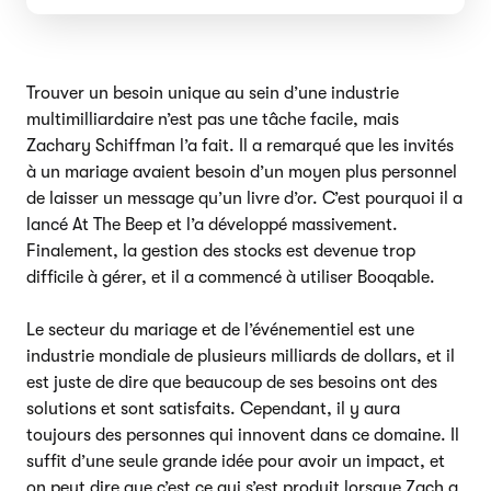
Trouver un besoin unique au sein d’une industrie
multimilliardaire n’est pas une tâche facile, mais
Zachary Schiffman l’a fait. Il a remarqué que les invités
à un mariage avaient besoin d’un moyen plus personnel
de laisser un message qu’un livre d’or. C’est pourquoi il a
lancé At The Beep et l’a développé massivement.
Finalement, la gestion des stocks est devenue trop
difficile à gérer, et il a commencé à utiliser Booqable.
Le secteur du mariage et de l’événementiel est une
industrie mondiale de plusieurs milliards de dollars, et il
est juste de dire que beaucoup de ses besoins ont des
solutions et sont satisfaits. Cependant, il y aura
toujours des personnes qui innovent dans ce domaine. Il
suffit d’une seule grande idée pour avoir un impact, et
on peut dire que c’est ce qui s’est produit lorsque Zach a