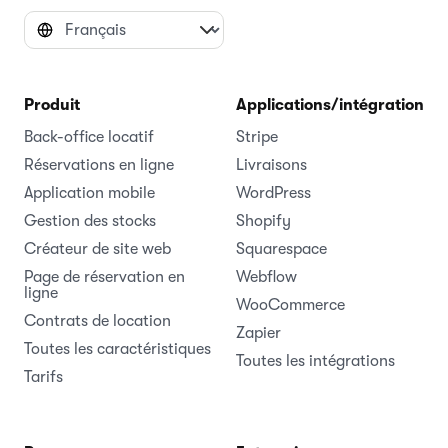
Produit
Applications/intégrations
Back-office locatif
Stripe
Réservations en ligne
Livraisons
Application mobile
WordPress
Gestion des stocks
Shopify
Créateur de site web
Squarespace
Page de réservation en
Webflow
ligne
WooCommerce
Contrats de location
Zapier
Toutes les caractéristiques
Toutes les intégrations
Tarifs