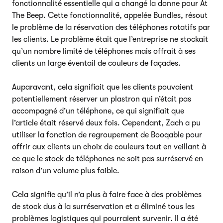
fonctionnalité essentielle qui a changé la donne pour At
The Beep. Cette fonctionnalité, appelée Bundles, résout
le problème de la réservation des téléphones rotatifs par
les clients. Le problème était que l’entreprise ne stockait
qu’un nombre limité de téléphones mais offrait à ses
clients un large éventail de couleurs de façades.
Auparavant, cela signifiait que les clients pouvaient
potentiellement réserver un plastron qui n’était pas
accompagné d’un téléphone, ce qui signifiait que
l’article était réservé deux fois. Cependant, Zach a pu
utiliser la fonction de regroupement de Booqable pour
offrir aux clients un choix de couleurs tout en veillant à
ce que le stock de téléphones ne soit pas surréservé en
raison d’un volume plus faible.
Cela signifie qu’il n’a plus à faire face à des problèmes
de stock dus à la surréservation et a éliminé tous les
problèmes logistiques qui pourraient survenir. Il a été