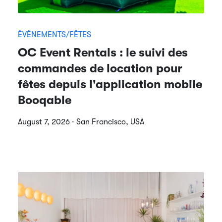
ÉVÉNEMENTS/FÊTES
OC Event Rentals : le suivi des
commandes de location pour
fêtes depuis l'application mobile
Booqable
August 7, 2026 · San Francisco, USA