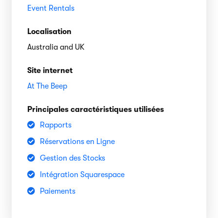
Event Rentals
Localisation
Australia and UK
Site internet
At The Beep
Principales caractéristiques utilisées
Rapports
Réservations en Ligne
Gestion des Stocks
Intégration Squarespace
Paiements