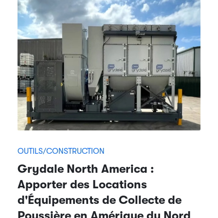
OUTILS/CONSTRUCTION
Grydale North America :
Apporter des Locations
d'Équipements de Collecte de
Poussière en Amérique du Nord