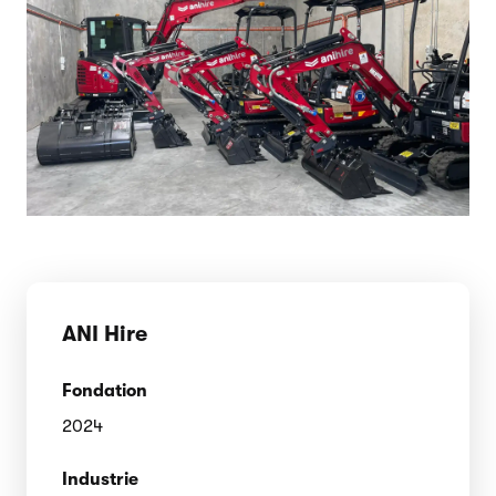
ANI Hire
Fondation
2024
Industrie