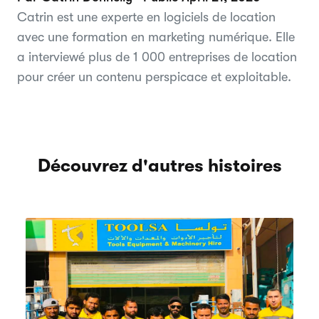
Catrin est une experte en logiciels de location
avec une formation en marketing numérique. Elle
a interviewé plus de 1 000 entreprises de location
pour créer un contenu perspicace et exploitable.
Découvrez d'autres histoires