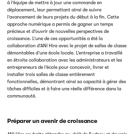
à l’équipe de mettre à jour une commande en
déplacement, leur permettant ainsi de suivre
l’avancement de leurs projets du début à la fin. Cette
approche numérique a permis de gagner un temps
précieux et d’ouvrir de nouvelles perspectives de
croissance. L’une de ces opportunités a été la
collaboration d’ANI Hire avec le projet de salles de classe
démontables d’une école locale. L’entreprise a travaillé
en étroite collaboration avec les administrateurs et les
entrepreneurs de l’école pour concevoir, livrer et
installer trois salles de classe entièrement
fonctionnelles, démontrant ainsi sa capacité à gérer des
tâches difficiles et à faire une réelle différence dans la
communauté.
Préparer un avenir de croissance