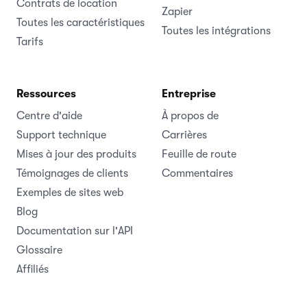
Contrats de location
Zapier
Toutes les caractéristiques
Toutes les intégrations
Tarifs
Ressources
Entreprise
Centre d'aide
À propos de
Support technique
Carrières
Mises à jour des produits
Feuille de route
Témoignages de clients
Commentaires
Exemples de sites web
Blog
Documentation sur l'API
Glossaire
Affiliés