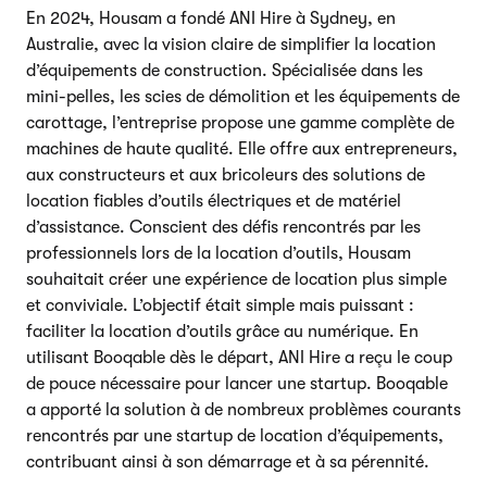
En 2024, Housam a fondé ANI Hire à Sydney, en
Australie, avec la vision claire de simplifier la location
d’équipements de construction. Spécialisée dans les
mini-pelles, les scies de démolition et les équipements de
carottage, l’entreprise propose une gamme complète de
machines de haute qualité. Elle offre aux entrepreneurs,
aux constructeurs et aux bricoleurs des solutions de
location fiables d’outils électriques et de matériel
d’assistance. Conscient des défis rencontrés par les
professionnels lors de la location d’outils, Housam
souhaitait créer une expérience de location plus simple
et conviviale. L’objectif était simple mais puissant :
faciliter la location d’outils grâce au numérique. En
utilisant Booqable dès le départ, ANI Hire a reçu le coup
de pouce nécessaire pour lancer une startup. Booqable
a apporté la solution à de nombreux problèmes courants
rencontrés par une startup de location d’équipements,
contribuant ainsi à son démarrage et à sa pérennité.