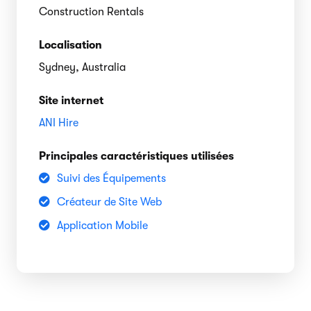
Construction Rentals
Localisation
Sydney, Australia
Site internet
ANI Hire
Principales caractéristiques utilisées
Suivi des Équipements
Créateur de Site Web
Application Mobile