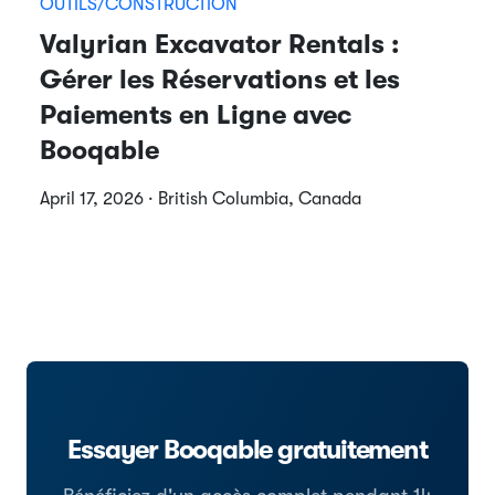
OUTILS/CONSTRUCTION
Valyrian Excavator Rentals :
Gérer les Réservations et les
Paiements en Ligne avec
Booqable
April 17, 2026 · British Columbia, Canada
Essayer Booqable gratuitement