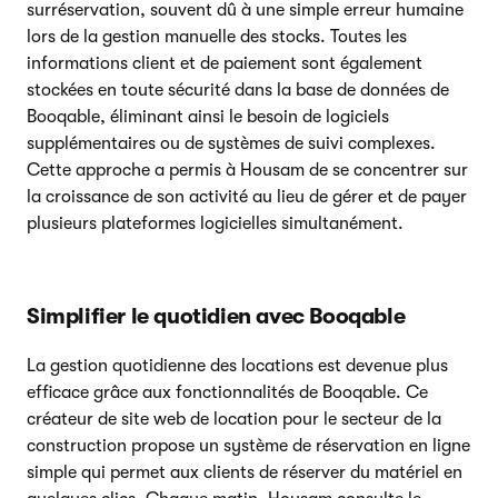
surréservation, souvent dû à une simple erreur humaine
lors de la gestion manuelle des stocks. Toutes les
informations client et de paiement sont également
stockées en toute sécurité dans la base de données de
Booqable, éliminant ainsi le besoin de logiciels
supplémentaires ou de systèmes de suivi complexes.
Cette approche a permis à Housam de se concentrer sur
la croissance de son activité au lieu de gérer et de payer
plusieurs plateformes logicielles simultanément.
Simplifier le quotidien avec Booqable
La gestion quotidienne des locations est devenue plus
efficace grâce aux fonctionnalités de Booqable. Ce
créateur de site web de location pour le secteur de la
construction propose un système de réservation en ligne
simple qui permet aux clients de réserver du matériel en