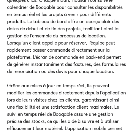
quelques clics. Chaque matin, Housam consulte le
calendrier de Booqable pour consulter les disponibilités
en temps réel et les projets à venir pour différents
produits. Le tableau de bord offre un aperçu clair des
dates de début et de fin des projets, facilitant ainsi la
gestion de l’ensemble du processus de location.
Lorsqu’un client appelle pour réserver, l’équipe peut
rapidement passer commande directement sur la
plateforme. L’écran de commande en back-end permet
de générer instantanément des factures, des formulaires
de renonciation ou des devis pour chaque location.
Grâce aux mises à jour en temps réel, ils peuvent
modifier les commandes directement depuis l’application
lors de leurs visites chez les clients, garantissant ainsi
une flexibilité et une satisfaction client maximales. Le
suivi en temps réel de Booqable assure une gestion
précise des stocks, ce qui les aide à suivre et à utiliser
efficacement leur matériel. L’application mobile permet