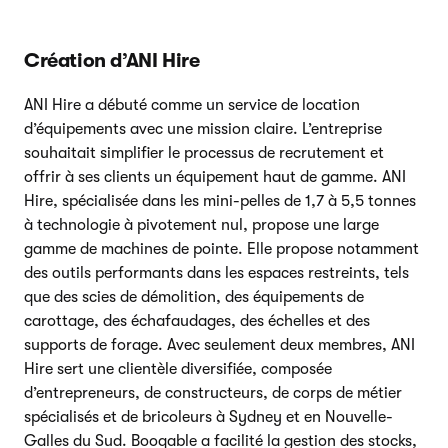
Création d’ANI Hire
ANI Hire a débuté comme un service de location
d’équipements avec une mission claire. L’entreprise
souhaitait simplifier le processus de recrutement et
offrir à ses clients un équipement haut de gamme. ANI
Hire, spécialisée dans les mini-pelles de 1,7 à 5,5 tonnes
à technologie à pivotement nul, propose une large
gamme de machines de pointe. Elle propose notamment
des outils performants dans les espaces restreints, tels
que des scies de démolition, des équipements de
carottage, des échafaudages, des échelles et des
supports de forage. Avec seulement deux membres, ANI
Hire sert une clientèle diversifiée, composée
d’entrepreneurs, de constructeurs, de corps de métier
spécialisés et de bricoleurs à Sydney et en Nouvelle-
Galles du Sud. Booqable a facilité la gestion des stocks,