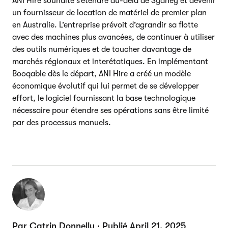
ANI Hire souhaite s’étendre au-delà de Sydney et devenir
un fournisseur de location de matériel de premier plan
en Australie. L’entreprise prévoit d’agrandir sa flotte
avec des machines plus avancées, de continuer à utiliser
des outils numériques et de toucher davantage de
marchés régionaux et interétatiques. En implémentant
Booqable dès le départ, ANI Hire a créé un modèle
économique évolutif qui lui permet de se développer
effort, le logiciel fournissant la base technologique
nécessaire pour étendre ses opérations sans être limité
par des processus manuels.
Par Catrin Donnelly · Publié April 21, 2025