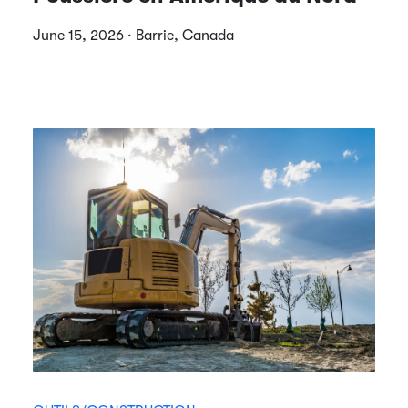
June 15, 2026 · Barrie, Canada