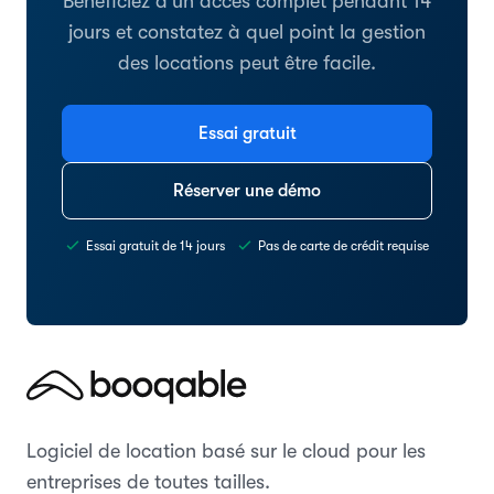
Bénéficiez d'un accès complet pendant 14
jours et constatez à quel point la gestion
des locations peut être facile.
Essai gratuit
Réserver une démo
Essai gratuit de 14 jours
Pas de carte de crédit requise
Logiciel de location basé sur le cloud pour les
entreprises de toutes tailles.