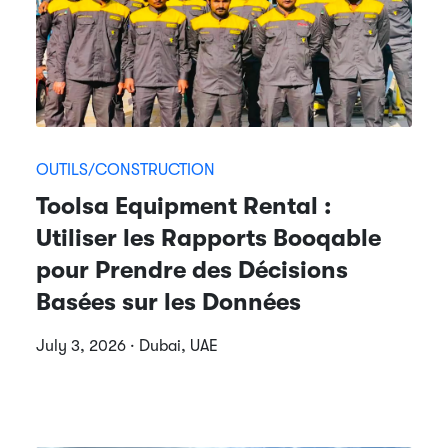
OUTILS/CONSTRUCTION
Toolsa Equipment Rental :
Utiliser les Rapports Booqable
pour Prendre des Décisions
Basées sur les Données
July 3, 2026 · Dubai, UAE