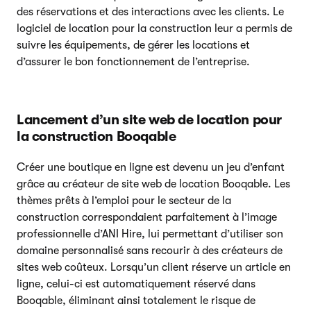
des réservations et des interactions avec les clients. Le
logiciel de location pour la construction leur a permis de
suivre les équipements, de gérer les locations et
d’assurer le bon fonctionnement de l’entreprise.
Lancement d’un site web de location pour
la construction Booqable
Créer une boutique en ligne est devenu un jeu d’enfant
grâce au créateur de site web de location Booqable. Les
thèmes prêts à l’emploi pour le secteur de la
construction correspondaient parfaitement à l’image
professionnelle d’ANI Hire, lui permettant d’utiliser son
domaine personnalisé sans recourir à des créateurs de
sites web coûteux. Lorsqu’un client réserve un article en
ligne, celui-ci est automatiquement réservé dans
Booqable, éliminant ainsi totalement le risque de