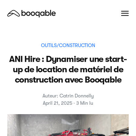
OUTILS/CONSTRUCTION
ANI Hire : Dynamiser une start-
up de location de matériel de
construction avec Booqable
Auteur: Catrin Donnelly
April 21, 2025 · 3 Min lu