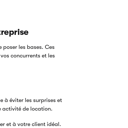
treprise
de poser les bases. Ces
vos concurrents et les
à éviter les surprises et
activité de location.
 et à votre client idéal.