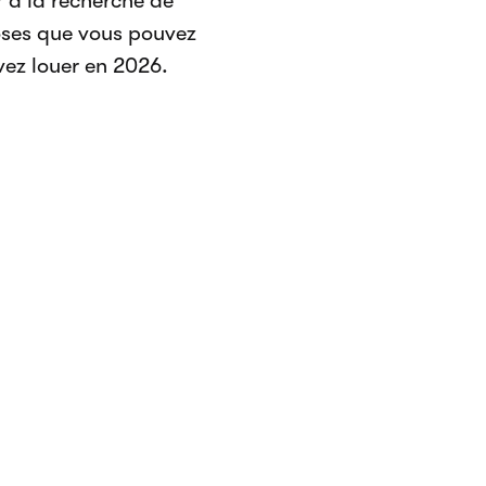
 à la recherche de
hoses que vous pouvez
ez louer en 2026.