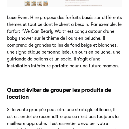
Luxe Event Hire propose des forfaits basés sur différents
thèmes et tout ce dont le client a besoin. Par exemple, le
forfait “We Can Bearly Wait” est conçu autour d’une
baby shower sur le thème de l’ours en peluche. Il
comprend de grandes toiles de fond beige et blanches,
une signalétique personnalisée, un ours en peluche, une
guirlande de ballons et un socle. Il s’agit d’une
installation intérieure parfaite pour une future maman.
Quand éviter de grouper les produits de
location
Si la vente groupée peut être une stratégie efficace, il
est essentiel de reconnaître que ce n’est pas toujours la
meilleure approche. Il est essentiel d’évaluer votre