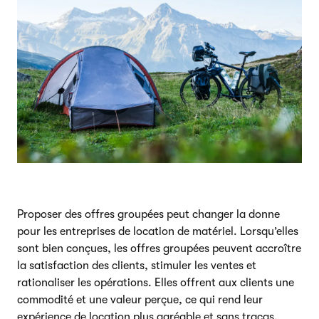
Proposer des offres groupées peut changer la donne
pour les entreprises de location de matériel. Lorsqu’elles
sont bien conçues, les offres groupées peuvent accroître
la satisfaction des clients, stimuler les ventes et
rationaliser les opérations. Elles offrent aux clients une
commodité et une valeur perçue, ce qui rend leur
expérience de location plus agréable et sans tracas.