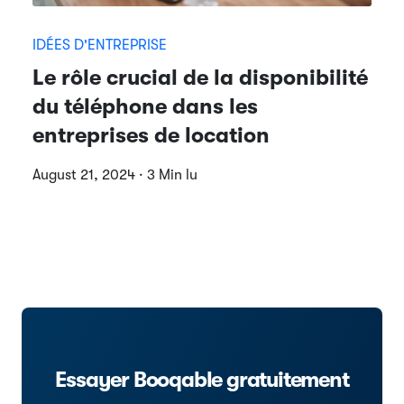
IDÉES D'ENTREPRISE
Le rôle crucial de la disponibilité
du téléphone dans les
entreprises de location
August 21, 2024 · 3 Min lu
Essayer Booqable gratuitement