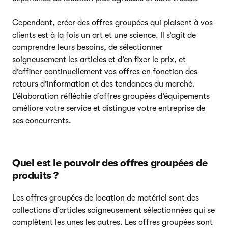
Cependant, créer des offres groupées qui plaisent à vos
clients est à la fois un art et une science. Il s’agit de
comprendre leurs besoins, de sélectionner
soigneusement les articles et d’en fixer le prix, et
d’affiner continuellement vos offres en fonction des
retours d’information et des tendances du marché.
L’élaboration réfléchie d’offres groupées d’équipements
améliore votre service et distingue votre entreprise de
ses concurrents.
Quel est le pouvoir des offres groupées de
produits ?
Les offres groupées de location de matériel sont des
collections d’articles soigneusement sélectionnées qui se
complètent les unes les autres. Les offres groupées sont