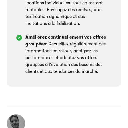
locations individuelles, tout en restant
rentables. Envisagez des remises, une
tarification dynamique et des
incitations à la fidélisation.
Améliorez continuellement vos offres
groupées
: Recueillez régulièrement des
informations en retour, analysez les
performances et adaptez vos offres
groupées à l'évolution des besoins des
clients et aux tendances du marché.