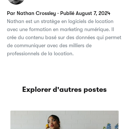
Par Nathan Crossley · Publié August 7, 2024
Nathan est un stratège en logiciels de location
avec une formation en marketing numérique. Il
crée du contenu basé sur des données qui permet
de communiquer avec des milliers de
professionnels de la location.
Explorer d'autres postes