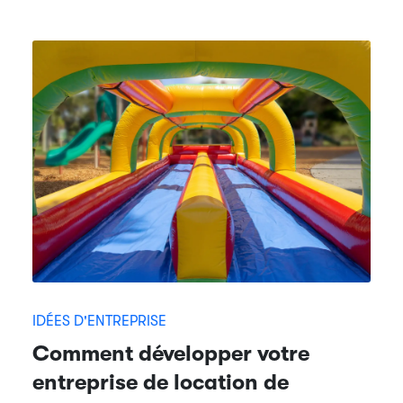
IDÉES D'ENTREPRISE
Comment développer votre
entreprise de location de