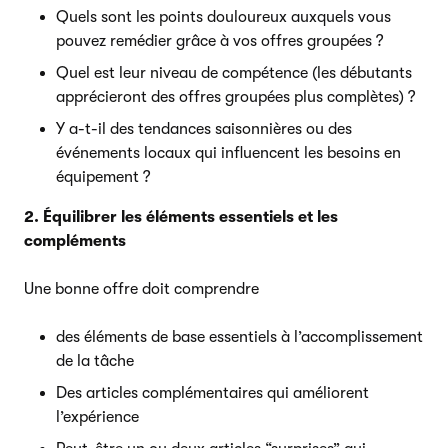
Quels sont les points douloureux auxquels vous
pouvez remédier grâce à vos offres groupées ?
Quel est leur niveau de compétence (les débutants
apprécieront des offres groupées plus complètes) ?
Y a-t-il des tendances saisonnières ou des
événements locaux qui influencent les besoins en
équipement ?
2. Équilibrer les éléments essentiels et les
compléments
Une bonne offre doit comprendre
des éléments de base essentiels à l’accomplissement
de la tâche
Des articles complémentaires qui améliorent
l’expérience