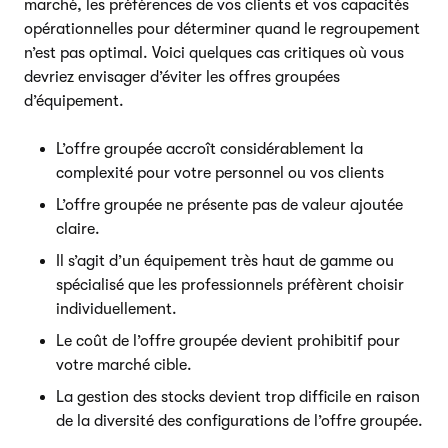
marché, les préférences de vos clients et vos capacités
opérationnelles pour déterminer quand le regroupement
n’est pas optimal. Voici quelques cas critiques où vous
devriez envisager d’éviter les offres groupées
d’équipement.
L’offre groupée accroît considérablement la
complexité pour votre personnel ou vos clients
L’offre groupée ne présente pas de valeur ajoutée
claire.
Il s’agit d’un équipement très haut de gamme ou
spécialisé que les professionnels préfèrent choisir
individuellement.
Le coût de l’offre groupée devient prohibitif pour
votre marché cible.
La gestion des stocks devient trop difficile en raison
de la diversité des configurations de l’offre groupée.