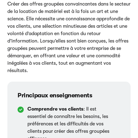
Créer des offres groupées convaincantes dans le secteur
de la location de matériel est à la fois un art et une
science. Elle nécessite une connaissance approfondie de
vos clients, une sélection minutieuse des articles et une
volonté d’adaptation en fonction du retour
d’information. Lorsqu’elles sont bien conçues, les offres
groupées peuvent permettre à votre entreprise de se
démarquer, en offrant une valeur et une commodité
inégalées à vos clients, tout en augmentant vos
résultats.
Principaux enseignements
Comprendre vos clients
: Il est
essentiel de connaître les besoins, les
préférences et les difficultés de vos
clients pour créer des offres groupées