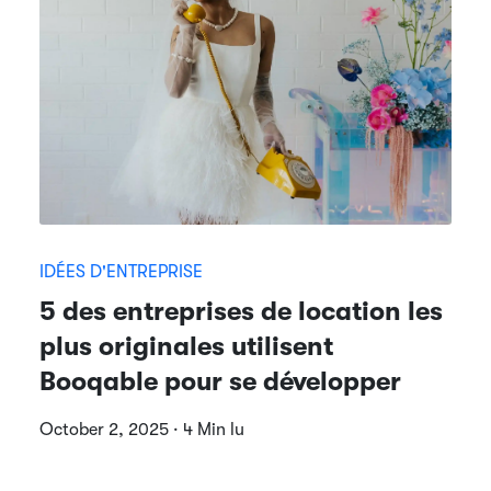
IDÉES D'ENTREPRISE
5 des entreprises de location les
plus originales utilisent
Booqable pour se développer
October 2, 2025 · 4 Min lu