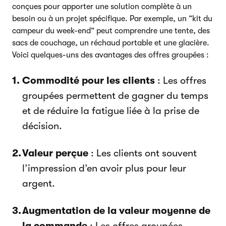
conçues pour apporter une solution complète à un
besoin ou à un projet spécifique. Par exemple, un “kit du
campeur du week-end” peut comprendre une tente, des
sacs de couchage, un réchaud portable et une glacière.
Voici quelques-uns des avantages des offres groupées :
Commodité pour les clients
: Les offres
groupées permettent de gagner du temps
et de réduire la fatigue liée à la prise de
décision.
Valeur perçue
: Les clients ont souvent
l’impression d’en avoir plus pour leur
argent.
Augmentation de la valeur moyenne de
la commande
: Les offres groupées