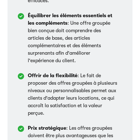
efficaces.
Équilibrer les éléments essentiels et
les compléments
: Une offre groupée
bien conçue doit comprendre des
articles de base, des articles
complémentaires et des éléments
surprenants afin d'améliorer
l'expérience du client.
Offrir de la flexibilité
: Le fait de
proposer des offres groupées à plusieurs
niveaux ou personnalisables permet aux
clients d'adapter leurs locations, ce qui
accroît la satisfaction et la valeur
perçue.
Prix stratégique
: Les offres groupées
doivent être plus avantageuses que les