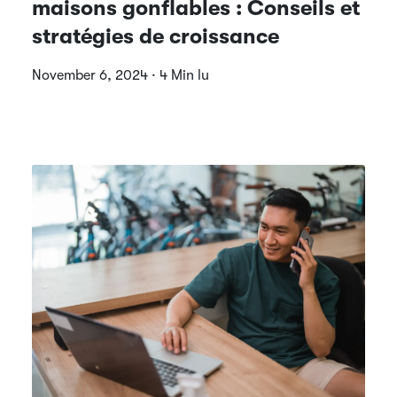
maisons gonflables : Conseils et
stratégies de croissance
November 6, 2024 · 4 Min lu