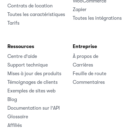
WooCommerce
Contrats de location
Zapier
Toutes les caractéristiques
Toutes les intégrations
Tarifs
Ressources
Entreprise
Centre d'aide
À propos de
Support technique
Carrières
Mises à jour des produits
Feuille de route
Témoignages de clients
Commentaires
Exemples de sites web
Blog
Documentation sur l'API
Glossaire
Affiliés