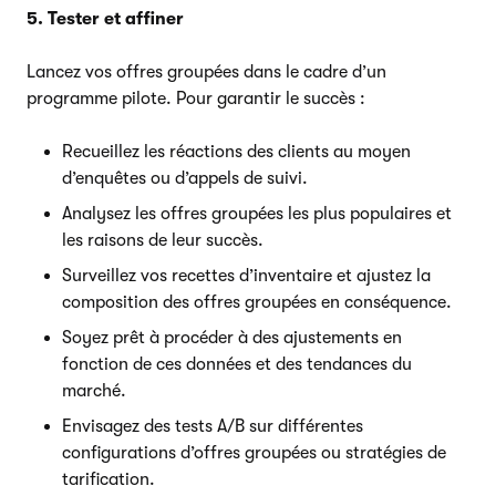
5. Tester et affiner
Lancez vos offres groupées dans le cadre d’un
programme pilote. Pour garantir le succès :
Recueillez les réactions des clients au moyen
d’enquêtes ou d’appels de suivi.
Analysez les offres groupées les plus populaires et
les raisons de leur succès.
Surveillez vos recettes d’inventaire et ajustez la
composition des offres groupées en conséquence.
Soyez prêt à procéder à des ajustements en
fonction de ces données et des tendances du
marché.
Envisagez des tests A/B sur différentes
configurations d’offres groupées ou stratégies de
tarification.