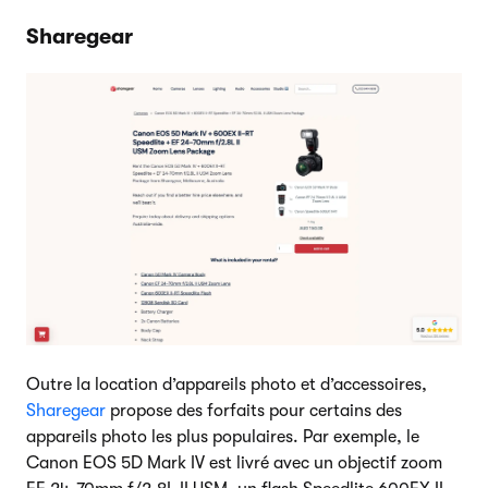
Sharegear
Outre la location d’appareils photo et d’accessoires,
Sharegear
propose des forfaits pour certains des
appareils photo les plus populaires. Par exemple, le
Canon EOS 5D Mark IV est livré avec un objectif zoom