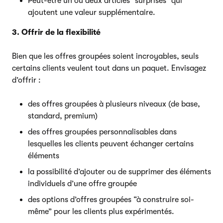
Peut-être un ou deux articles “surprises” qui
ajoutent une valeur supplémentaire.
3. Offrir de la flexibilité
Bien que les offres groupées soient incroyables, seuls
certains clients veulent tout dans un paquet. Envisagez
d’offrir :
des offres groupées à plusieurs niveaux (de base,
standard, premium)
des offres groupées personnalisables dans
lesquelles les clients peuvent échanger certains
éléments
la possibilité d’ajouter ou de supprimer des éléments
individuels d’une offre groupée
des options d’offres groupées “à construire soi-
même” pour les clients plus expérimentés.