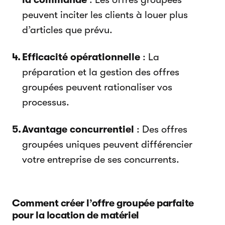
peuvent inciter les clients à louer plus
d’articles que prévu.
Efficacité opérationnelle
: La
préparation et la gestion des offres
groupées peuvent rationaliser vos
processus.
Avantage concurrentiel
: Des offres
groupées uniques peuvent différencier
votre entreprise de ses concurrents.
Comment créer l’offre groupée parfaite
pour la location de matériel