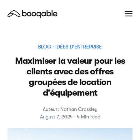
BLOG
· IDÉES D'ENTREPRISE
Maximiser la valeur pour les
clients avec des offres
groupées de location
d'équipement
Auteur: Nathan Crossley
August 7, 2024 · 4 Min read