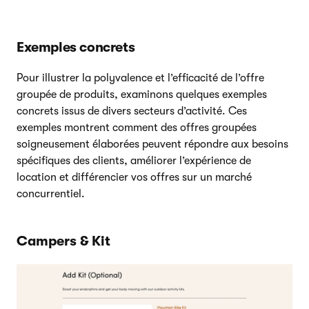
Exemples concrets
Pour illustrer la polyvalence et l’efficacité de l’offre
groupée de produits, examinons quelques exemples
concrets issus de divers secteurs d’activité. Ces
exemples montrent comment des offres groupées
soigneusement élaborées peuvent répondre aux besoins
spécifiques des clients, améliorer l’expérience de
location et différencier vos offres sur un marché
concurrentiel.
Campers & Kit