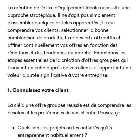
La création de l’offre d’équipement idéale nécessite une
approche stratégique. Il ne s’agit pas simplement
d’assembler quelques articles apparentés ; il faut
comprendre vos clients, sélectionner la bonne
combinaison de produits, fixer des prix attractifs et
affiner continuellement vos offres en fonction des
réactions et des tendances du marché. Examinons les
étapes essentielles de la création d’offres groupées qui
trouvent un écho auprès de vos clients et apportent une
valeur ajoutée significative à votre entreprise.
1. Connaissez votre client
La clé d’une offre groupée réussie est de comprendre les
besoins et les préférences de vos clients. Pensez-y :
Quels sont les projets ou les activités qu’ils
entreprennent habituellement ?