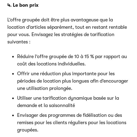
4. Le bon prix
L’offre groupée doit être plus avantageuse que la
location d’articles séparément, tout en restant rentable
pour vous. Envisagez les stratégies de tarification
suivantes :
Réduire l’offre groupée de 10 à 15 % par rapport au
coût des locations individuelles.
Offrir une réduction plus importante pour les
périodes de location plus longues afin d’encourager
une utilisation prolongée.
Utiliser une tarification dynamique basée sur la
demande et la saisonnalité
Envisager des programmes de fidélisation ou des
remises pour les clients réguliers pour les locations
groupées.