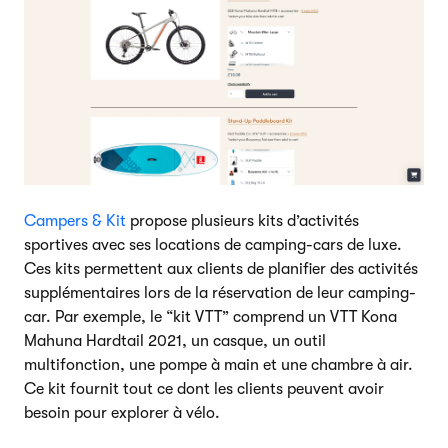
Campers & Kit
propose plusieurs kits d’activités
sportives avec ses locations de camping-cars de luxe.
Ces kits permettent aux clients de planifier des activités
supplémentaires lors de la réservation de leur camping-
car. Par exemple, le “kit VTT” comprend un VTT Kona
Mahuna Hardtail 2021, un casque, un outil
multifonction, une pompe à main et une chambre à air.
Ce kit fournit tout ce dont les clients peuvent avoir
besoin pour explorer à vélo.