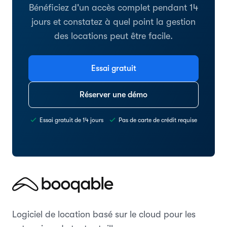
Bénéficiez d'un accès complet pendant 14
jours et constatez à quel point la gestion
des locations peut être facile.
Essai gratuit
Réserver une démo
Essai gratuit de 14 jours
Pas de carte de crédit requise
Logiciel de location basé sur le cloud pour les