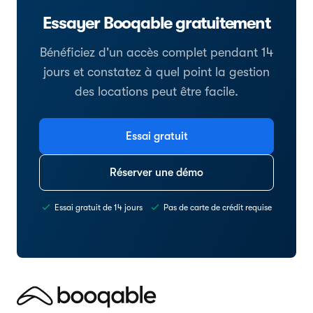
Essayer Booqable gratuitement
Bénéficiez d'un accès complet pendant 14
jours et constatez à quel point la gestion
des locations peut être facile.
Essai gratuit
Réserver une démo
Essai gratuit de 14 jours
Pas de carte de crédit requise