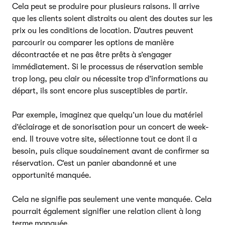
Cela peut se produire pour plusieurs raisons. Il arrive
que les clients soient distraits ou aient des doutes sur les
prix ou les conditions de location. D’autres peuvent
parcourir ou comparer les options de manière
décontractée et ne pas être prêts à s’engager
immédiatement. Si le processus de réservation semble
trop long, peu clair ou nécessite trop d’informations au
départ, ils sont encore plus susceptibles de partir.
Par exemple, imaginez que quelqu’un loue du matériel
d’éclairage et de sonorisation pour un concert de week-
end. Il trouve votre site, sélectionne tout ce dont il a
besoin, puis clique soudainement avant de confirmer sa
réservation. C’est un panier abandonné et une
opportunité manquée.
Cela ne signifie pas seulement une vente manquée. Cela
pourrait également signifier une relation client à long
terme manquée.