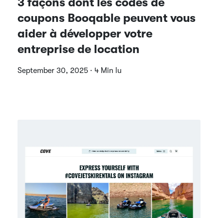
3 façons dont les codes de
coupons Booqable peuvent vous
aider à développer votre
entreprise de location
September 30, 2025 · 4 Min lu