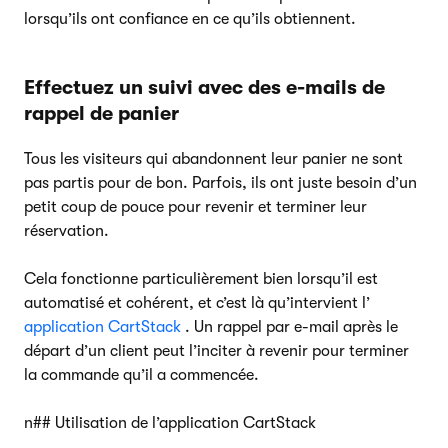
lorsqu’ils ont confiance en ce qu’ils obtiennent.
Effectuez un suivi avec des e-mails de
rappel de panier
Tous les visiteurs qui abandonnent leur panier ne sont
pas partis pour de bon. Parfois, ils ont juste besoin d’un
petit coup de pouce pour revenir et terminer leur
réservation.
Cela fonctionne particulièrement bien lorsqu’il est
automatisé et cohérent, et c’est là qu’intervient l’
application CartStack
. Un rappel par e-mail après le
départ d’un client peut l’inciter à revenir pour terminer
la commande qu’il a commencée.
n## Utilisation de l’application CartStack