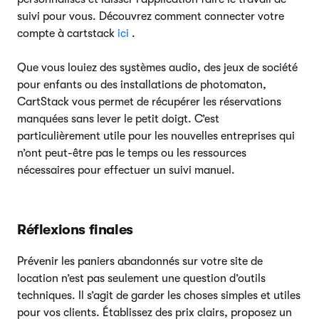
suivi pour vous. Découvrez comment connecter votre
compte à cartstack
ici
.
Que vous louiez des systèmes audio, des jeux de société
pour enfants ou des installations de photomaton,
CartStack vous permet de récupérer les réservations
manquées sans lever le petit doigt. C’est
particulièrement utile pour les nouvelles entreprises qui
n’ont peut-être pas le temps ou les ressources
nécessaires pour effectuer un suivi manuel.
Réflexions finales
Prévenir les paniers abandonnés sur votre site de
location n’est pas seulement une question d’outils
techniques. Il s’agit de garder les choses simples et utiles
pour vos clients. Établissez des prix clairs, proposez un