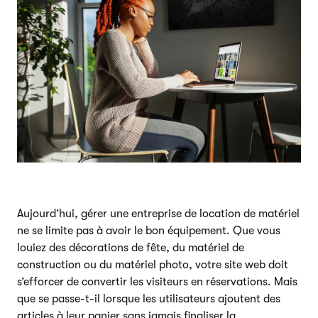
Aujourd’hui, gérer une entreprise de location de matériel
ne se limite pas à avoir le bon équipement. Que vous
louiez des décorations de fête, du matériel de
construction ou du matériel photo, votre site web doit
s’efforcer de convertir les visiteurs en réservations. Mais
que se passe-t-il lorsque les utilisateurs ajoutent des
articles à leur panier sans jamais finaliser la