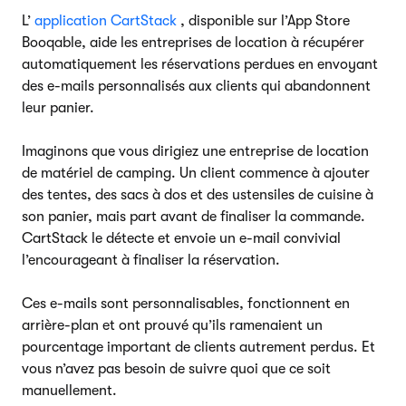
L’
application CartStack
, disponible sur l’App Store
Booqable, aide les entreprises de location à récupérer
automatiquement les réservations perdues en envoyant
des e-mails personnalisés aux clients qui abandonnent
leur panier.
Imaginons que vous dirigiez une entreprise de location
de matériel de camping. Un client commence à ajouter
des tentes, des sacs à dos et des ustensiles de cuisine à
son panier, mais part avant de finaliser la commande.
CartStack le détecte et envoie un e-mail convivial
l’encourageant à finaliser la réservation.
Ces e-mails sont personnalisables, fonctionnent en
arrière-plan et ont prouvé qu’ils ramenaient un
pourcentage important de clients autrement perdus. Et
vous n’avez pas besoin de suivre quoi que ce soit
manuellement.