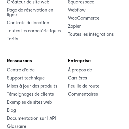
Créateur de site web
Squarespace
Page de réservation en
Webflow
ligne
WooCommerce
Contrats de location
Zapier
Toutes les caractéristiques
Toutes les intégrations
Tarifs
Ressources
Entreprise
Centre d'aide
À propos de
Support technique
Carrières
Mises à jour des produits
Feuille de route
Témoignages de clients
Commentaires
Exemples de sites web
Blog
Documentation sur l'API
Glossaire