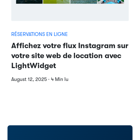
RÉSERVATIONS EN LIGNE
Affichez votre flux Instagram sur
votre site web de location avec
LightWidget
August 12, 2025 · 4 Min lu