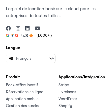
Logiciel de location basé sur le cloud pour les
entreprises de toutes tailles.
(1,000+ )
4.8
Langue
Produit
Applications/intégrations
Back-office locatif
Stripe
Réservations en ligne
Livraisons
Application mobile
WordPress
Gestion des stocks
Shopify