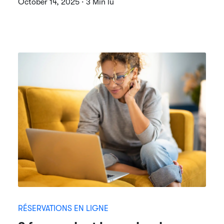
October 14, 2025 · 3 Min lu
RÉSERVATIONS EN LIGNE