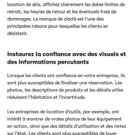
location de skis, affichez clairement les dates limites de
retrait, les heures de retour et les éventuels frais de
dommages. Le manque de clarté est l’une des
principales raisons pour lesquelles les clients se
désistent.
Instaurez la confiance avec des visuels et
des informations percutants
Lorsque les clients ont confiance en votre entreprise, ils
sont plus susceptibles de finaliser une réservation. Les
photos, les descriptions de produits et les détails utiles
réduisent l’hésitation et l’incertitude.
Les entreprises de location d’outils, par exemple, ont
intérêt à montrer de vraies photos de leur équipement
en action, ainsi que des détails d’utilisation et des notes
sur l’état. Les clients sont plus susceptibles de louer