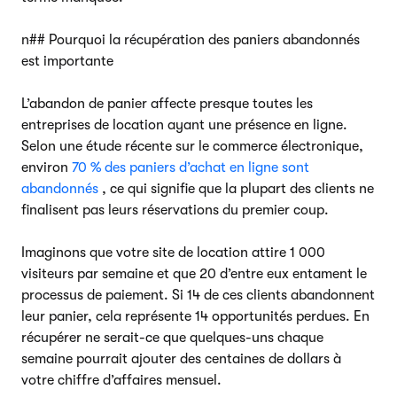
n## Pourquoi la récupération des paniers abandonnés
est importante
L’abandon de panier affecte presque toutes les
entreprises de location ayant une présence en ligne.
Selon une étude récente sur le commerce électronique,
environ
70 % des paniers d’achat en ligne sont
abandonnés
, ce qui signifie que la plupart des clients ne
finalisent pas leurs réservations du premier coup.
Imaginons que votre site de location attire 1 000
visiteurs par semaine et que 20 d’entre eux entament le
processus de paiement. Si 14 de ces clients abandonnent
leur panier, cela représente 14 opportunités perdues. En
récupérer ne serait-ce que quelques-uns chaque
semaine pourrait ajouter des centaines de dollars à
votre chiffre d’affaires mensuel.