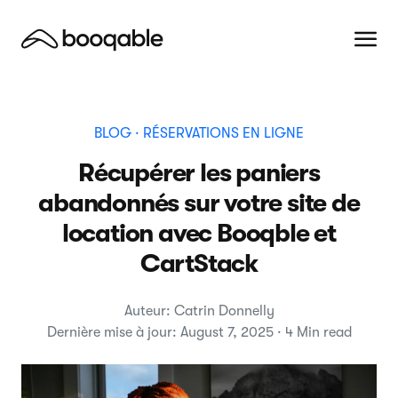
BLOG
· RÉSERVATIONS EN LIGNE
Récupérer les paniers
abandonnés sur votre site de
location avec Booqble et
CartStack
Auteur: Catrin Donnelly
Dernière mise à jour: August 7, 2025 · 4 Min read