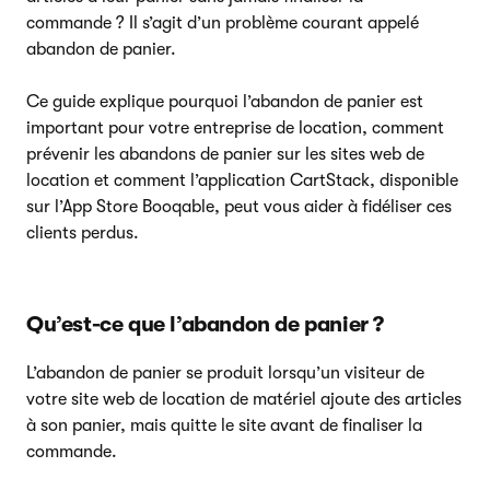
commande ? Il s’agit d’un problème courant appelé
abandon de panier.
Ce guide explique pourquoi l’abandon de panier est
important pour votre entreprise de location, comment
prévenir les abandons de panier sur les sites web de
location et comment l’application CartStack, disponible
sur l’App Store Booqable, peut vous aider à fidéliser ces
clients perdus.
Qu’est-ce que l’abandon de panier ?
L’abandon de panier se produit lorsqu’un visiteur de
votre site web de location de matériel ajoute des articles
à son panier, mais quitte le site avant de finaliser la
commande.