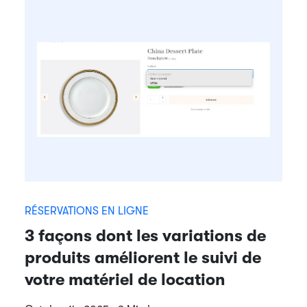
RÉSERVATIONS EN LIGNE
3 façons dont les variations de
produits améliorent le suivi de
votre matériel de location