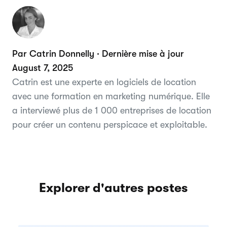
Par Catrin Donnelly · Dernière mise à jour
August 7, 2025
Catrin est une experte en logiciels de location
avec une formation en marketing numérique. Elle
a interviewé plus de 1 000 entreprises de location
pour créer un contenu perspicace et exploitable.
Explorer d'autres postes