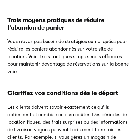
Trois moyens pratiques de réduire
l’abandon de panier
Vous n’avez pas besoin de stratégies compliquées pour
réduire les paniers abandonnés sur votre site de
location. Voici trois tactiques simples mais efficaces
pour maintenir davantage de réservations sur la bonne
voie.
Clarifiez vos conditions dès le départ
Les clients doivent savoir exactement ce qu’ils
obtiennent et combien cela va coûter. Des périodes de
location floues, des frais surprises ou des informations
de livraison vagues peuvent facilement faire fuir les
clients. Par exemple, si vous gérez un magasin de