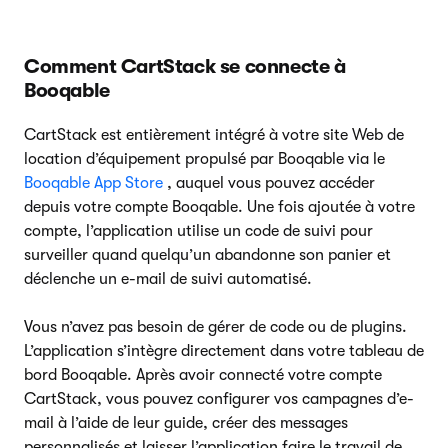
Comment CartStack se connecte à
Booqable
CartStack est entièrement intégré à votre site Web de
location d’équipement propulsé par Booqable via le
Booqable App Store
, auquel vous pouvez accéder
depuis votre compte Booqable. Une fois ajoutée à votre
compte, l’application utilise un code de suivi pour
surveiller quand quelqu’un abandonne son panier et
déclenche un e-mail de suivi automatisé.
Vous n’avez pas besoin de gérer de code ou de plugins.
L’application s’intègre directement dans votre tableau de
bord Booqable. Après avoir connecté votre compte
CartStack, vous pouvez configurer vos campagnes d’e-
mail à l’aide de leur guide, créer des messages
personnalisés et laisser l’application faire le travail de