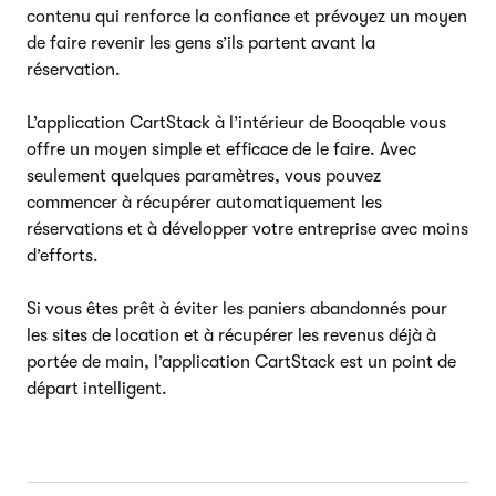
contenu qui renforce la confiance et prévoyez un moyen
de faire revenir les gens s’ils partent avant la
réservation.
L’application CartStack à l’intérieur de Booqable vous
offre un moyen simple et efficace de le faire. Avec
seulement quelques paramètres, vous pouvez
commencer à récupérer automatiquement les
réservations et à développer votre entreprise avec moins
d’efforts.
Si vous êtes prêt à éviter les paniers abandonnés pour
les sites de location et à récupérer les revenus déjà à
portée de main, l’application CartStack est un point de
départ intelligent.