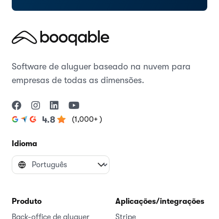
Software de aluguer baseado na nuvem para
empresas de todas as dimensões.
(1,000+ )
4.8
Idioma
Produto
Aplicações/integrações
Back-office de aluguer
Stripe