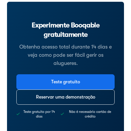
Experimente Booqable
gratuitamente
Obtenha acesso total durante 14 dias e
veja como pode ser fácil gerir os
alugueres.
Teste gratuito
Reservar uma demonstração
Teste gratuito por 14
Não é necessário cartão de
dias
crédito