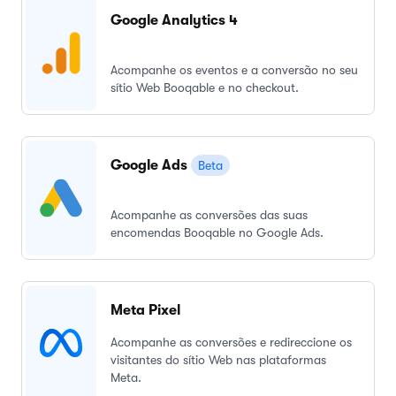
Google Analytics 4
Acompanhe os eventos e a conversão no seu
sítio Web Booqable e no checkout.
Google Ads
Beta
Acompanhe as conversões das suas
encomendas Booqable no Google Ads.
Meta Pixel
Acompanhe as conversões e redireccione os
visitantes do sítio Web nas plataformas
Meta.