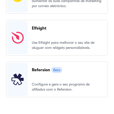
aumentar as suas campanhas de marketing
por correio eletrónico.
Elfsight
Use Elfsight para melhorar o seu site de
aluguer com widgets personalizáveis.
Refersion
Beta
Configure e gere o seu programa de
afiliados com o Refersion.