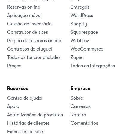
Reservas online
Entregas
Aplicação móvel
WordPress
Gestão de inventário
Shopify
Construtor de sites
Squarespace
Página de reservas online
Webflow
Contratos de aluguel
WooCommerce
Todas as funcionalidades
Zapier
Preços
Todas as integrações
Recursos
Empresa
Centro de ajuda
Sobre
Apoio
Carreiras
Actualizações de produtos
Roteiro
Histórias de clientes
Comentários
Exemplos de sites