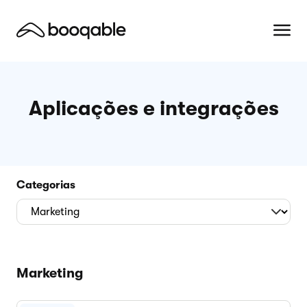
Aplicações e integrações
Categorias
Marketing