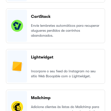
CartStack
Envie lembretes automáticos para recuperar
alugueres perdidos de carrinhos
abandonados.
Lightwidget
Incorpore o seu feed do Instagram no seu
sítio Web Booqable com o Lightwidget.
Mailchimp
Adicione clientes às listas do Mailchimp para