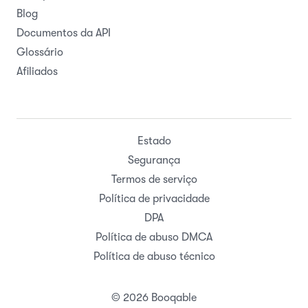
Blog
Documentos da API
Glossário
Afiliados
Estado
Segurança
Termos de serviço
Política de privacidade
DPA
Política de abuso DMCA
Política de abuso técnico
© 2026 Booqable