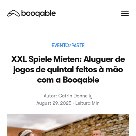
EVENTO/PARTE
XXL Spiele Mieten: Aluguer de
jogos de quintal feitos à mão
com a Booqable
Autor: Catrin Donnelly
August 29, 2025 · Leitura Min