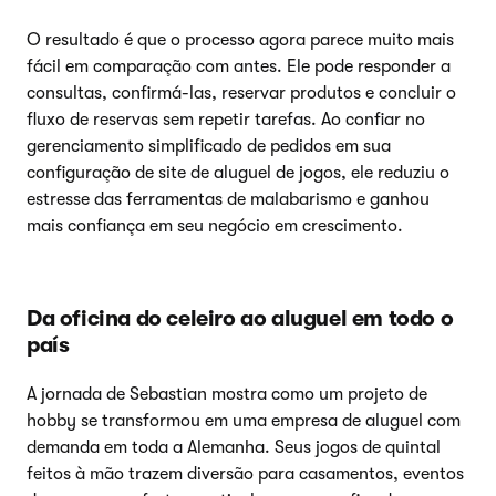
O resultado é que o processo agora parece muito mais
fácil em comparação com antes. Ele pode responder a
consultas, confirmá-las, reservar produtos e concluir o
fluxo de reservas sem repetir tarefas. Ao confiar no
gerenciamento simplificado de pedidos em sua
configuração de site de aluguel de jogos, ele reduziu o
estresse das ferramentas de malabarismo e ganhou
mais confiança em seu negócio em crescimento.
Da oficina do celeiro ao aluguel em todo o
país
A jornada de Sebastian mostra como um projeto de
hobby se transformou em uma empresa de aluguel com
demanda em toda a Alemanha. Seus jogos de quintal
feitos à mão trazem diversão para casamentos, eventos