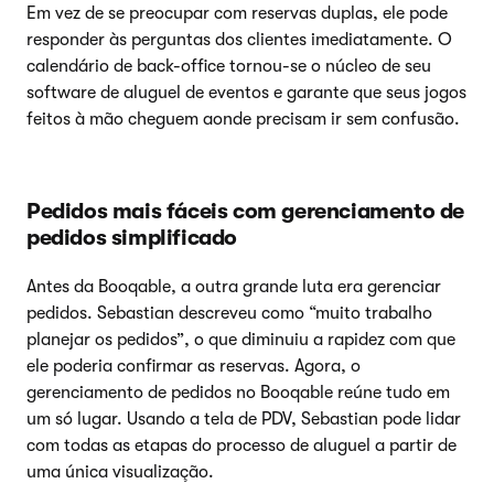
Em vez de se preocupar com reservas duplas, ele pode
responder às perguntas dos clientes imediatamente. O
calendário de back-office tornou-se o núcleo de seu
software de aluguel de eventos e garante que seus jogos
feitos à mão cheguem aonde precisam ir sem confusão.
Pedidos mais fáceis com gerenciamento de
pedidos simplificado
Antes da Booqable, a outra grande luta era gerenciar
pedidos. Sebastian descreveu como “muito trabalho
planejar os pedidos”, o que diminuiu a rapidez com que
ele poderia confirmar as reservas. Agora, o
gerenciamento de pedidos no Booqable reúne tudo em
um só lugar. Usando a tela de PDV, Sebastian pode lidar
com todas as etapas do processo de aluguel a partir de
uma única visualização.