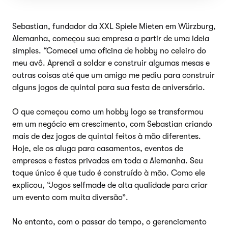
Sebastian, fundador da XXL Spiele Mieten em Würzburg,
Alemanha, começou sua empresa a partir de uma ideia
simples. “Comecei uma oficina de hobby no celeiro do
meu avô. Aprendi a soldar e construir algumas mesas e
outras coisas até que um amigo me pediu para construir
alguns jogos de quintal para sua festa de aniversário.
O que começou como um hobby logo se transformou
em um negócio em crescimento, com Sebastian criando
mais de dez jogos de quintal feitos à mão diferentes.
Hoje, ele os aluga para casamentos, eventos de
empresas e festas privadas em toda a Alemanha. Seu
toque único é que tudo é construído à mão. Como ele
explicou, “Jogos selfmade de alta qualidade para criar
um evento com muita diversão”.
No entanto, com o passar do tempo, o gerenciamento