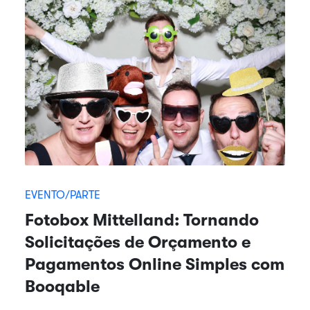
EVENTO/PARTE
Fotobox Mittelland: Tornando
Solicitações de Orçamento e
Pagamentos Online Simples com
Booqable