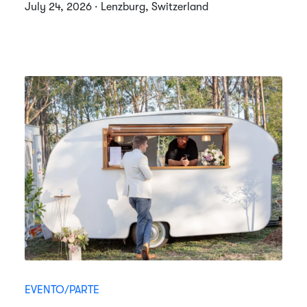
July 24, 2026 · Lenzburg, Switzerland
EVENTO/PARTE