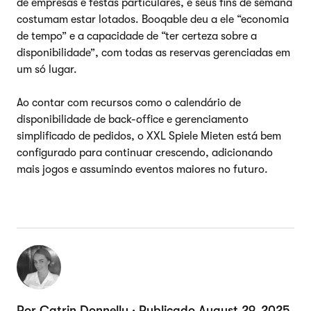
de empresas e festas particulares, e seus fins de semana
costumam estar lotados. Booqable deu a ele “economia
de tempo” e a capacidade de “ter certeza sobre a
disponibilidade”, com todas as reservas gerenciadas em
um só lugar.
Ao contar com recursos como o calendário de
disponibilidade de back-office e gerenciamento
simplificado de pedidos, o XXL Spiele Mieten está bem
configurado para continuar crescendo, adicionando
mais jogos e assumindo eventos maiores no futuro.
Por Catrin Donnelly · Publicado August 29, 2025