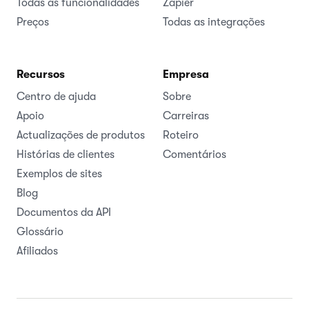
Todas as funcionalidades
Zapier
Preços
Todas as integrações
Recursos
Empresa
Centro de ajuda
Sobre
Apoio
Carreiras
Actualizações de produtos
Roteiro
Histórias de clientes
Comentários
Exemplos de sites
Blog
Documentos da API
Glossário
Afiliados