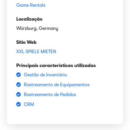
Game Rentals
Localização
Würzburg, Germany
Sítio Web
XXL SPIELE MIETEN
Principais características utilizadas
Gestão de Inventário
Rastreamento de Equipamentos
Rastreamento de Pedidos
CRM