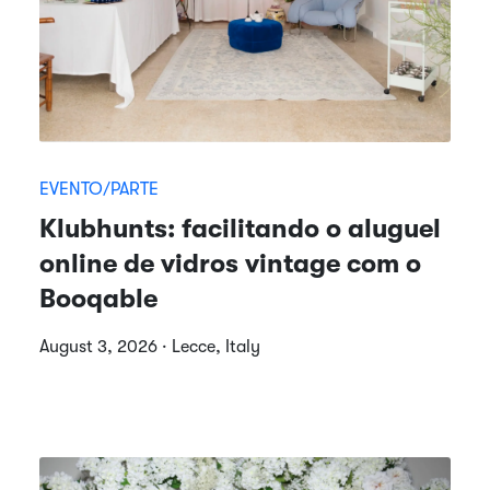
EVENTO/PARTE
Klubhunts: facilitando o aluguel
online de vidros vintage com o
Booqable
August 3, 2026 · Lecce, Italy