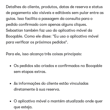
Detalhes do cliente, produtos, datas de reserva e status
de pagamento são visíveis e editáveis sem pular entre as
guias. Isso facilita a passagem da consulta para o
pedido confirmado com apenas alguns cliques.
Sebastian também faz uso do aplicativo móvel da
Booqable. Como ele disse: “Eu uso o aplicativo móvel
para verificar os próximos pedidos”.
Para ele, isso alcança três coisas principais:
Os pedidos são criados e confirmados no Booqable
sem etapas extras.
As informações do cliente estão vinculadas
diretamente à sua reserva.
O aplicativo móvel o mantém atualizado onde quer
que esteja.