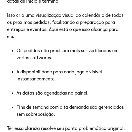
datas de início e término.
Isso cria uma visualização visual do calendário de todos
os próximos pedidos, facilitando a preparação para
entregas e eventos. Aqui está o que isso alcança para
ele:
Os pedidos não precisam mais ser verificados em
vários softwares.
A disponibilidade para cada jogo é visível
instantaneamente.
As datas são agendadas no painel.
Fins de semana com alta demanda são gerenciados
sem sobreposição.
Ter essa clareza resolve seu ponto problemático original.