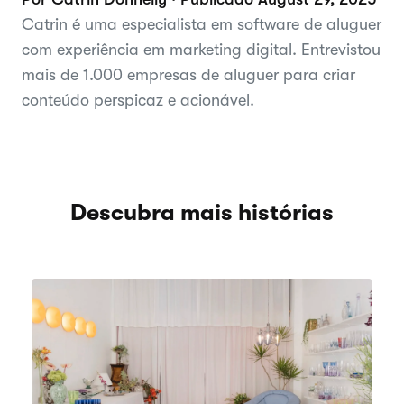
Catrin é uma especialista em software de aluguer
com experiência em marketing digital. Entrevistou
mais de 1.000 empresas de aluguer para criar
conteúdo perspicaz e acionável.
Descubra mais histórias