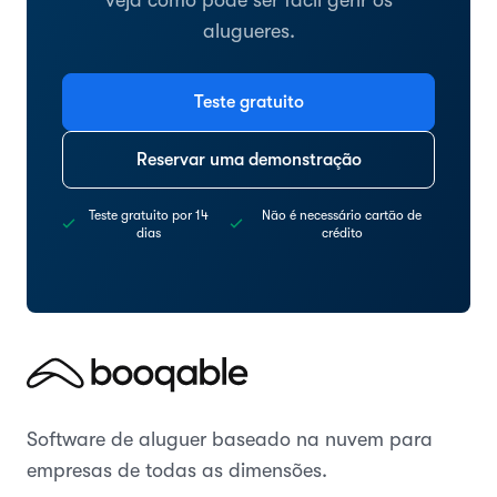
alugueres.
Teste gratuito
Reservar uma demonstração
Teste gratuito por 14
Não é necessário cartão de
dias
crédito
Software de aluguer baseado na nuvem para
empresas de todas as dimensões.