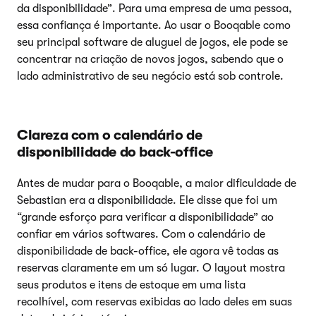
da disponibilidade”. Para uma empresa de uma pessoa,
essa confiança é importante. Ao usar o Booqable como
seu principal software de aluguel de jogos, ele pode se
concentrar na criação de novos jogos, sabendo que o
lado administrativo de seu negócio está sob controle.
Clareza com o calendário de
disponibilidade do back-office
Antes de mudar para o Booqable, a maior dificuldade de
Sebastian era a disponibilidade. Ele disse que foi um
“grande esforço para verificar a disponibilidade” ao
confiar em vários softwares. Com o calendário de
disponibilidade de back-office, ele agora vê todas as
reservas claramente em um só lugar. O layout mostra
seus produtos e itens de estoque em uma lista
recolhível, com reservas exibidas ao lado deles em suas