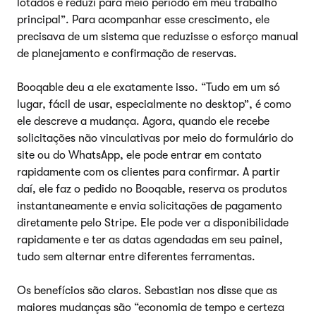
lotados e reduzi para meio período em meu trabalho
principal”. Para acompanhar esse crescimento, ele
precisava de um sistema que reduzisse o esforço manual
de planejamento e confirmação de reservas.
Booqable deu a ele exatamente isso. “Tudo em um só
lugar, fácil de usar, especialmente no desktop”, é como
ele descreve a mudança. Agora, quando ele recebe
solicitações não vinculativas por meio do formulário do
site ou do WhatsApp, ele pode entrar em contato
rapidamente com os clientes para confirmar. A partir
daí, ele faz o pedido no Booqable, reserva os produtos
instantaneamente e envia solicitações de pagamento
diretamente pelo Stripe. Ele pode ver a disponibilidade
rapidamente e ter as datas agendadas em seu painel,
tudo sem alternar entre diferentes ferramentas.
Os benefícios são claros. Sebastian nos disse que as
maiores mudanças são “economia de tempo e certeza