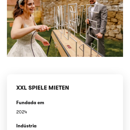
XXL SPIELE MIETEN
Fundada em
2024
Indústria