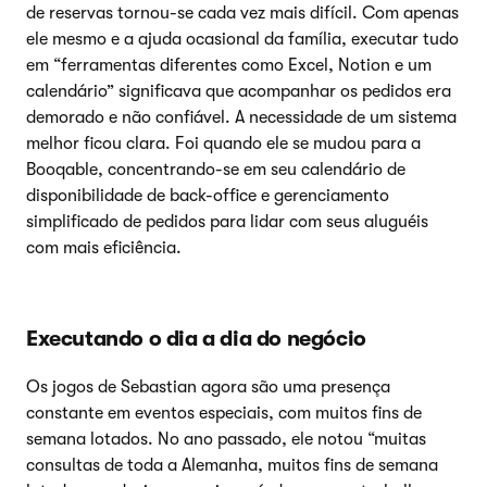
de reservas tornou-se cada vez mais difícil. Com apenas
ele mesmo e a ajuda ocasional da família, executar tudo
em “ferramentas diferentes como Excel, Notion e um
calendário” significava que acompanhar os pedidos era
demorado e não confiável. A necessidade de um sistema
melhor ficou clara. Foi quando ele se mudou para a
Booqable, concentrando-se em seu calendário de
disponibilidade de back-office e gerenciamento
simplificado de pedidos para lidar com seus aluguéis
com mais eficiência.
Executando o dia a dia do negócio
Os jogos de Sebastian agora são uma presença
constante em eventos especiais, com muitos fins de
semana lotados. No ano passado, ele notou “muitas
consultas de toda a Alemanha, muitos fins de semana