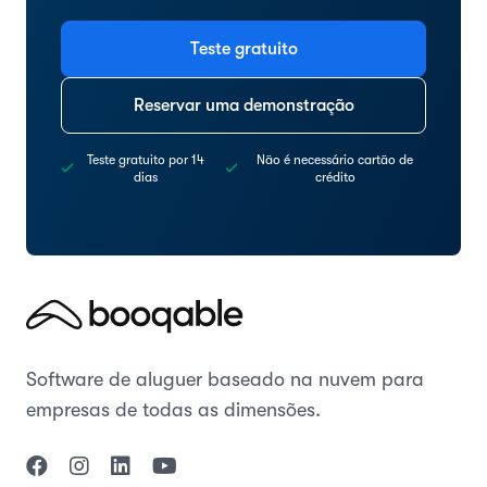
Teste gratuito
Reservar uma demonstração
Teste gratuito por 14
Não é necessário cartão de
dias
crédito
Software de aluguer baseado na nuvem para
empresas de todas as dimensões.