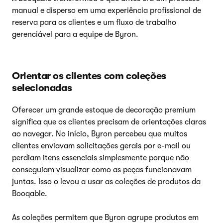
manual e disperso em uma experiência profissional de
reserva para os clientes e um fluxo de trabalho
gerenciável para a equipe de Byron.
Orientar os clientes com coleções
selecionadas
Oferecer um grande estoque de decoração premium
significa que os clientes precisam de orientações claras
ao navegar. No início, Byron percebeu que muitos
clientes enviavam solicitações gerais por e-mail ou
perdiam itens essenciais simplesmente porque não
conseguiam visualizar como as peças funcionavam
juntas. Isso o levou a usar as coleções de produtos da
Booqable.
As coleções permitem que Byron agrupe produtos em