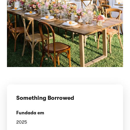
Something Borrowed
Fundada em
2025