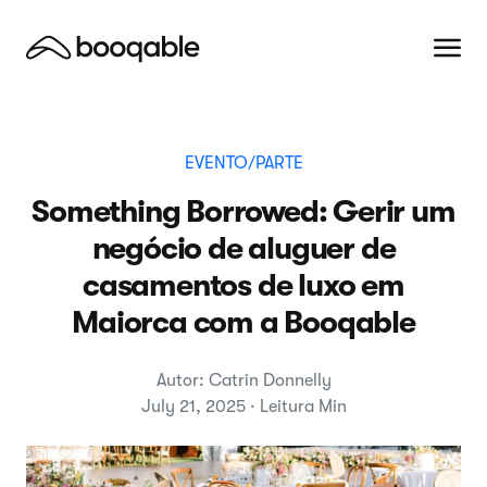
EVENTO/PARTE
Something Borrowed: Gerir um
negócio de aluguer de
casamentos de luxo em
Maiorca com a Booqable
Autor: Catrin Donnelly
July 21, 2025 · Leitura Min