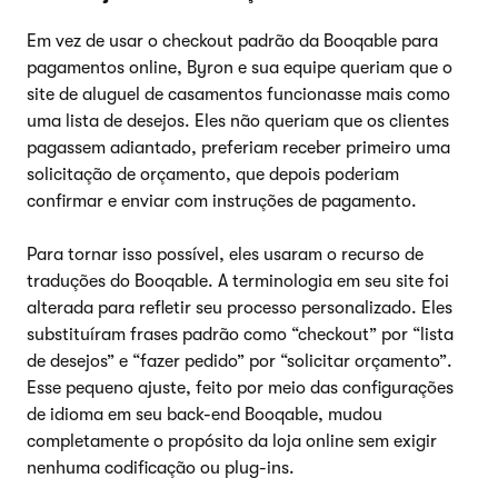
Em vez de usar o checkout padrão da Booqable para
pagamentos online, Byron e sua equipe queriam que o
site de aluguel de casamentos funcionasse mais como
uma lista de desejos. Eles não queriam que os clientes
pagassem adiantado, preferiam receber primeiro uma
solicitação de orçamento, que depois poderiam
confirmar e enviar com instruções de pagamento.
Para tornar isso possível, eles usaram o recurso de
traduções do Booqable. A terminologia em seu site foi
alterada para refletir seu processo personalizado. Eles
substituíram frases padrão como “checkout” por “lista
de desejos” e “fazer pedido” por “solicitar orçamento”.
Esse pequeno ajuste, feito por meio das configurações
de idioma em seu back-end Booqable, mudou
completamente o propósito da loja online sem exigir
nenhuma codificação ou plug-ins.