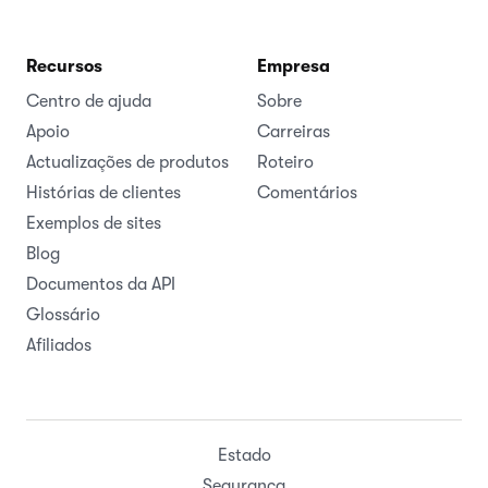
Recursos
Empresa
Centro de ajuda
Sobre
Apoio
Carreiras
Actualizações de produtos
Roteiro
Histórias de clientes
Comentários
Exemplos de sites
Blog
Documentos da API
Glossário
Afiliados
Estado
Segurança