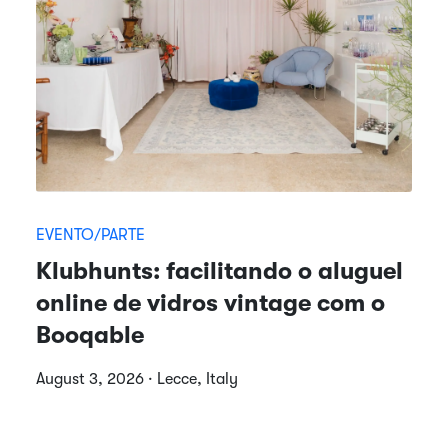
EVENTO/PARTE
Klubhunts: facilitando o aluguel
online de vidros vintage com o
Booqable
August 3, 2026 · Lecce, Italy