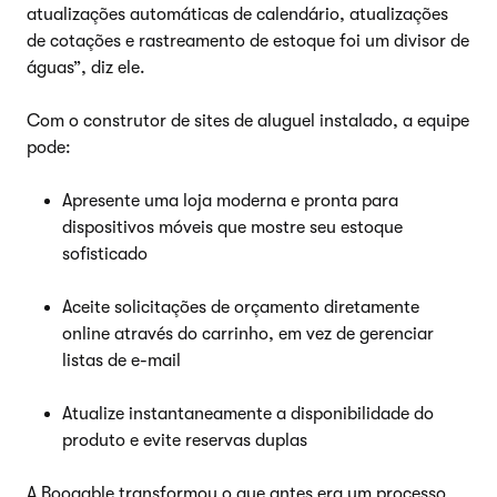
atualizações automáticas de calendário, atualizações
de cotações e rastreamento de estoque foi um divisor de
águas”, diz ele.
Com o construtor de sites de aluguel instalado, a equipe
pode:
Apresente uma loja moderna e pronta para
dispositivos móveis que mostre seu estoque
sofisticado
Aceite solicitações de orçamento diretamente
online através do carrinho, em vez de gerenciar
listas de e-mail
Atualize instantaneamente a disponibilidade do
produto e evite reservas duplas
A Booqable transformou o que antes era um processo