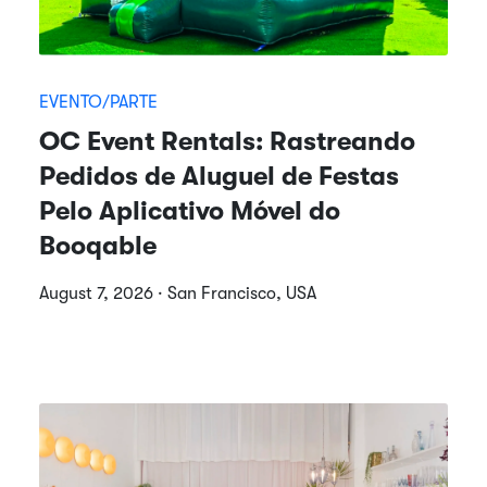
EVENTO/PARTE
OC Event Rentals: Rastreando
Pedidos de Aluguel de Festas
Pelo Aplicativo Móvel do
Booqable
August 7, 2026 · San Francisco, USA