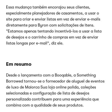
Essa mudança também encorajou seus clientes,
especialmente planejadores de casamentos, a usar o
site para criar e enviar listas em vez de enviar e-mails
diretamente para Byron com solicitações de itens.
“Estamos apenas tentando incentivá-los a usar a lista
de desejos e o carrinho de compras em vez de enviar
listas longas por e-mail”, diz ele.
Em resumo
Desde o lançamento com a Booqable, a Something
Borrowed tornou-se o fornecedor de aluguel de eventos
de luxo de Maiorca Sua loja online polida, coleções
selecionadas e configuração de lista de desejos
personalizada contribuem para uma experiência que
combina com a qualidade de seus produtos.