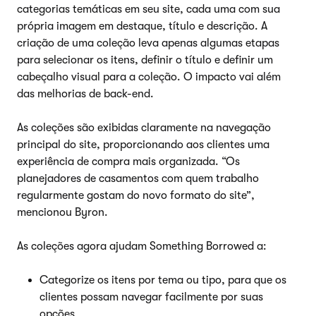
categorias temáticas em seu site, cada uma com sua
própria imagem em destaque, título e descrição. A
criação de uma coleção leva apenas algumas etapas
para selecionar os itens, definir o título e definir um
cabeçalho visual para a coleção. O impacto vai além
das melhorias de back-end.
As coleções são exibidas claramente na navegação
principal do site, proporcionando aos clientes uma
experiência de compra mais organizada. “Os
planejadores de casamentos com quem trabalho
regularmente gostam do novo formato do site”,
mencionou Byron.
As coleções agora ajudam Something Borrowed a:
Categorize os itens por tema ou tipo, para que os
clientes possam navegar facilmente por suas
opções