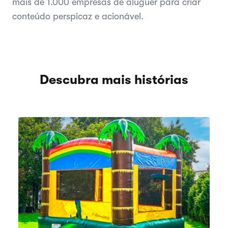
mais de 1.000 empresas de aluguer para criar
conteúdo perspicaz e acionável.
Descubra mais histórias