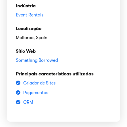
Indústria
Event Rentals
Localização
Mallorca, Spain
Sítio Web
Something Borrowed
Principais características utilizadas
Criador de Sites
Pagamentos
CRM