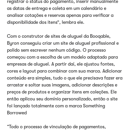
registrar o status do pagamento, inserir manualmente
as datas de entrega e coleta em um calendário e
analisar cotações e reservas apenas para verificar a
disponibilidade dos itens”, lembra ele.
Com o construtor de sites de aluguel da Booqable,
Byron conseguiu criar um site de aluguel profissional e
polido sem escrever nenhum código. O processo
começou com a escolha de um modelo adaptado para
empresas de aluguel. A partir daí, ele ajustou fontes,
cores e layout para combinar com sua marca. Adicionar
conteúdo era simples, tudo o que ele precisava fazer era
arrastar e soltar suas imagens, adicionar descrições e
preços de produtos e organizar itens em coleções. Ele
então aplicou seu domínio personalizado, então o site
foi lançado totalmente com a marca Something
Borrowed
“Todo o processo de vinculação de pagamentos,