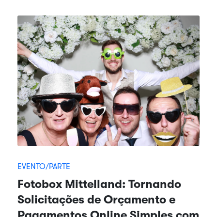
EVENTO/PARTE
Fotobox Mittelland: Tornando
Solicitações de Orçamento e
Pagamentos Online Simples com