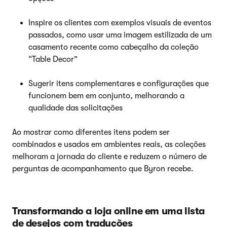
Inspire os clientes com exemplos visuais de eventos
passados, como usar uma imagem estilizada de um
casamento recente como cabeçalho da coleção
“Table Decor”
Sugerir itens complementares e configurações que
funcionem bem em conjunto, melhorando a
qualidade das solicitações
Ao mostrar como diferentes itens podem ser
combinados e usados em ambientes reais, as coleções
melhoram a jornada do cliente e reduzem o número de
perguntas de acompanhamento que Byron recebe.
Transformando a loja online em uma lista
de desejos com traduções