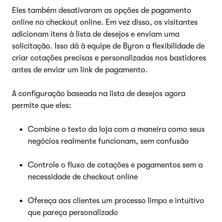
Eles também desativaram as opções de pagamento
online no checkout online. Em vez disso, os visitantes
adicionam itens à lista de desejos e enviam uma
solicitação. Isso dá à equipe de Byron a flexibilidade de
criar cotações precisas e personalizadas nos bastidores
antes de enviar um link de pagamento.
A configuração baseada na lista de desejos agora
permite que eles:
Combine o texto da loja com a maneira como seus
negócios realmente funcionam, sem confusão
Controle o fluxo de cotações e pagamentos sem a
necessidade de checkout online
Ofereça aos clientes um processo limpo e intuitivo
que pareça personalizado