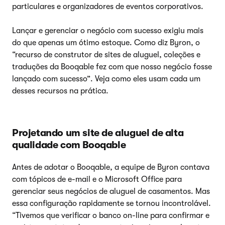
particulares e organizadores de eventos corporativos.
Lançar e gerenciar o negócio com sucesso exigiu mais
do que apenas um ótimo estoque. Como diz Byron, o
“recurso de construtor de sites de aluguel, coleções e
traduções da Booqable fez com que nosso negócio fosse
lançado com sucesso”. Veja como eles usam cada um
desses recursos na prática.
Projetando um site de aluguel de alta
qualidade com Booqable
Antes de adotar o Booqable, a equipe de Byron contava
com tópicos de e-mail e o Microsoft Office para
gerenciar seus negócios de aluguel de casamentos. Mas
essa configuração rapidamente se tornou incontrolável.
“Tivemos que verificar o banco on-line para confirmar e