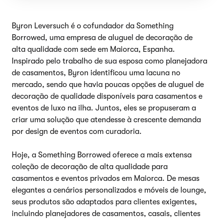
Byron Leversuch é o cofundador da Something
Borrowed, uma empresa de aluguel de decoração de
alta qualidade com sede em Maiorca, Espanha.
Inspirado pelo trabalho de sua esposa como planejadora
de casamentos, Byron identificou uma lacuna no
mercado, sendo que havia poucas opções de aluguel de
decoração de qualidade disponíveis para casamentos e
eventos de luxo na ilha. Juntos, eles se propuseram a
criar uma solução que atendesse à crescente demanda
por design de eventos com curadoria.
Hoje, a Something Borrowed oferece a mais extensa
coleção de decoração de alta qualidade para
casamentos e eventos privados em Maiorca. De mesas
elegantes a cenários personalizados e móveis de lounge,
seus produtos são adaptados para clientes exigentes,
incluindo planejadores de casamentos, casais, clientes