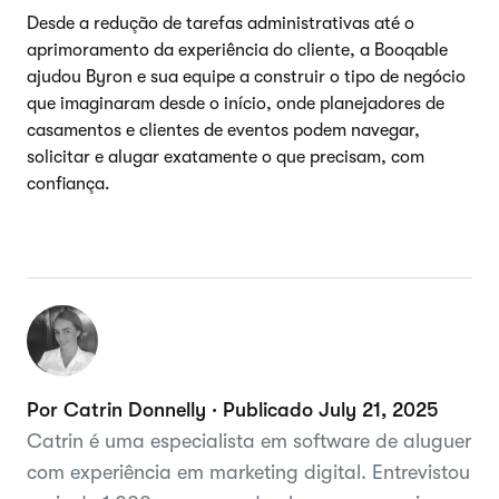
Desde a redução de tarefas administrativas até o
aprimoramento da experiência do cliente, a Booqable
ajudou Byron e sua equipe a construir o tipo de negócio
que imaginaram desde o início, onde planejadores de
casamentos e clientes de eventos podem navegar,
solicitar e alugar exatamente o que precisam, com
confiança.
Por Catrin Donnelly · Publicado July 21, 2025
Catrin é uma especialista em software de aluguer
com experiência em marketing digital. Entrevistou