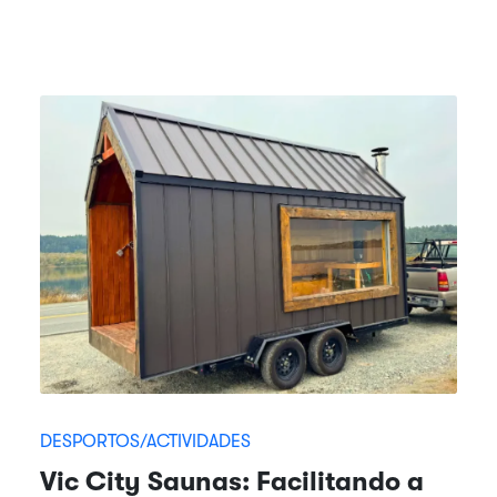
DESPORTOS/ACTIVIDADES
Vic City Saunas: Facilitando a