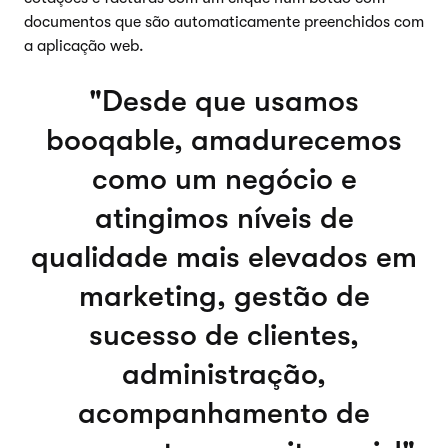
documentos que são automaticamente preenchidos com
a aplicação web.
Desde que usamos
booqable, amadurecemos
como um negócio e
atingimos níveis de
qualidade mais elevados em
marketing, gestão de
sucesso de clientes,
administração,
acompanhamento de