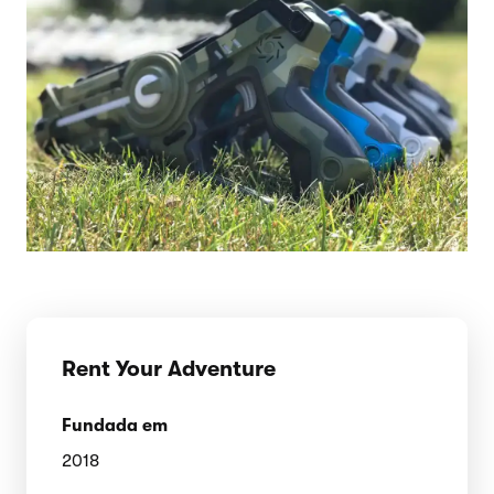
Rent Your Adventure
Fundada em
2018