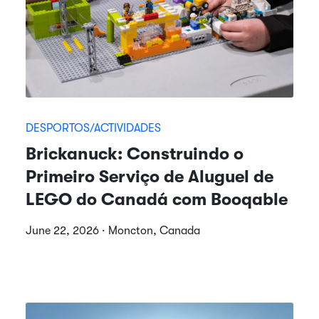
DESPORTOS/ACTIVIDADES
Brickanuck: Construindo o
Primeiro Serviço de Aluguel de
LEGO do Canadá com Booqable
June 22, 2026 · Moncton, Canada