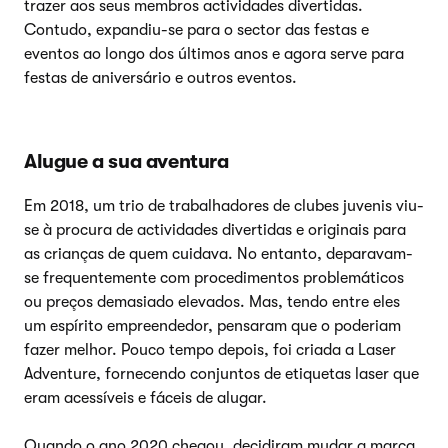
trazer aos seus membros actividades divertidas.
Contudo, expandiu-se para o sector das festas e
eventos ao longo dos últimos anos e agora serve para
festas de aniversário e outros eventos.
Alugue a sua aventura
Em 2018, um trio de trabalhadores de clubes juvenis viu-
se à procura de actividades divertidas e originais para
as crianças de quem cuidava. No entanto, deparavam-
se frequentemente com procedimentos problemáticos
ou preços demasiado elevados. Mas, tendo entre eles
um espírito empreendedor, pensaram que o poderiam
fazer melhor. Pouco tempo depois, foi criada a Laser
Adventure, fornecendo conjuntos de etiquetas laser que
eram acessíveis e fáceis de alugar.
Quando o ano 2020 chegou, decidiram mudar a marca