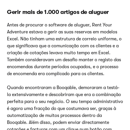
Gerir mais de 1.000 artigos de aluguer
Antes de procurar o software de aluguer, Rent Your
Adventure estava a gerir as suas reservas em modelos
Excel. Não tinham uma estrutura de correio uniforme, o
que significava que a comunicação com os clientes e a
criação de cotações levava muito tempo em Excel.
Também consideravam um desafio manter o registo das
encomendas durante períodos ocupados, e o processo
de encomenda era complicado para os clientes.
Quando encontraram a Booqable, demoraram a testá-
la extensivamente e descobriram que era a combinação
perfeita para o seu negócio. O seu tempo administrativo
é agora uma fracção do que costumava ser, graças à
automatização de muitos processos dentro da
Booqable. Além disso, podem enviar directamente
cotações e facturas com um clique num botão com