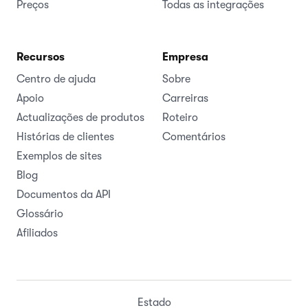
Preços
Todas as integrações
Recursos
Empresa
Centro de ajuda
Sobre
Apoio
Carreiras
Actualizações de produtos
Roteiro
Histórias de clientes
Comentários
Exemplos de sites
Blog
Documentos da API
Glossário
Afiliados
Estado