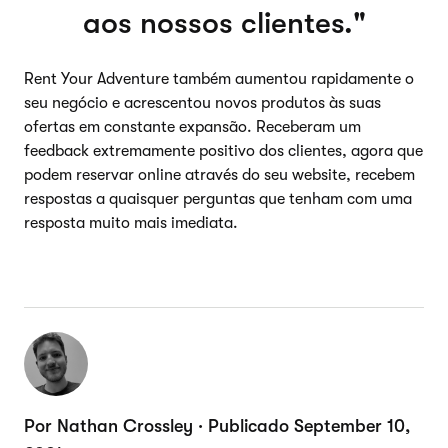
aos nossos clientes.
Rent Your Adventure também aumentou rapidamente o
seu negócio e acrescentou novos produtos às suas
ofertas em constante expansão. Receberam um
feedback extremamente positivo dos clientes, agora que
podem reservar online através do seu website, recebem
respostas a quaisquer perguntas que tenham com uma
resposta muito mais imediata.
Por Nathan Crossley · Publicado September 10,