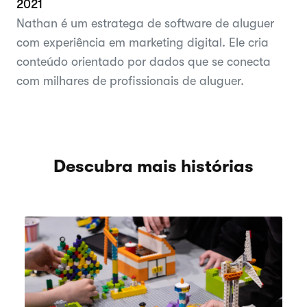
2021
Nathan é um estratega de software de aluguer
com experiência em marketing digital. Ele cria
conteúdo orientado por dados que se conecta
com milhares de profissionais de aluguer.
Descubra mais histórias