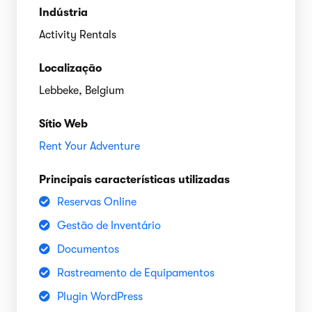
Indústria
Activity Rentals
Localização
Lebbeke, Belgium
Sítio Web
Rent Your Adventure
Principais características utilizadas
Reservas Online
Gestão de Inventário
Documentos
Rastreamento de Equipamentos
Plugin WordPress