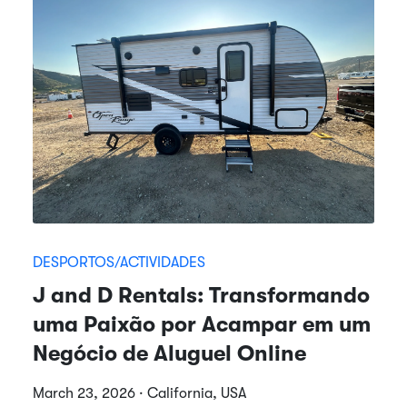
DESPORTOS/ACTIVIDADES
J and D Rentals: Transformando
uma Paixão por Acampar em um
Negócio de Aluguel Online
March 23, 2026 · California, USA