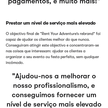
pagamentos, e muito mais!
Prestar um nível de serviço mais elevado
O objectivo final de “Rent Your Adventure’s rebrand” foi
capaz de ajudar os clientes melhor do que nunca.
Conseguiram atingir este objectivo e concentraram-se
nas coisas que interessam: ajudar os clientes a
organizar o seu evento ou festa perfeita, sem qualquer
incómodo.
Ajudou-nos a melhorar o
nosso profissionalismo, e
conseguimos fornecer um
nível de serviço mais elevado