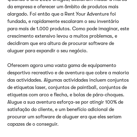
da empresa e oferecer um âmbito de produtos mais
alargado. Foi então que a Rent Your Adventure foi
fundada, e rapidamente escalaram o seu inventário
para mais de 1.000 produtos. Como pode imaginar, este
crescimento extensivo levou a muitos problemas, e
decidiram que era altura de procurar software de
aluguer para expandir o seu negócio.
Oferecem agora uma vasta gama de equipamento
desportivo recreativo e de aventura que cobre a maioria
das actividades. Algumas actividades incluem conjuntos
de etiquetas laser, conjuntos de paintball, conjuntos de
etiquetas com arco e flecha, e bolas de pára-choques.
Alugue a sua aventura esforça-se por atingir 100% de
satisfação do cliente, e um benefício adicional de
procurar um software de aluguer era que eles seriam
capazes de o conseguir.