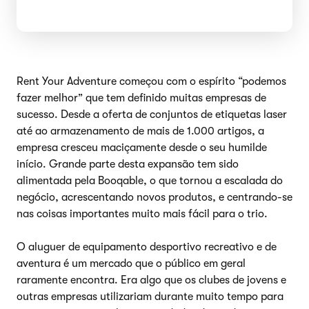
Rent Your Adventure começou com o espírito “podemos
fazer melhor” que tem definido muitas empresas de
sucesso. Desde a oferta de conjuntos de etiquetas laser
até ao armazenamento de mais de 1.000 artigos, a
empresa cresceu maciçamente desde o seu humilde
início. Grande parte desta expansão tem sido
alimentada pela Booqable, o que tornou a escalada do
negócio, acrescentando novos produtos, e centrando-se
nas coisas importantes muito mais fácil para o trio.
O aluguer de equipamento desportivo recreativo e de
aventura é um mercado que o público em geral
raramente encontra. Era algo que os clubes de jovens e
outras empresas utilizariam durante muito tempo para