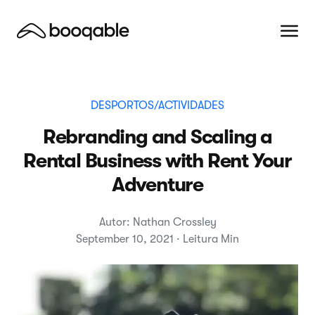
DESPORTOS/ACTIVIDADES
Rebranding and Scaling a
Rental Business with Rent Your
Adventure
Autor: Nathan Crossley
September 10, 2021 · Leitura Min