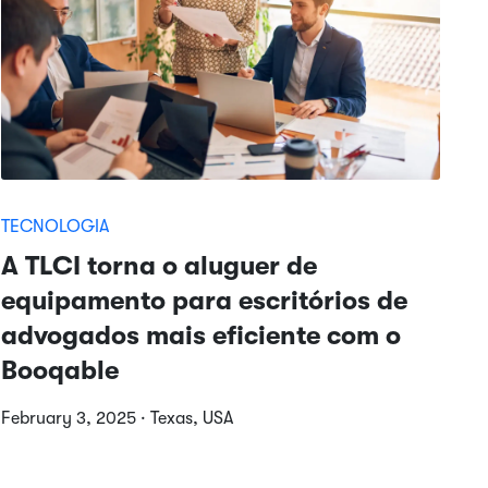
TECNOLOGIA
A TLCI torna o aluguer de
equipamento para escritórios de
advogados mais eficiente com o
Booqable
February 3, 2025 · Texas, USA