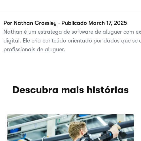
Por Nathan Crossley · Publicado March 17, 2025
Nathan é um estratega de software de aluguer com ex
digital. Ele cria conteúdo orientado por dados que se
profissionais de aluguer.
Descubra mais histórias