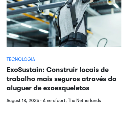
TECNOLOGIA
ExoSustain: Construir locais de
trabalho mais seguros através do
aluguer de exoesqueletos
August 18, 2025 · Amersfoort, The Netherlands