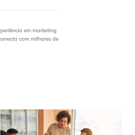
periência em marketing
 conecta com milhares de