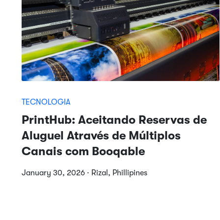
TECNOLOGIA
PrintHub: Aceitando Reservas de
Aluguel Através de Múltiplos
Canais com Booqable
January 30, 2026 · Rizal, Phillipines