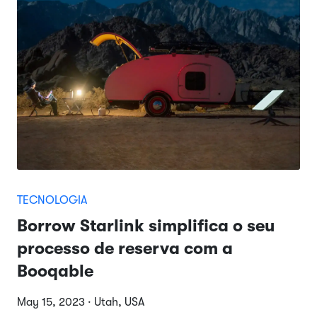
TECNOLOGIA
Borrow Starlink simplifica o seu
processo de reserva com a
Booqable
May 15, 2023 · Utah, USA