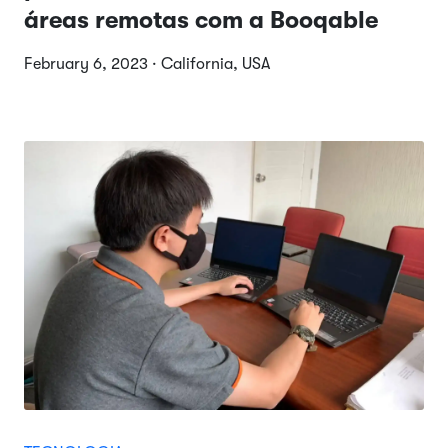
áreas remotas com a Booqable
February 6, 2023 · California, USA