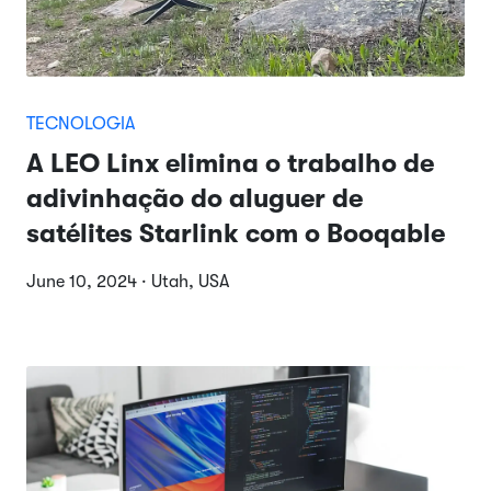
TECNOLOGIA
A LEO Linx elimina o trabalho de
adivinhação do aluguer de
satélites Starlink com o Booqable
June 10, 2024 · Utah, USA