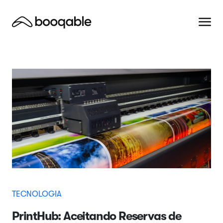
TECNOLOGIA
PrintHub: Aceitando Reservas de