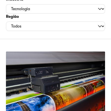
Região