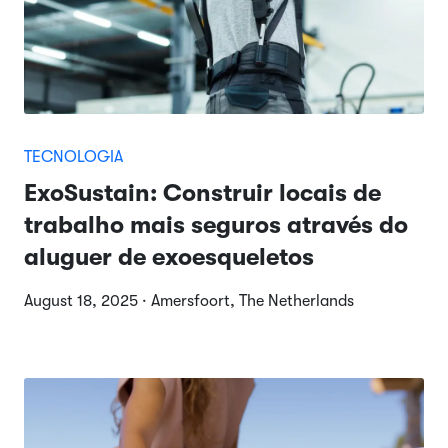
TECNOLOGIA
ExoSustain: Construir locais de
trabalho mais seguros através do
aluguer de exoesqueletos
August 18, 2025 · Amersfoort, The Netherlands