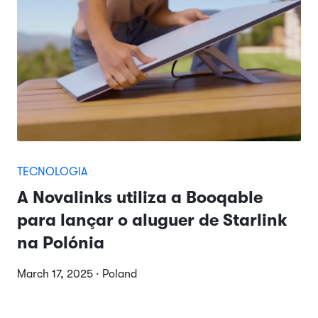
TECNOLOGIA
A Novalinks utiliza a Booqable
para lançar o aluguer de Starlink
na Polónia
March 17, 2025 · Poland