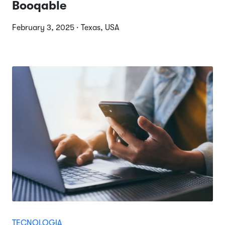
Booqable
February 3, 2025 · Texas, USA
TECNOLOGIA