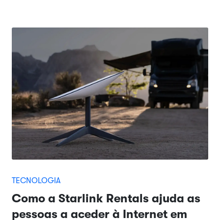
TECNOLOGIA
Como a Starlink Rentals ajuda as
pessoas a aceder à Internet em