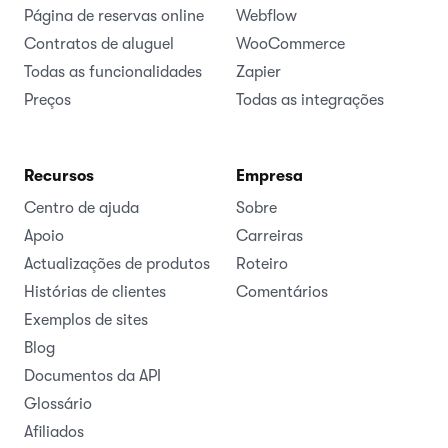
Página de reservas online
Webflow
Contratos de aluguel
WooCommerce
Todas as funcionalidades
Zapier
Preços
Todas as integrações
Recursos
Empresa
Centro de ajuda
Sobre
Apoio
Carreiras
Actualizações de produtos
Roteiro
Histórias de clientes
Comentários
Exemplos de sites
Blog
Documentos da API
Glossário
Afiliados