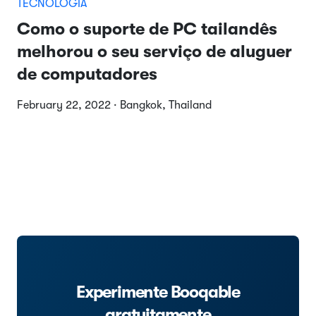
TECNOLOGIA
Como o suporte de PC tailandês
melhorou o seu serviço de aluguer
de computadores
February 22, 2022 · Bangkok, Thailand
Experimente Booqable
gratuitamente