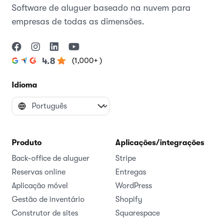
Software de aluguer baseado na nuvem para
empresas de todas as dimensões.
(1,000+ )
4.8
Idioma
Produto
Aplicações/integrações
Back-office de aluguer
Stripe
Reservas online
Entregas
Aplicação móvel
WordPress
Gestão de inventário
Shopify
Construtor de sites
Squarespace