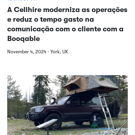
A Cellhire moderniza as operações
e reduz o tempo gasto na
comunicação com o cliente com a
Booqable
November 4, 2024 · York, UK