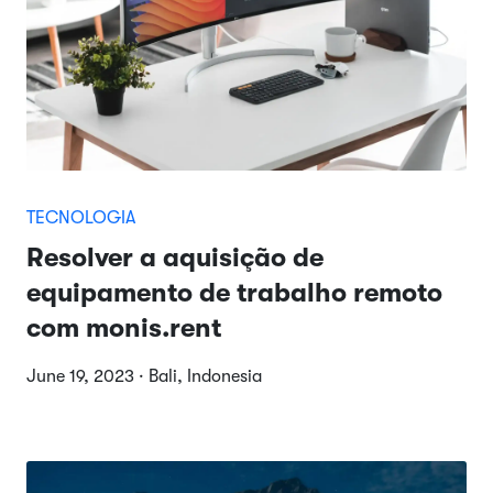
TECNOLOGIA
Resolver a aquisição de
equipamento de trabalho remoto
com monis.rent
June 19, 2023 · Bali, Indonesia