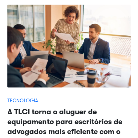
TECNOLOGIA
A TLCI torna o aluguer de
equipamento para escritórios de
advogados mais eficiente com o