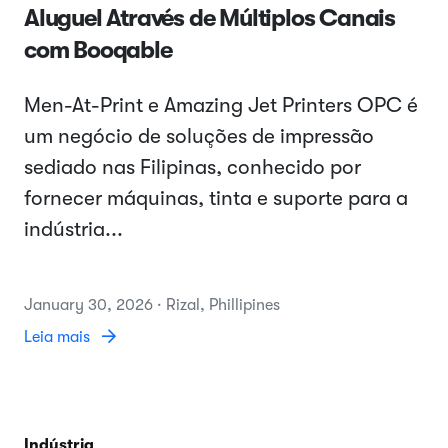
Aluguel Através de Múltiplos Canais
com Booqable
Men-At-Print e Amazing Jet Printers OPC é
um negócio de soluções de impressão
sediado nas Filipinas, conhecido por
fornecer máquinas, tinta e suporte para a
indústria...
January 30, 2026 · Rizal, Phillipines
Leia mais
Indústria