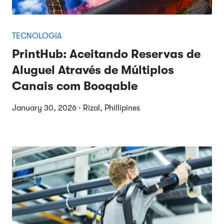
TECNOLOGIA
PrintHub: Aceitando Reservas de
Aluguel Através de Múltiplos
Canais com Booqable
January 30, 2026 · Rizal, Phillipines