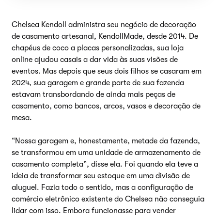
Chelsea Kendoll administra seu negócio de decoração
de casamento artesanal, KendollMade, desde 2014. De
chapéus de coco a placas personalizadas, sua loja
online ajudou casais a dar vida às suas visões de
eventos. Mas depois que seus dois filhos se casaram em
2024, sua garagem e grande parte de sua fazenda
estavam transbordando de ainda mais peças de
casamento, como bancos, arcos, vasos e decoração de
mesa.
“Nossa garagem e, honestamente, metade da fazenda,
se transformou em uma unidade de armazenamento de
casamento completa”, disse ela. Foi quando ela teve a
ideia de transformar seu estoque em uma divisão de
aluguel. Fazia todo o sentido, mas a configuração de
comércio eletrônico existente do Chelsea não conseguia
lidar com isso. Embora funcionasse para vender