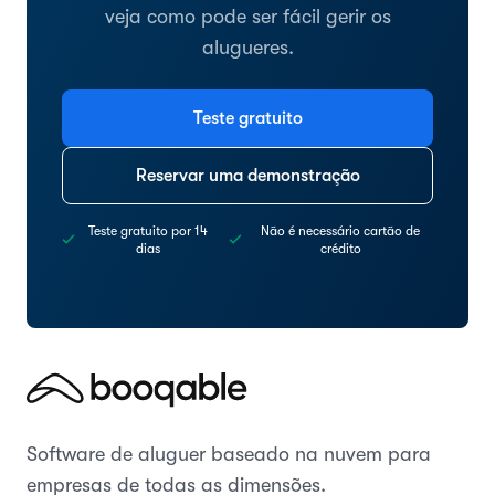
veja como pode ser fácil gerir os
alugueres.
Teste gratuito
Reservar uma demonstração
Teste gratuito por 14
Não é necessário cartão de
dias
crédito
Software de aluguer baseado na nuvem para
empresas de todas as dimensões.