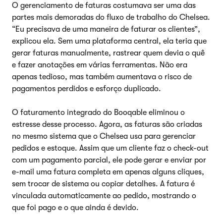
O gerenciamento de faturas costumava ser uma das
partes mais demoradas do fluxo de trabalho do Chelsea.
“Eu precisava de uma maneira de faturar os clientes”,
explicou ela. Sem uma plataforma central, ela teria que
gerar faturas manualmente, rastrear quem devia o quê
e fazer anotações em várias ferramentas. Não era
apenas tedioso, mas também aumentava o risco de
pagamentos perdidos e esforço duplicado.
O faturamento integrado do Booqable eliminou o
estresse desse processo. Agora, as faturas são criadas
no mesmo sistema que o Chelsea usa para gerenciar
pedidos e estoque. Assim que um cliente faz o check-out
com um pagamento parcial, ele pode gerar e enviar por
e-mail uma fatura completa em apenas alguns cliques,
sem trocar de sistema ou copiar detalhes. A fatura é
vinculada automaticamente ao pedido, mostrando o
que foi pago e o que ainda é devido.