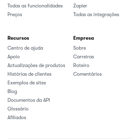
Todas as funcionalidades
Zapier
Preços
Todas as integrações
Recursos
Empresa
Centro de ajuda
Sobre
Apoio
Carreiras
Actualizações de produtos
Roteiro
Histórias de clientes
Comentários
Exemplos de sites
Blog
Documentos da API
Glossário
Afiliados