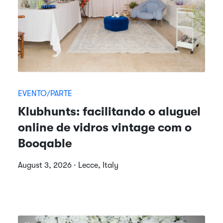
EVENTO/PARTE
Klubhunts: facilitando o aluguel
online de vidros vintage com o
Booqable
August 3, 2026 · Lecce, Italy