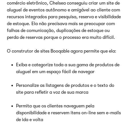
comércio eletrônico, Chelsea conseguiu criar um site de
aluguel de eventos autônomo e amigável ao cliente com
recursos integrados para pesquisa, reserva e visibilidade
de estoque. Ela não precisava mais se preocupar com
falhas de comunicação, duplicações de estoque ou
perda de reservas porque o processo era muito difícil.
O construtor de sites Booqable agora permite que ela:
Exiba e categorize toda a sua gama de produtos de
aluguel em um espaço fácil de navegar
Personalize as listagens de produtos e o texto do
site para refletir a voz de sua marca
Permita que os clientes naveguem pela
disponibilidade e reservem itens on-line sem e-mails
de ida e volta