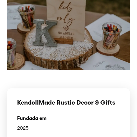
KendollMade Rustic Decor & Gifts
Fundada em
2025