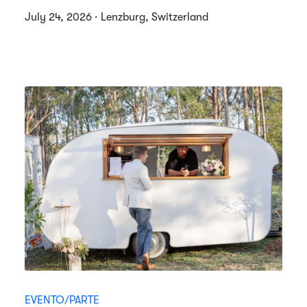
July 24, 2026 · Lenzburg, Switzerland
EVENTO/PARTE