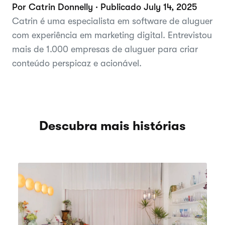
Por Catrin Donnelly · Publicado July 14, 2025
Catrin é uma especialista em software de aluguer
com experiência em marketing digital. Entrevistou
mais de 1.000 empresas de aluguer para criar
conteúdo perspicaz e acionável.
Descubra mais histórias