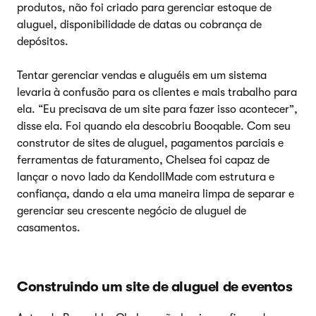
produtos, não foi criado para gerenciar estoque de
aluguel, disponibilidade de datas ou cobrança de
depósitos.
Tentar gerenciar vendas e aluguéis em um sistema
levaria à confusão para os clientes e mais trabalho para
ela. “Eu precisava de um site para fazer isso acontecer”,
disse ela. Foi quando ela descobriu Booqable. Com seu
construtor de sites de aluguel, pagamentos parciais e
ferramentas de faturamento, Chelsea foi capaz de
lançar o novo lado da KendollMade com estrutura e
confiança, dando a ela uma maneira limpa de separar e
gerenciar seu crescente negócio de aluguel de
casamentos.
Construindo um site de aluguel de eventos