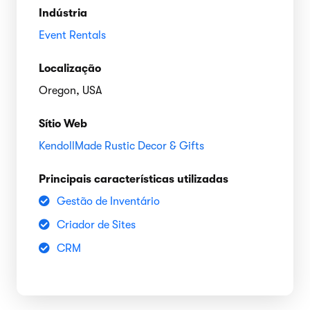
Indústria
Event Rentals
Localização
Oregon, USA
Sítio Web
KendollMade Rustic Decor & Gifts
Principais características utilizadas
Gestão de Inventário
Criador de Sites
CRM