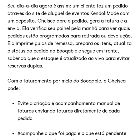
Seu dia-a-dia agora é assim: um cliente faz um pedido
através do site de aluguel de eventos KendollMade com
um depósito. Chelsea abre o pedido, gera a fatura e a
envia. Ela verifica seu painel pela manhã para ver quais
pedidos estão programados para retirada ou devolução.
Ela imprime guias de remessa, prepara os itens, atualiza
o status do pedido no Booqable e segue em frente,
sabendo que o estoque é atualizado ao vivo para evitar
reservas duplas.
Com o faturamento por meio do Booqable, o Chelsea
pode:
Evite a criação e acompanhamento manual de
faturas enviando faturas diretamente de cada
pedido
Acompanhe o que foi pago e o que está pendente