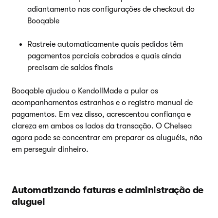
adiantamento nas configurações de checkout do
Booqable
Rastreie automaticamente quais pedidos têm
pagamentos parciais cobrados e quais ainda
precisam de saldos finais
Booqable ajudou o KendollMade a pular os
acompanhamentos estranhos e o registro manual de
pagamentos. Em vez disso, acrescentou confiança e
clareza em ambos os lados da transação. O Chelsea
agora pode se concentrar em preparar os aluguéis, não
em perseguir dinheiro.
Automatizando faturas e administração de
aluguel