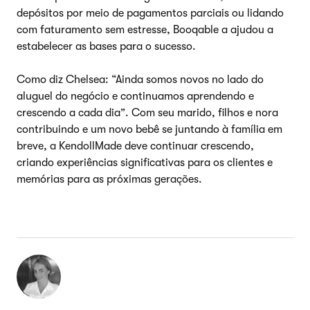
depósitos por meio de pagamentos parciais ou lidando
com faturamento sem estresse, Booqable a ajudou a
estabelecer as bases para o sucesso.
Como diz Chelsea: “Ainda somos novos no lado do
aluguel do negócio e continuamos aprendendo e
crescendo a cada dia”. Com seu marido, filhos e nora
contribuindo e um novo bebê se juntando à família em
breve, a KendollMade deve continuar crescendo,
criando experiências significativas para os clientes e
memórias para as próximas gerações.