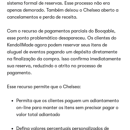
sistema formal de reservas. Esse processo não era
apenas demorado. Também deixou o Chelsea aberto a
cancelamentos e perda de receita.
Com o recurso de pagamentos parciais do Booqable,
esse ponto problemático desapareceu. Os clientes do
KendollMade agora podem reservar seus itens de
aluguel de eventos pagando um depósito diretamente
na finalização da compra. Isso confirma imediatamente
sua reserva, reduzindo o atrito no processo de
pagamento.
Esse recurso permite que o Chelsea:
Permita que os clientes paguem um adiantamento
on-line para manter os itens sem precisar pagar o
valor total adiantado
Defina valores percentuais personalizados de