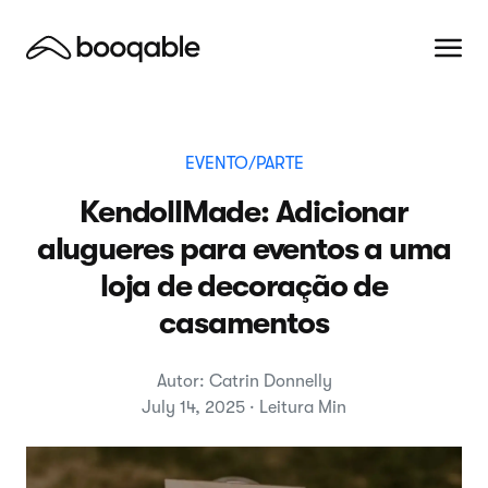
EVENTO/PARTE
KendollMade: Adicionar
alugueres para eventos a uma
loja de decoração de
casamentos
Autor: Catrin Donnelly
July 14, 2025 · Leitura Min