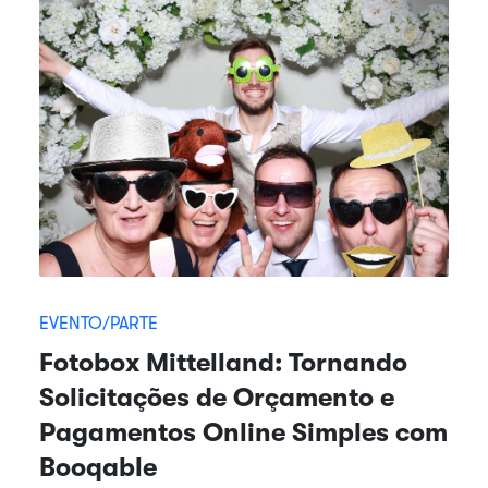
EVENTO/PARTE
Fotobox Mittelland: Tornando
Solicitações de Orçamento e
Pagamentos Online Simples com
Booqable