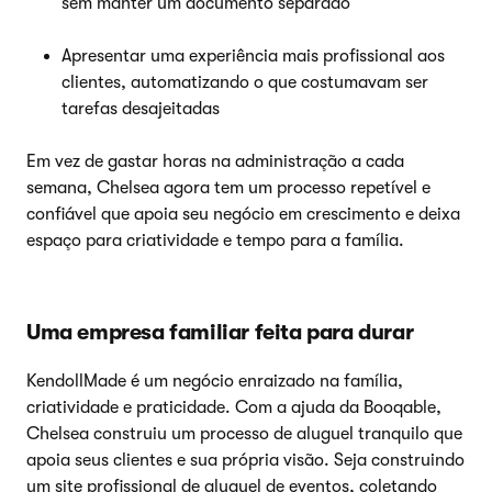
sem manter um documento separado
Apresentar uma experiência mais profissional aos
clientes, automatizando o que costumavam ser
tarefas desajeitadas
Em vez de gastar horas na administração a cada
semana, Chelsea agora tem um processo repetível e
confiável que apoia seu negócio em crescimento e deixa
espaço para criatividade e tempo para a família.
Uma empresa familiar feita para durar
KendollMade é um negócio enraizado na família,
criatividade e praticidade. Com a ajuda da Booqable,
Chelsea construiu um processo de aluguel tranquilo que
apoia seus clientes e sua própria visão. Seja construindo
um site profissional de aluguel de eventos, coletando