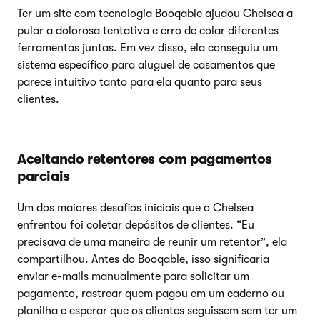
Ter um site com tecnologia Booqable ajudou Chelsea a
pular a dolorosa tentativa e erro de colar diferentes
ferramentas juntas. Em vez disso, ela conseguiu um
sistema específico para aluguel de casamentos que
parece intuitivo tanto para ela quanto para seus
clientes.
Aceitando retentores com pagamentos
parciais
Um dos maiores desafios iniciais que o Chelsea
enfrentou foi coletar depósitos de clientes. “Eu
precisava de uma maneira de reunir um retentor”, ela
compartilhou. Antes do Booqable, isso significaria
enviar e-mails manualmente para solicitar um
pagamento, rastrear quem pagou em um caderno ou
planilha e esperar que os clientes seguissem sem ter um