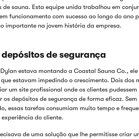
 de sauna. Esta equipe unida trabalhou em conjun
 em funcionamento com sucesso ao longo do ano 
 importante na jovem história da empresa.
e depósitos de segurança
ylan estava montando a Coastal Sauna Co., ele 
 que estavam impedindo o crescimento. Dois dos 
iar um site profissional onde os clientes pudessem
r os depósitos de segurança de forma eficaz. Sem
o, essas tarefas consumiam muito tempo e frequ
 experiência do cliente.
ecisava de uma solução que lhe permitisse criar 