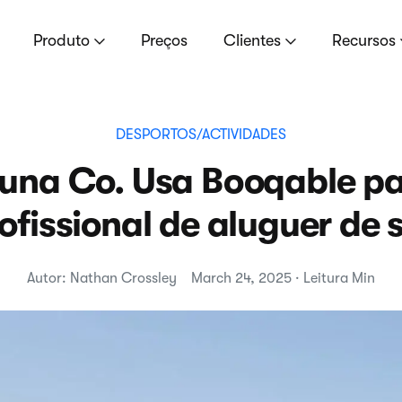
Produto
Preços
Clientes
Recursos
DESPORTOS/ACTIVIDADES
una Co. Usa Booqable pa
rofissional de aluguer de
Autor: Nathan Crossley
March 24, 2025 · Leitura Min