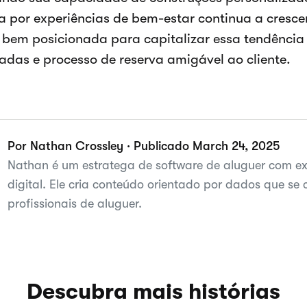
por experiências de bem-estar continua a cresce
 bem posicionada para capitalizar essa tendênci
cadas e processo de reserva amigável ao cliente.
Por Nathan Crossley · Publicado March 24, 2025
Nathan é um estratega de software de aluguer com ex
digital. Ele cria conteúdo orientado por dados que se
profissionais de aluguer.
Descubra mais histórias