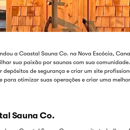
undou a Coastal Sauna Co. na Nova Escócia, Can
lhar sua paixão por saunas com sua comunidade. 
r depósitos de segurança e criar um site profission
 para otimizar suas operações e criar uma melhor
tal Sauna Co.