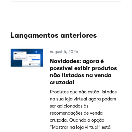
Lançamentos anteriores
August 5, 2026
Novidades: agora é
possível exibir produtos
não listados na venda
cruzada!
Produtos que não estão listados
na sua loja virtual agora podem
ser adicionados às
recomendações de venda
cruzada. Quando a opção
“Mostrar na loja virtual” está