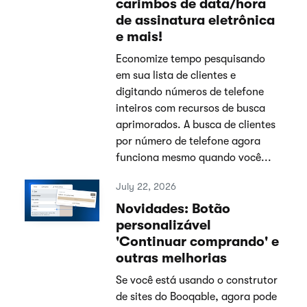
carimbos de data/hora
de assinatura eletrônica
e mais!
Economize tempo pesquisando
em sua lista de clientes e
digitando números de telefone
inteiros com recursos de busca
aprimorados. A busca de clientes
por número de telefone agora
funciona mesmo quando você...
July 22, 2026
Novidades: Botão
personalizável
'Continuar comprando' e
outras melhorias
Se você está usando o construtor
de sites do Booqable, agora pode