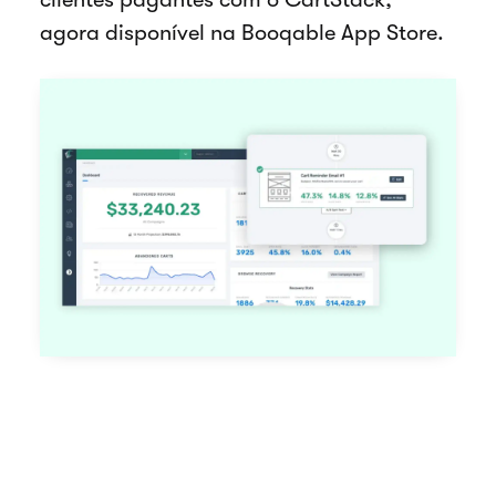
agora disponível na Booqable App Store.