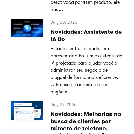
desativada para um produto, ele
não...
July 30, 2026
Novidades: Assistente de
IA Bo
Estamos entusiasmados em
apresentar o Bo, um assistente de
IA projetado para ajudar você a
administrar seu negócio de
aluguel de forma mais eficiente.
O Bo usa o contexto do seu
negócio...
July 29, 2026
Novidades: Melhorias na
busca de clientes por
número de telefone,