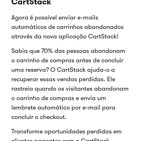
CartStack
Agora é possível enviar e-mails
automáticos de carrinhos abandonados
através da nova aplicação CartStack!
Sabia que 70% das pessoas abandonam
o carrinho de compras antes de concluir
uma reserva? O CartStack ajuda-o a
recuperar essas vendas perdidas. Ele
rastreia quando os visitantes abandonam
o carrinho de compras e envia um
lembrete automático por e-mail para
concluir o checkout.
Transforme oportunidades perdidas em
clientes pagantes com o CartStack,