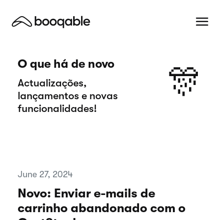
O que há de novo
🎊
Actualizações,
lançamentos e novas
funcionalidades!
June 27, 2024
Novo: Enviar e-mails de
carrinho abandonado com o