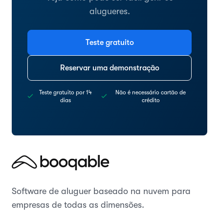
alugueres.
Teste gratuito
Reservar uma demonstração
Teste gratuito por 14
Não é necessário cartão de
dias
crédito
Software de aluguer baseado na nuvem para
empresas de todas as dimensões.