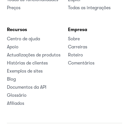
Preços
Todas as integrações
Recursos
Empresa
Centro de ajuda
Sobre
Apoio
Carreiras
Actualizações de produtos
Roteiro
Histórias de clientes
Comentários
Exemplos de sites
Blog
Documentos da API
Glossário
Afiliados