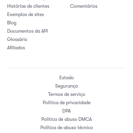
Histórias de clientes
Comentários
Exemplos de sites
Blog
Documentos da API
Glossário
Afiliados
Estado
Segurança
Termos de serviço
Política de privacidade
DPA
Política de abuso DMCA
Política de abuso técnico