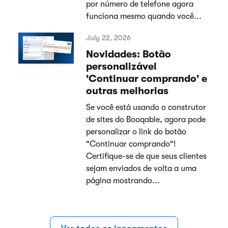
por número de telefone agora
funciona mesmo quando você...
July 22, 2026
Novidades: Botão
personalizável
'Continuar comprando' e
outras melhorias
Se você está usando o construtor
de sites do Booqable, agora pode
personalizar o link do botão
"Continuar comprando"!
Certifique-se de que seus clientes
sejam enviados de volta a uma
página mostrando...