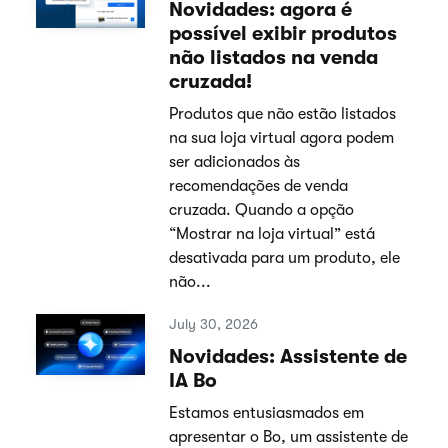
Novidades: agora é
possível exibir produtos
não listados na venda
cruzada!
Produtos que não estão listados
na sua loja virtual agora podem
ser adicionados às
recomendações de venda
cruzada. Quando a opção
“Mostrar na loja virtual” está
desativada para um produto, ele
não...
July 30, 2026
Novidades: Assistente de
IA Bo
Estamos entusiasmados em
apresentar o Bo, um assistente de