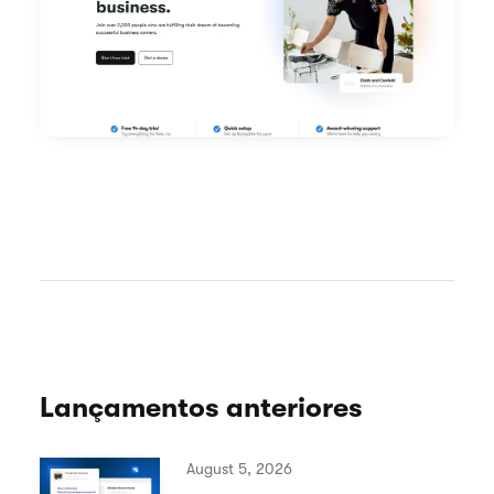
Lançamentos anteriores
August 5, 2026