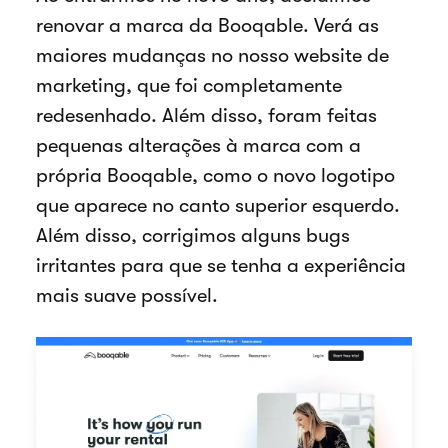
renovar a marca da Booqable. Verá as
maiores mudanças no nosso website de
marketing, que foi completamente
redesenhado. Além disso, foram feitas
pequenas alterações à marca com a
própria Booqable, como o novo logotipo
que aparece no canto superior esquerdo.
Além disso, corrigimos alguns bugs
irritantes para que se tenha a experiência
mais suave possível.