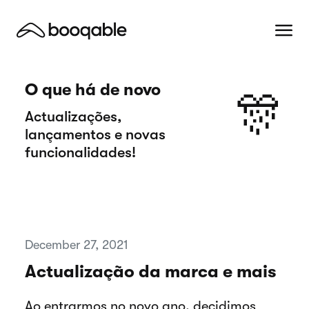
O que há de novo
🎊
Actualizações,
lançamentos e novas
funcionalidades!
December 27, 2021
Actualização da marca e mais
Ao entrarmos no novo ano, decidimos