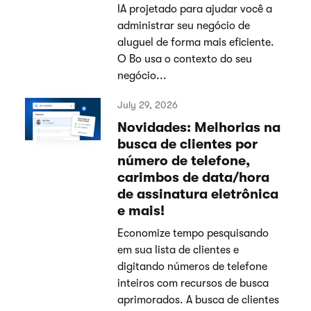
IA projetado para ajudar você a
administrar seu negócio de
aluguel de forma mais eficiente.
O Bo usa o contexto do seu
negócio...
July 29, 2026
Novidades: Melhorias na
busca de clientes por
número de telefone,
carimbos de data/hora
de assinatura eletrônica
e mais!
Economize tempo pesquisando
em sua lista de clientes e
digitando números de telefone
inteiros com recursos de busca
aprimorados. A busca de clientes