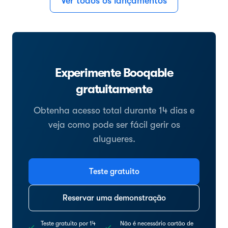
Ver todos os lançamentos
Experimente Booqable
gratuitamente
Obtenha acesso total durante 14 dias e
veja como pode ser fácil gerir os
alugueres.
Teste gratuito
Reservar uma demonstração
Teste gratuito por 14
Não é necessário cartão de