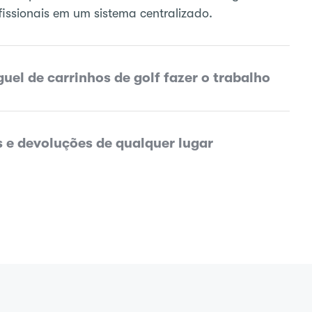
fissionais em um sistema centralizado.
guel de carrinhos de golf fazer o trabalho
 e devoluções de qualquer lugar