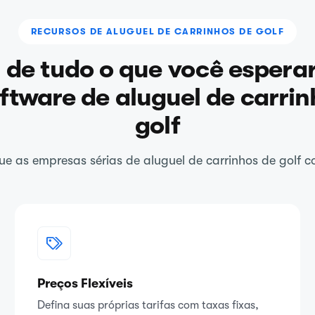
RECURSOS DE ALUGUEL DE CARRINHOS DE GOLF
 de tudo o que você esperar
ftware de aluguel de carrin
golf
e as empresas sérias de aluguel de carrinhos de golf c
Preços Flexíveis
Defina suas próprias tarifas com taxas fixas,