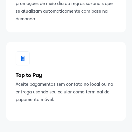
promoções de meio dia ou regras sazonais que
se atualizam automaticamente com base na
demanda.
Tap to Pay
Aceite pagamentos sem contato no local ou na
entrega usando seu celular como terminal de
pagamento móvel.