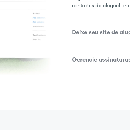
contratos de aluguel pro
Deixe seu site de alu
Gerencie assinaturas