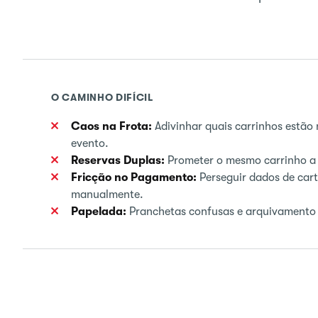
O CAMINHO DIFÍCIL
Caos na Frota:
Adivinhar quais carrinhos estã
evento.
Reservas Duplas:
Prometer o mesmo carrinho a d
Fricção no Pagamento:
Perseguir dados de cart
manualmente.
Papelada:
Pranchetas confusas e arquivamento 