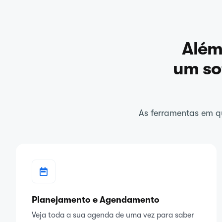
Além
um so
As ferramentas em qu
Planejamento e Agendamento
Veja toda a sua agenda de uma vez para saber