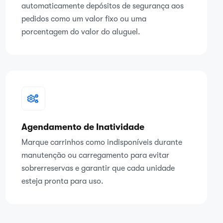
automaticamente depósitos de segurança aos
pedidos como um valor fixo ou uma
porcentagem do valor do aluguel.
Agendamento de Inatividade
Marque carrinhos como indisponíveis durante
manutenção ou carregamento para evitar
sobrerreservas e garantir que cada unidade
esteja pronta para uso.