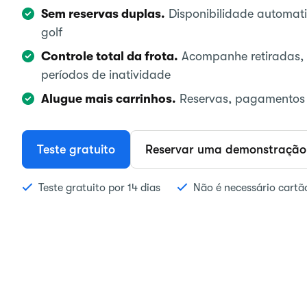
Sem reservas duplas.
Disponibilidade automati
golf
Controle total da frota.
Acompanhe retiradas, 
períodos de inatividade
Alugue mais carrinhos.
Reservas, pagamentos e
Teste gratuito
Reservar uma demonstração
Teste gratuito por 14 dias
Não é necessário cartã