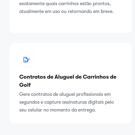
exatamente quais carrinhos estão prontos,
atualmente em uso ou retornando em breve.
Contratos de Aluguel de Carrinhos de
Golf
Gere contratos de aluguel profissionais em
segundos e capture assinaturas digitais pelo
seu celular no momento da entrega.