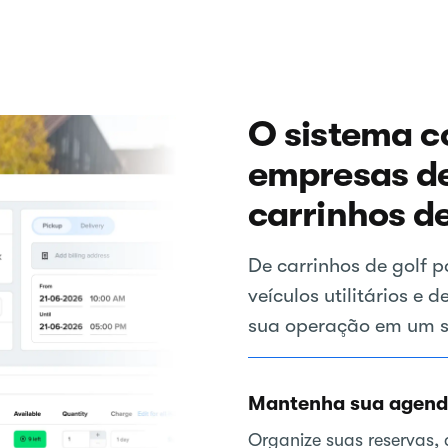
O sistema c
empresas de
carrinhos de
De carrinhos de golf p
veículos utilitários e 
sua operação em um s
Mantenha sua agenda
Organize suas reservas,