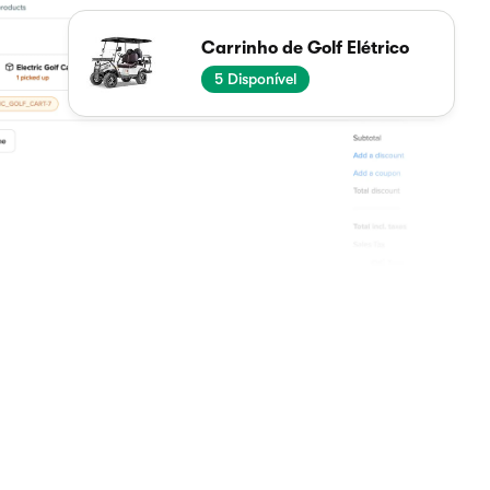
Carrinho de Golf Elétrico
5
Disponível