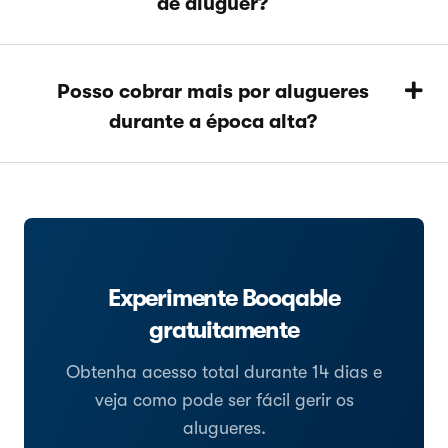
de aluguer?
Posso cobrar mais por alugueres
durante a época alta?
Experimente Booqable
gratuitamente
Obtenha acesso total durante 14 dias e
veja como pode ser fácil gerir os
alugueres.