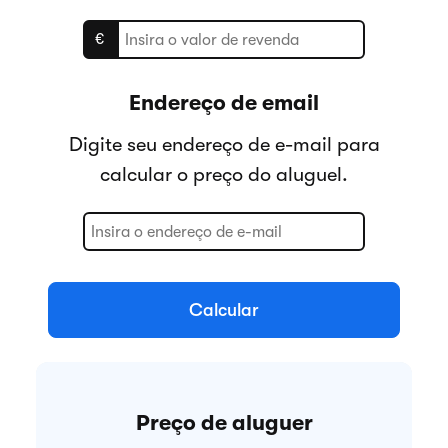
€
Endereço de email
Digite seu endereço de e-mail para
calcular o preço do aluguel.
Calcular
Preço de aluguer