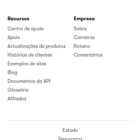
Recursos
Empresa
Centro de ajuda
Sobre
Apoio
Carreiras
Actualizações de produtos
Roteiro
Histórias de clientes
Comentários
Exemplos de sites
Blog
Documentos da API
Glossário
Afiliados
Estado
Segurança