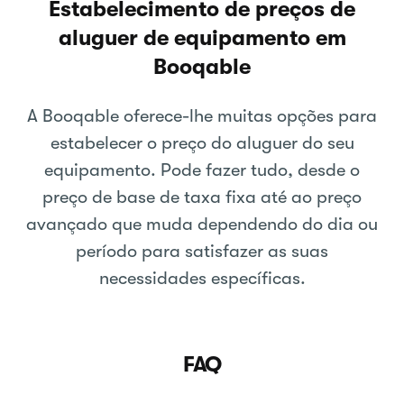
Estabelecimento de preços de
aluguer de equipamento em
Booqable
A Booqable oferece-lhe muitas opções para
estabelecer o preço do aluguer do seu
equipamento. Pode fazer tudo, desde o
preço de base de taxa fixa até ao preço
avançado que muda dependendo do dia ou
período para satisfazer as suas
necessidades específicas.
FAQ