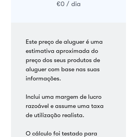
€0 / dia
Este preço de aluguer é uma
estimativa aproximada do
preço dos seus produtos de
aluguer com base nas suas
informações.
Inclui uma margem de lucro
razoável e assume uma taxa
de utilização realista.
O cálculo foi testado para