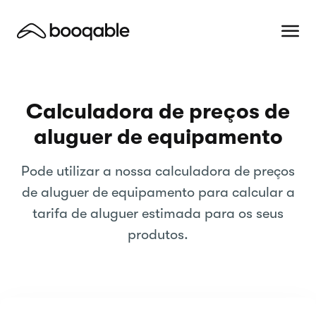
Calculadora de preços de
aluguer de equipamento
Pode utilizar a nossa calculadora de preços
de aluguer de equipamento para calcular a
tarifa de aluguer estimada para os seus
produtos.