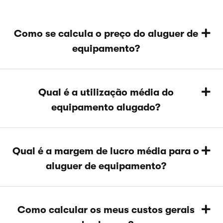
Como se calcula o preço do aluguer de
equipamento?
Qual é a utilização média do
equipamento alugado?
Qual é a margem de lucro média para o
aluguer de equipamento?
Como calcular os meus custos gerais