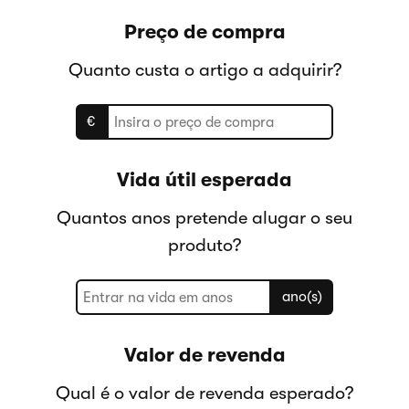
Preço de compra
Quanto custa o artigo a adquirir?
€
Vida útil esperada
Quantos anos pretende alugar o seu
produto?
ano(s)
Valor de revenda
Qual é o valor de revenda esperado?