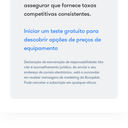
assegurar que fornece taxas
competitivas consistentes.
Iniciar um teste gratuito para
descobrir opções de preços de
equipamento
Declaração de exoneração de responsabilidade: Isto
não é aconselhamento jurídico. Ao enviar o seu
endereço de correio electrónico, está a concordar
em receber mensagens de marketing da Booqable.
Pode cancelar a subscrição em qualquer altura.