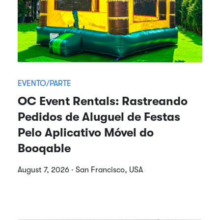
EVENTO/PARTE
OC Event Rentals: Rastreando
Pedidos de Aluguel de Festas
Pelo Aplicativo Móvel do
Booqable
August 7, 2026 · San Francisco, USA