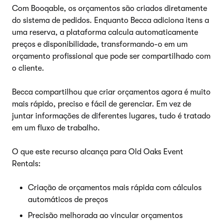
Com Booqable, os orçamentos são criados diretamente
do sistema de pedidos. Enquanto Becca adiciona itens a
uma reserva, a plataforma calcula automaticamente
preços e disponibilidade, transformando-o em um
orçamento profissional que pode ser compartilhado com
o cliente.
Becca compartilhou que criar orçamentos agora é muito
mais rápido, preciso e fácil de gerenciar. Em vez de
juntar informações de diferentes lugares, tudo é tratado
em um fluxo de trabalho.
O que este recurso alcança para Old Oaks Event
Rentals:
Criação de orçamentos mais rápida com cálculos
automáticos de preços
Precisão melhorada ao vincular orçamentos