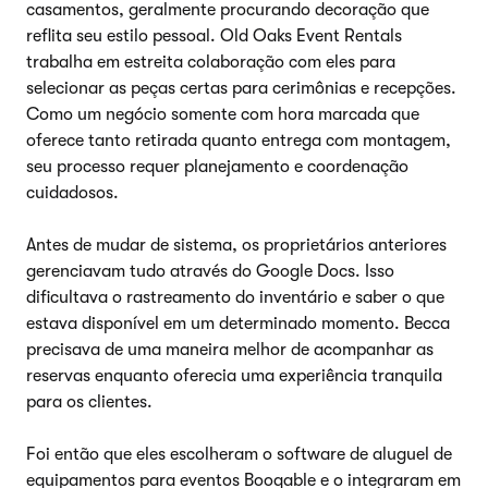
casamentos, geralmente procurando decoração que
reflita seu estilo pessoal. Old Oaks Event Rentals
trabalha em estreita colaboração com eles para
selecionar as peças certas para cerimônias e recepções.
Como um negócio somente com hora marcada que
oferece tanto retirada quanto entrega com montagem,
seu processo requer planejamento e coordenação
cuidadosos.
Antes de mudar de sistema, os proprietários anteriores
gerenciavam tudo através do Google Docs. Isso
dificultava o rastreamento do inventário e saber o que
estava disponível em um determinado momento. Becca
precisava de uma maneira melhor de acompanhar as
reservas enquanto oferecia uma experiência tranquila
para os clientes.
Foi então que eles escolheram o software de aluguel de
equipamentos para eventos Booqable e o integraram em