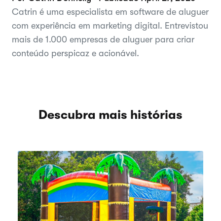
Catrin é uma especialista em software de aluguer
com experiência em marketing digital. Entrevistou
mais de 1.000 empresas de aluguer para criar
conteúdo perspicaz e acionável.
Descubra mais histórias