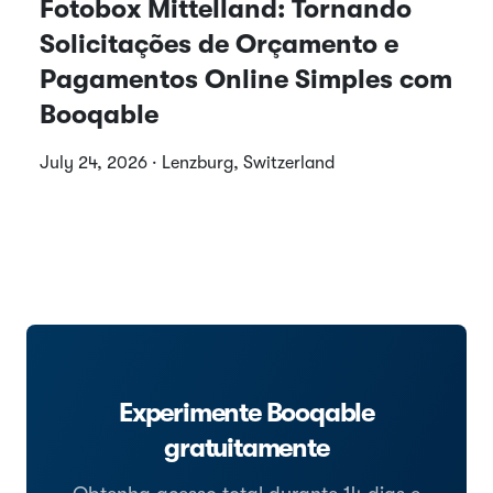
Fotobox Mittelland: Tornando
Solicitações de Orçamento e
Pagamentos Online Simples com
Booqable
July 24, 2026 · Lenzburg, Switzerland
Experimente Booqable
gratuitamente