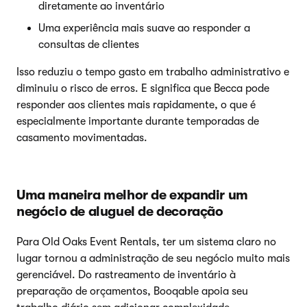
diretamente ao inventário
Uma experiência mais suave ao responder a
consultas de clientes
Isso reduziu o tempo gasto em trabalho administrativo e
diminuiu o risco de erros. E significa que Becca pode
responder aos clientes mais rapidamente, o que é
especialmente importante durante temporadas de
casamento movimentadas.
Uma maneira melhor de expandir um
negócio de aluguel de decoração
Para Old Oaks Event Rentals, ter um sistema claro no
lugar tornou a administração de seu negócio muito mais
gerenciável. Do rastreamento de inventário à
preparação de orçamentos, Booqable apoia seu