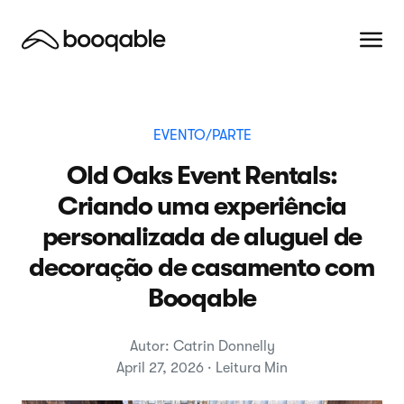
EVENTO/PARTE
Old Oaks Event Rentals:
Criando uma experiência
personalizada de aluguel de
decoração de casamento com
Booqable
Autor: Catrin Donnelly
April 27, 2026 · Leitura Min