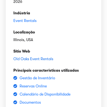
2026
Indústria
Event Rentals
Localização
Illinois, USA
Sítio Web
Old Oaks Event Rentals
Principais características utilizadas
Gestão de Inventário
Reservas Online
Calendário de Disponibilidade
Documentos