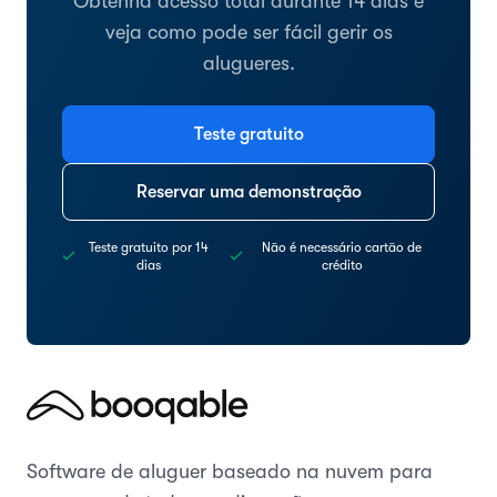
Obtenha acesso total durante 14 dias e
veja como pode ser fácil gerir os
alugueres.
Teste gratuito
Reservar uma demonstração
Teste gratuito por 14
Não é necessário cartão de
dias
crédito
Software de aluguer baseado na nuvem para