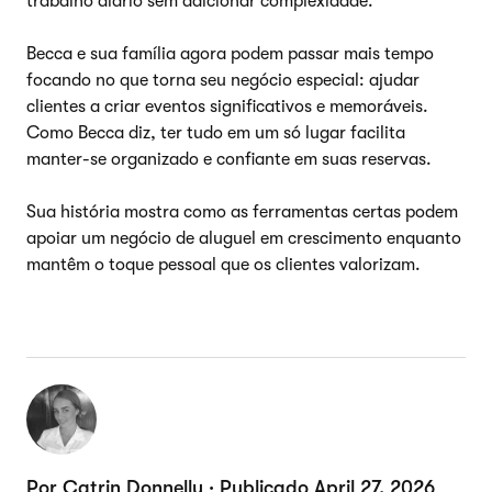
trabalho diário sem adicionar complexidade.
Becca e sua família agora podem passar mais tempo
focando no que torna seu negócio especial: ajudar
clientes a criar eventos significativos e memoráveis.
Como Becca diz, ter tudo em um só lugar facilita
manter-se organizado e confiante em suas reservas.
Sua história mostra como as ferramentas certas podem
apoiar um negócio de aluguel em crescimento enquanto
mantêm o toque pessoal que os clientes valorizam.
Por Catrin Donnelly · Publicado April 27, 2026