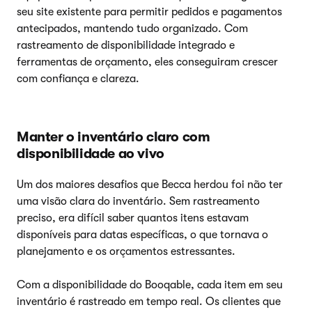
seu site existente para permitir pedidos e pagamentos
antecipados, mantendo tudo organizado. Com
rastreamento de disponibilidade integrado e
ferramentas de orçamento, eles conseguiram crescer
com confiança e clareza.
Manter o inventário claro com
disponibilidade ao vivo
Um dos maiores desafios que Becca herdou foi não ter
uma visão clara do inventário. Sem rastreamento
preciso, era difícil saber quantos itens estavam
disponíveis para datas específicas, o que tornava o
planejamento e os orçamentos estressantes.
Com a disponibilidade do Booqable, cada item em seu
inventário é rastreado em tempo real. Os clientes que