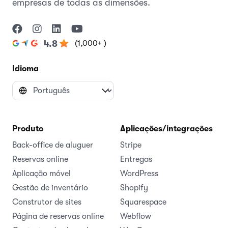
empresas de todas as dimensões.
(1,000+ )
4.8
Idioma
Produto
Aplicações/integrações
Back-office de aluguer
Stripe
Reservas online
Entregas
Aplicação móvel
WordPress
Gestão de inventário
Shopify
Construtor de sites
Squarespace
Página de reservas online
Webflow