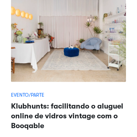
EVENTO/PARTE
Klubhunts: facilitando o aluguel
online de vidros vintage com o
Booqable