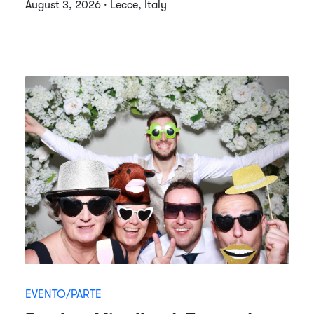
August 3, 2026 · Lecce, Italy
EVENTO/PARTE