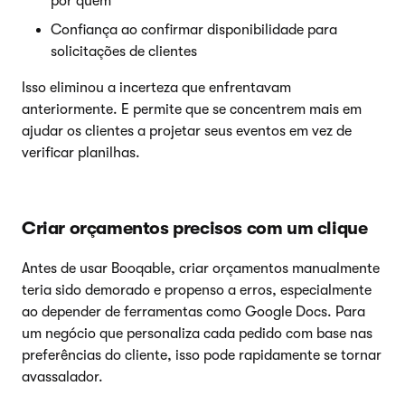
por quem
Confiança ao confirmar disponibilidade para
solicitações de clientes
Isso eliminou a incerteza que enfrentavam
anteriormente. E permite que se concentrem mais em
ajudar os clientes a projetar seus eventos em vez de
verificar planilhas.
Criar orçamentos precisos com um clique
Antes de usar Booqable, criar orçamentos manualmente
teria sido demorado e propenso a erros, especialmente
ao depender de ferramentas como Google Docs. Para
um negócio que personaliza cada pedido com base nas
preferências do cliente, isso pode rapidamente se tornar
avassalador.