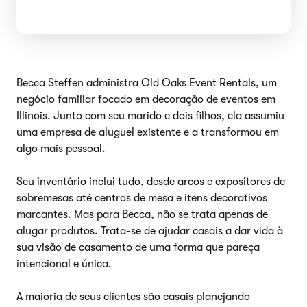
Becca Steffen administra Old Oaks Event Rentals, um
negócio familiar focado em decoração de eventos em
Illinois. Junto com seu marido e dois filhos, ela assumiu
uma empresa de aluguel existente e a transformou em
algo mais pessoal.
Seu inventário inclui tudo, desde arcos e expositores de
sobremesas até centros de mesa e itens decorativos
marcantes. Mas para Becca, não se trata apenas de
alugar produtos. Trata-se de ajudar casais a dar vida à
sua visão de casamento de uma forma que pareça
intencional e única.
A maioria de seus clientes são casais planejando