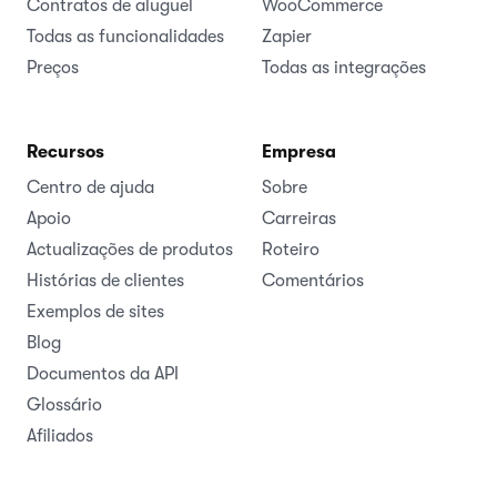
Contratos de aluguel
WooCommerce
Todas as funcionalidades
Zapier
Preços
Todas as integrações
Recursos
Empresa
Centro de ajuda
Sobre
Apoio
Carreiras
Actualizações de produtos
Roteiro
Histórias de clientes
Comentários
Exemplos de sites
Blog
Documentos da API
Glossário
Afiliados