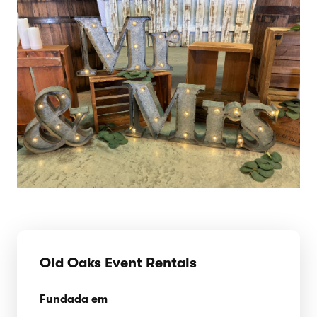
Old Oaks Event Rentals
Fundada em