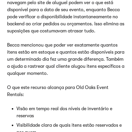
navegam pelo site de aluguel podem ver o que está
disponível para a data de seu evento, enquanto Becca
pode verificar a disponibilidade instantaneamente no
backend ao criar pedidos ou orçamentos. Isso elimina as
suposições que costumavam atrasar tudo.
Becca mencionou que poder ver exatamente quantos
itens estão em estoque e quantos estão disponíveis para
um determinado dia fez uma grande diferença. Também
a ajuda a rastrear qual cliente alugou itens específicos a
qualquer momento.
O que este recurso alcança para Old Oaks Event
Rentals:
Visão em tempo real dos níveis de inventário e
reservas
Visibilidade clara de quais itens estão reservados e