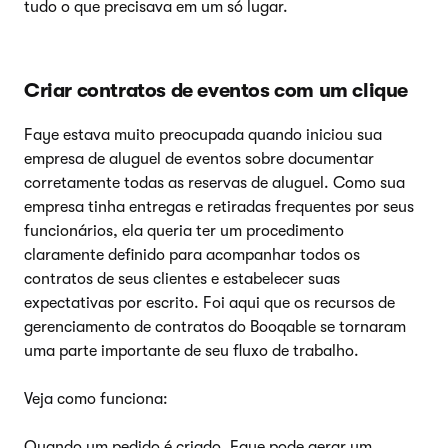
tudo o que precisava em um só lugar.
Criar contratos de eventos com um clique
Faye estava muito preocupada quando iniciou sua
empresa de aluguel de eventos sobre documentar
corretamente todas as reservas de aluguel. Como sua
empresa tinha entregas e retiradas frequentes por seus
funcionários, ela queria ter um procedimento
claramente definido para acompanhar todos os
contratos de seus clientes e estabelecer suas
expectativas por escrito. Foi aqui que os recursos de
gerenciamento de contratos do Booqable se tornaram
uma parte importante de seu fluxo de trabalho.
Veja como funciona:
Quando um pedido é criado, Faye pode gerar um