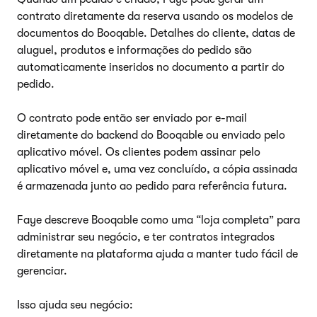
contrato diretamente da reserva usando os modelos de
documentos do Booqable. Detalhes do cliente, datas de
aluguel, produtos e informações do pedido são
automaticamente inseridos no documento a partir do
pedido.
O contrato pode então ser enviado por e-mail
diretamente do backend do Booqable ou enviado pelo
aplicativo móvel. Os clientes podem assinar pelo
aplicativo móvel e, uma vez concluído, a cópia assinada
é armazenada junto ao pedido para referência futura.
Faye descreve Booqable como uma “loja completa” para
administrar seu negócio, e ter contratos integrados
diretamente na plataforma ajuda a manter tudo fácil de
gerenciar.
Isso ajuda seu negócio: