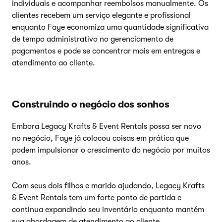
individuais e acompanhar reembolsos manualmente. Os
clientes recebem um serviço elegante e profissional
enquanto Faye economiza uma quantidade significativa
de tempo administrativo no gerenciamento de
pagamentos e pode se concentrar mais em entregas e
atendimento ao cliente.
Construindo o negócio dos sonhos
Embora Legacy Krafts & Event Rentals possa ser novo
no negócio, Faye já colocou coisas em prática que
podem impulsionar o crescimento do negócio por muitos
anos.
Com seus dois filhos e marido ajudando, Legacy Krafts
& Event Rentals tem um forte ponto de partida e
continua expandindo seu inventário enquanto mantém
sua abordagem de atendimento ao cliente