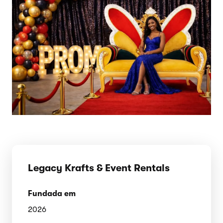
Legacy Krafts & Event Rentals
Fundada em
2026