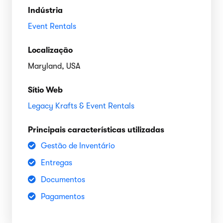
Indústria
Event Rentals
Localização
Maryland, USA
Sítio Web
Legacy Krafts & Event Rentals
Principais características utilizadas
Gestão de Inventário
Entregas
Documentos
Pagamentos