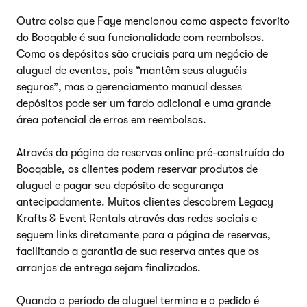
Outra coisa que Faye mencionou como aspecto favorito
do Booqable é sua funcionalidade com reembolsos.
Como os depósitos são cruciais para um negócio de
aluguel de eventos, pois “mantêm seus aluguéis
seguros”, mas o gerenciamento manual desses
depósitos pode ser um fardo adicional e uma grande
área potencial de erros em reembolsos.
Através da página de reservas online pré-construída do
Booqable, os clientes podem reservar produtos de
aluguel e pagar seu depósito de segurança
antecipadamente. Muitos clientes descobrem Legacy
Krafts & Event Rentals através das redes sociais e
seguem links diretamente para a página de reservas,
facilitando a garantia de sua reserva antes que os
arranjos de entrega sejam finalizados.
Quando o período de aluguel termina e o pedido é