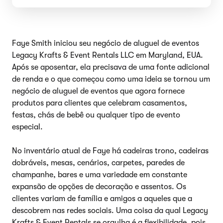
Faye Smith iniciou seu negócio de aluguel de eventos
Legacy Krafts & Event Rentals LLC em Maryland, EUA.
Após se aposentar, ela precisava de uma fonte adicional
de renda e o que começou como uma ideia se tornou um
negócio de aluguel de eventos que agora fornece
produtos para clientes que celebram casamentos,
festas, chás de bebê ou qualquer tipo de evento
especial.
No inventário atual de Faye há cadeiras trono, cadeiras
dobráveis, mesas, cenários, carpetes, paredes de
champanhe, bares e uma variedade em constante
expansão de opções de decoração e assentos. Os
clientes variam de família e amigos a aqueles que a
descobrem nas redes sociais. Uma coisa da qual Legacy
Krafts & Event Rentals se orgulha é a flexibilidade, pois