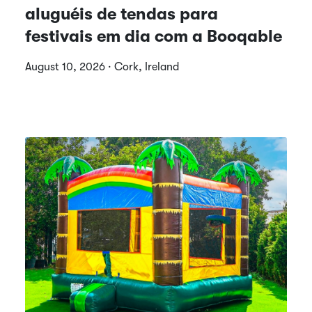
aluguéis de tendas para
festivais em dia com a Booqable
August 10, 2026 · Cork, Ireland