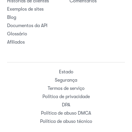
Histórias de clientes
Comentários
Exemplos de sites
Blog
Documentos da API
Glossário
Afiliados
Estado
Segurança
Termos de serviço
Política de privacidade
DPA
Política de abuso DMCA
Política de abuso técnico