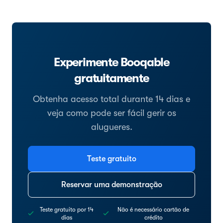
Experimente Booqable
gratuitamente
Obtenha acesso total durante 14 dias e
veja como pode ser fácil gerir os
alugueres.
Teste gratuito
Reservar uma demonstração
Teste gratuito por 14
Não é necessário cartão de
dias
crédito