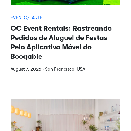
EVENTO/PARTE
OC Event Rentals: Rastreando
Pedidos de Aluguel de Festas
Pelo Aplicativo Móvel do
Booqable
August 7, 2026 · San Francisco, USA