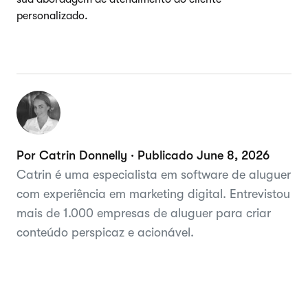
personalizado.
Por Catrin Donnelly · Publicado June 8, 2026
Catrin é uma especialista em software de aluguer
com experiência em marketing digital. Entrevistou
mais de 1.000 empresas de aluguer para criar
conteúdo perspicaz e acionável.