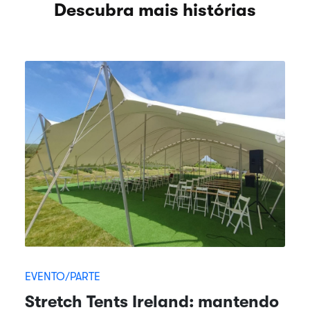
Descubra mais histórias
EVENTO/PARTE
Stretch Tents Ireland: mantendo