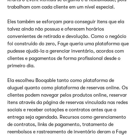
trabalham com cada cliente em um nível especial.
Eles também se esforçam para conseguir itens que ela
talvez ainda não possua e oferecem horários
convenientes de retirada e devolução. Como o negócio
foi construído do zero, Faye queria uma plataforma que
pudesse ajudá-la a gerenciar inventário, acordos com
clientes e pagamentos de forma profissional desde o
primeiro dia.
Ela escolheu Booqable tanto como plataforma de
aluguel quanto como plataforma de reservas online. Os
clientes podem navegar pelos produtos online, reservar
itens através da página de reservas vinculada nas redes
sociais e receber cotações e contratos antes que a
entrega seja agendada. Recursos como gerenciamento
de contratos, links de pagamento, tratamento de
reembolsos e rastreamento de inventário deram a Faye