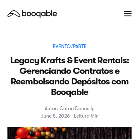
EVENTO/PARTE
Legacy Krafts & Event Rentals:
Gerenciando Contratos e
Reembolsando Depósitos com
Booqable
Autor: Catrin Donnelly
June 8, 2026 · Leitura Min