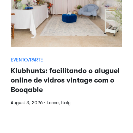
EVENTO/PARTE
Klubhunts: facilitando o aluguel
online de vidros vintage com o
Booqable
August 3, 2026 · Lecce, Italy