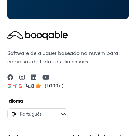
Software de aluguer baseado na nuvem para
empresas de todas as dimensões.
(1,000+ )
4.8
Idioma