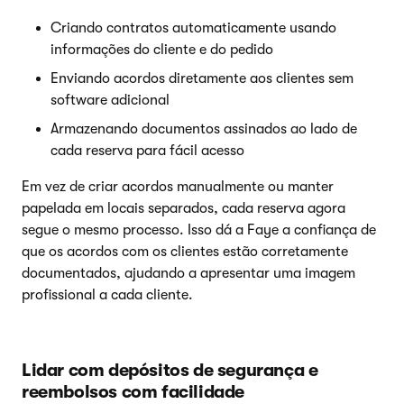
Criando contratos automaticamente usando
informações do cliente e do pedido
Enviando acordos diretamente aos clientes sem
software adicional
Armazenando documentos assinados ao lado de
cada reserva para fácil acesso
Em vez de criar acordos manualmente ou manter
papelada em locais separados, cada reserva agora
segue o mesmo processo. Isso dá a Faye a confiança de
que os acordos com os clientes estão corretamente
documentados, ajudando a apresentar uma imagem
profissional a cada cliente.
Lidar com depósitos de segurança e
reembolsos com facilidade