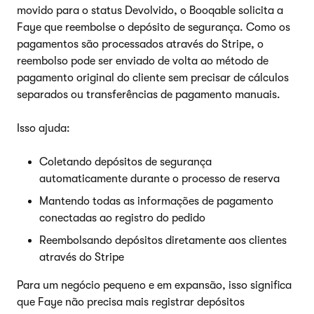
movido para o status Devolvido, o Booqable solicita a
Faye que reembolse o depósito de segurança. Como os
pagamentos são processados através do Stripe, o
reembolso pode ser enviado de volta ao método de
pagamento original do cliente sem precisar de cálculos
separados ou transferências de pagamento manuais.
Isso ajuda:
Coletando depósitos de segurança
automaticamente durante o processo de reserva
Mantendo todas as informações de pagamento
conectadas ao registro do pedido
Reembolsando depósitos diretamente aos clientes
através do Stripe
Para um negócio pequeno e em expansão, isso significa
que Faye não precisa mais registrar depósitos