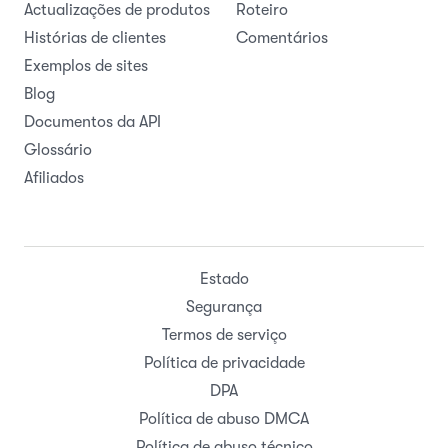
Actualizações de produtos
Roteiro
Histórias de clientes
Comentários
Exemplos de sites
Blog
Documentos da API
Glossário
Afiliados
Estado
Segurança
Termos de serviço
Política de privacidade
DPA
Política de abuso DMCA
Política de abuso técnico