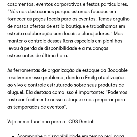
casamentos, eventos corporativos e festas particulares.
“Nós nos destacamos porque estamos focados em
fornecer as peças focais para os eventos. Temos orgulho
de nossas ofertas de estilo boutique e trabalhamos em
estreita colaboração com locais e planejadores.” Mas
manter o controle desses itens especiais em planilhas
levou à perda de disponibilidade e a mudanças
estressantes de última hora.
As ferramentas de organização de estoque da Booqable
resolveram esse problema, dando a Emily atualizações
ao vivo e controle estruturado sobre seus produtos de
aluguel. Ela destaca como isso é importante: “Podemos
rastrear facilmente nosso estoque e nos preparar para
as temporadas de eventos”.
Veja como funciona para a LCRS Rental:
Acompanhe a disponibilidade em tempo real para