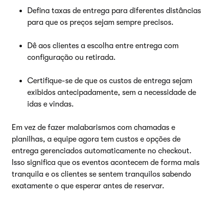
Defina taxas de entrega para diferentes distâncias
para que os preços sejam sempre precisos.
Dê aos clientes a escolha entre entrega com
configuração ou retirada.
Certifique-se de que os custos de entrega sejam
exibidos antecipadamente, sem a necessidade de
idas e vindas.
Em vez de fazer malabarismos com chamadas e
planilhas, a equipe agora tem custos e opções de
entrega gerenciados automaticamente no checkout.
Isso significa que os eventos acontecem de forma mais
tranquila e os clientes se sentem tranquilos sabendo
exatamente o que esperar antes de reservar.