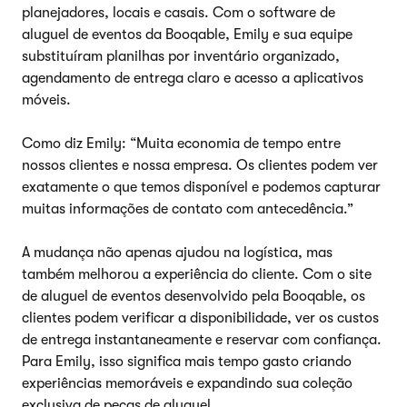
planejadores, locais e casais. Com o software de
aluguel de eventos da Booqable, Emily e sua equipe
substituíram planilhas por inventário organizado,
agendamento de entrega claro e acesso a aplicativos
móveis.
Como diz Emily: “Muita economia de tempo entre
nossos clientes e nossa empresa. Os clientes podem ver
exatamente o que temos disponível e podemos capturar
muitas informações de contato com antecedência.”
A mudança não apenas ajudou na logística, mas
também melhorou a experiência do cliente. Com o site
de aluguel de eventos desenvolvido pela Booqable, os
clientes podem verificar a disponibilidade, ver os custos
de entrega instantaneamente e reservar com confiança.
Para Emily, isso significa mais tempo gasto criando
experiências memoráveis e expandindo sua coleção
exclusiva de peças de aluguel.