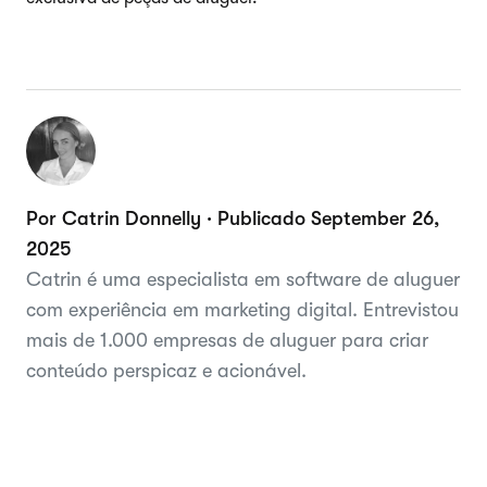
Por Catrin Donnelly · Publicado September 26,
2025
Catrin é uma especialista em software de aluguer
com experiência em marketing digital. Entrevistou
mais de 1.000 empresas de aluguer para criar
conteúdo perspicaz e acionável.