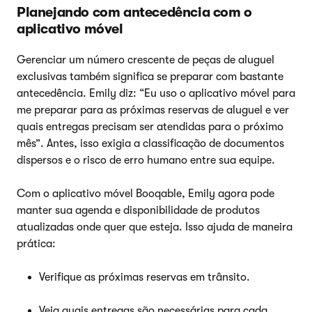
Planejando com antecedência com o
aplicativo móvel
Gerenciar um número crescente de peças de aluguel
exclusivas também significa se preparar com bastante
antecedência. Emily diz: “Eu uso o aplicativo móvel para
me preparar para as próximas reservas de aluguel e ver
quais entregas precisam ser atendidas para o próximo
mês”. Antes, isso exigia a classificação de documentos
dispersos e o risco de erro humano entre sua equipe.
Com o aplicativo móvel Booqable, Emily agora pode
manter sua agenda e disponibilidade de produtos
atualizadas onde quer que esteja. Isso ajuda de maneira
prática:
Verifique as próximas reservas em trânsito.
Veja quais entregas são necessárias para cada