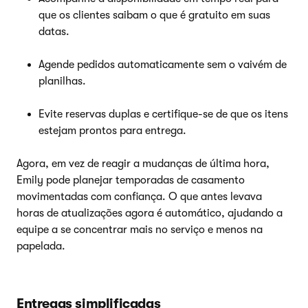
que os clientes saibam o que é gratuito em suas
datas.
Agende pedidos automaticamente sem o vaivém de
planilhas.
Evite reservas duplas e certifique-se de que os itens
estejam prontos para entrega.
Agora, em vez de reagir a mudanças de última hora,
Emily pode planejar temporadas de casamento
movimentadas com confiança. O que antes levava
horas de atualizações agora é automático, ajudando a
equipe a se concentrar mais no serviço e menos na
papelada.
Entregas simplificadas