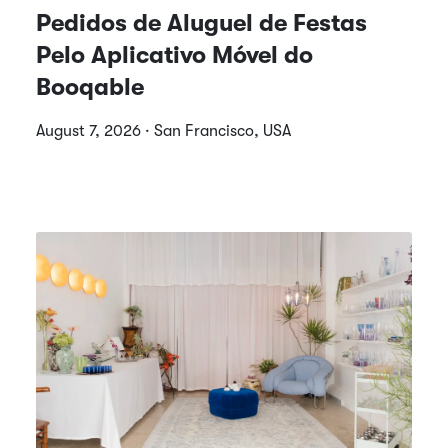
Pedidos de Aluguel de Festas
Pelo Aplicativo Móvel do
Booqable
August 7, 2026 · San Francisco, USA