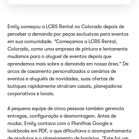
Emily começou a LCRS Rental no Colorado depois de
perceber a demanda por peças exclusivas para eventos
em sua comunidade. “Começamos a LCRS Rental,
Colorado, como uma empresa de pintura e lentamente
mudamos para o aluguel de eventos depois que
aprendemos mais sobre a demanda em nossa área.” De
arcos de casamento personalizados a cenários de
eventos e aluguéis de novidades, suas ofertas de
butiques rapidamente atraíram casais, planejadores
corporativos e locais.
A pequena equipe de cinco pessoas também gerencia
entregas, configuração e desmontagem. Antes de
mudar, Emily contava com o Planilhas Google e
lookbooks em PDF, o que dificultava o acompanhamento
de produtos e o planejamento de horários. “Este foi um