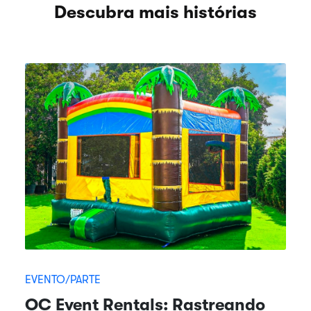
Descubra mais histórias
EVENTO/PARTE
OC Event Rentals: Rastreando