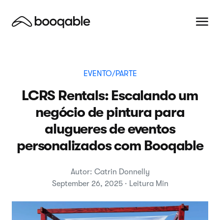
EVENTO/PARTE
LCRS Rentals: Escalando um
negócio de pintura para
alugueres de eventos
personalizados com Booqable
Autor: Catrin Donnelly
September 26, 2025 · Leitura Min