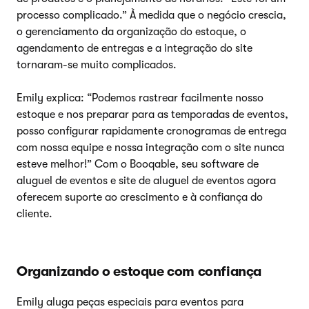
processo complicado.” À medida que o negócio crescia,
o gerenciamento da organização do estoque, o
agendamento de entregas e a integração do site
tornaram-se muito complicados.
Emily explica: “Podemos rastrear facilmente nosso
estoque e nos preparar para as temporadas de eventos,
posso configurar rapidamente cronogramas de entrega
com nossa equipe e nossa integração com o site nunca
esteve melhor!” Com o Booqable, seu software de
aluguel de eventos e site de aluguel de eventos agora
oferecem suporte ao crescimento e à confiança do
cliente.
Organizando o estoque com confiança
Emily aluga peças especiais para eventos para