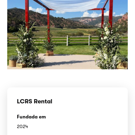
LCRS Rental
Fundada em
2024