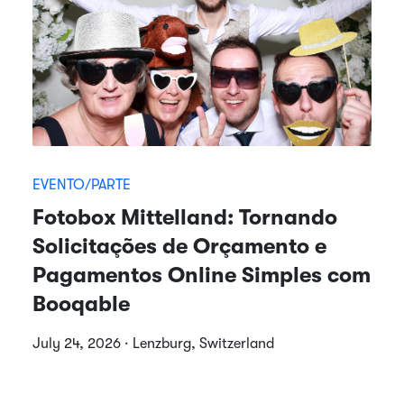
EVENTO/PARTE
Fotobox Mittelland: Tornando
Solicitações de Orçamento e
Pagamentos Online Simples com
Booqable
July 24, 2026 · Lenzburg, Switzerland