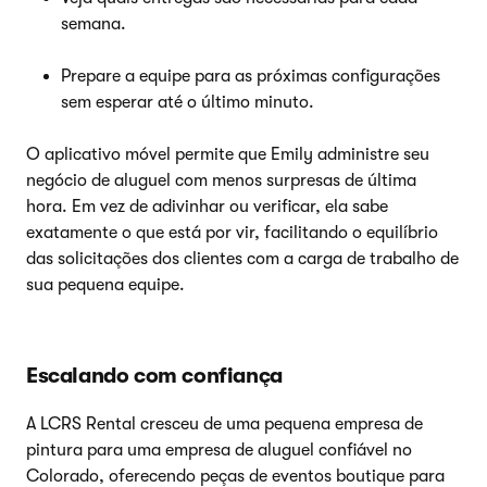
semana.
Prepare a equipe para as próximas configurações
sem esperar até o último minuto.
O aplicativo móvel permite que Emily administre seu
negócio de aluguel com menos surpresas de última
hora. Em vez de adivinhar ou verificar, ela sabe
exatamente o que está por vir, facilitando o equilíbrio
das solicitações dos clientes com a carga de trabalho de
sua pequena equipe.
Escalando com confiança
A LCRS Rental cresceu de uma pequena empresa de
pintura para uma empresa de aluguel confiável no
Colorado, oferecendo peças de eventos boutique para