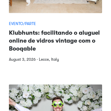
EVENTO/PARTE
Klubhunts: facilitando o aluguel
online de vidros vintage com o
Booqable
August 3, 2026 · Lecce, Italy