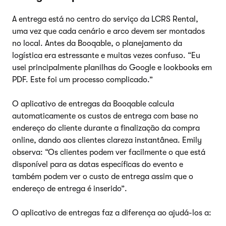
A entrega está no centro do serviço da LCRS Rental,
uma vez que cada cenário e arco devem ser montados
no local. Antes da Booqable, o planejamento da
logística era estressante e muitas vezes confuso. “Eu
usei principalmente planilhas do Google e lookbooks em
PDF. Este foi um processo complicado.”
O aplicativo de entregas da Booqable calcula
automaticamente os custos de entrega com base no
endereço do cliente durante a finalização da compra
online, dando aos clientes clareza instantânea. Emily
observa: “Os clientes podem ver facilmente o que está
disponível para as datas específicas do evento e
também podem ver o custo de entrega assim que o
endereço de entrega é inserido”.
O aplicativo de entregas faz a diferença ao ajudá-los a: