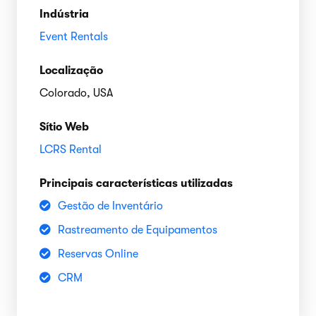
Indústria
Event Rentals
Localização
Colorado, USA
Sítio Web
LCRS Rental
Principais características utilizadas
Gestão de Inventário
Rastreamento de Equipamentos
Reservas Online
CRM