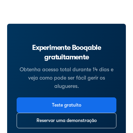
Experimente Booqable
gratuitamente
Obtenha acesso total durante 14 dias e
veja como pode ser fácil gerir os
alugueres.
Teste gratuito
Reservar uma demonstração