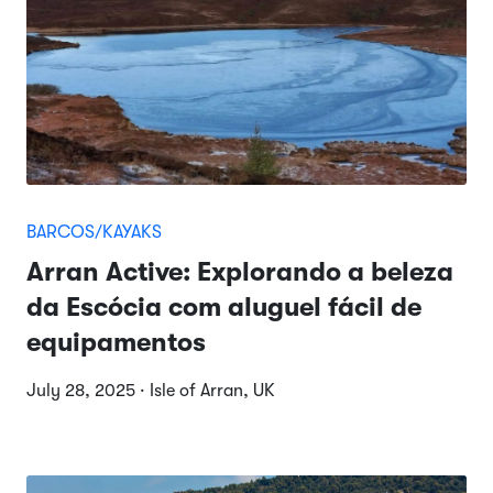
BARCOS/KAYAKS
Arran Active: Explorando a beleza
da Escócia com aluguel fácil de
equipamentos
July 28, 2025 · Isle of Arran, UK