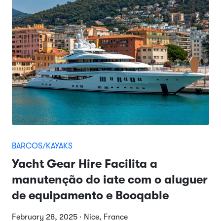
BARCOS/KAYAKS
Yacht Gear Hire Facilita a
manutenção do iate com o aluguer
de equipamento e Booqable
February 28, 2025 · Nice, France