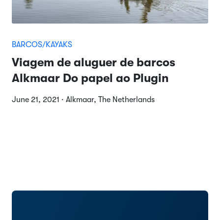
BARCOS/KAYAKS
Viagem de aluguer de barcos
Alkmaar Do papel ao Plugin
June 21, 2021 · Alkmaar, The Netherlands