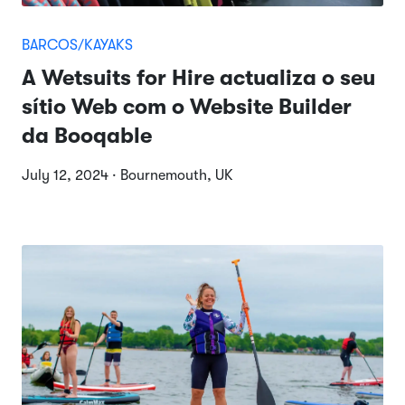
BARCOS/KAYAKS
A Wetsuits for Hire actualiza o seu
sítio Web com o Website Builder
da Booqable
July 12, 2024 · Bournemouth, UK