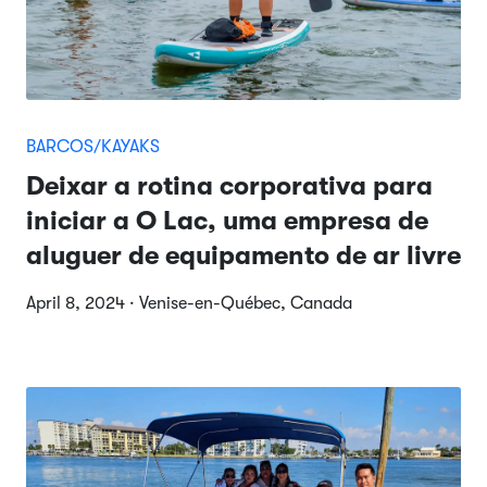
BARCOS/KAYAKS
Deixar a rotina corporativa para
iniciar a O Lac, uma empresa de
aluguer de equipamento de ar livre
April 8, 2024 · Venise-en-Québec, Canada