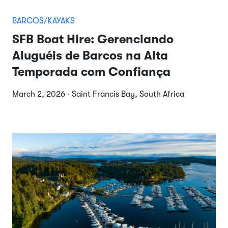
BARCOS/KAYAKS
SFB Boat Hire: Gerenciando
Aluguéis de Barcos na Alta
Temporada com Confiança
March 2, 2026 · Saint Francis Bay, South Africa