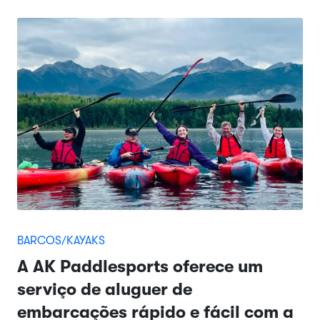
BARCOS/KAYAKS
A AK Paddlesports oferece um
serviço de aluguer de
embarcações rápido e fácil com a