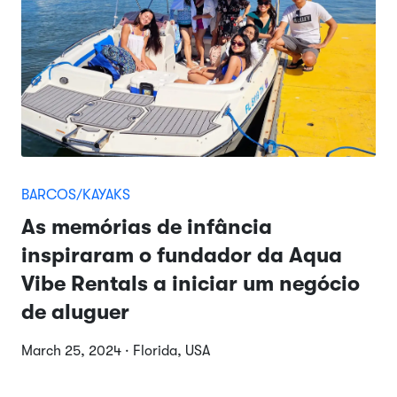
BARCOS/KAYAKS
As memórias de infância
inspiraram o fundador da Aqua
Vibe Rentals a iniciar um negócio
de aluguer
March 25, 2024 · Florida, USA