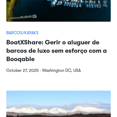
BARCOS/KAYAKS
BoatXShare: Gerir o aluguer de
barcos de luxo sem esforço com a
Booqable
October 27, 2025 · Washington DC, USA