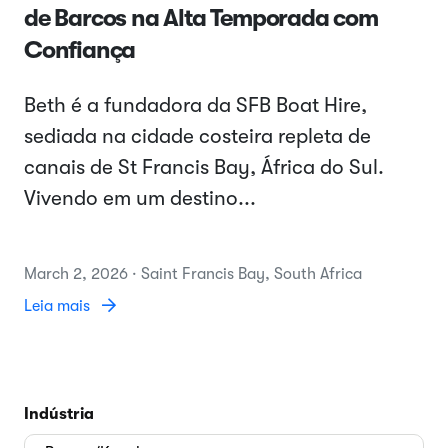
de Barcos na Alta Temporada com
Confiança
Beth é a fundadora da SFB Boat Hire,
sediada na cidade costeira repleta de
canais de St Francis Bay, África do Sul.
Vivendo em um destino...
March 2, 2026 · Saint Francis Bay, South Africa
Leia mais
Indústria