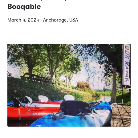
Booqable
March 4, 2024 · Anchorage, USA