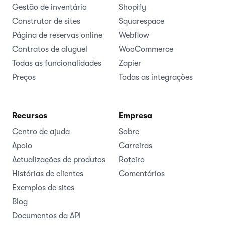
Gestão de inventário
Shopify
Construtor de sites
Squarespace
Página de reservas online
Webflow
Contratos de aluguel
WooCommerce
Todas as funcionalidades
Zapier
Preços
Todas as integrações
Recursos
Empresa
Centro de ajuda
Sobre
Apoio
Carreiras
Actualizações de produtos
Roteiro
Histórias de clientes
Comentários
Exemplos de sites
Blog
Documentos da API