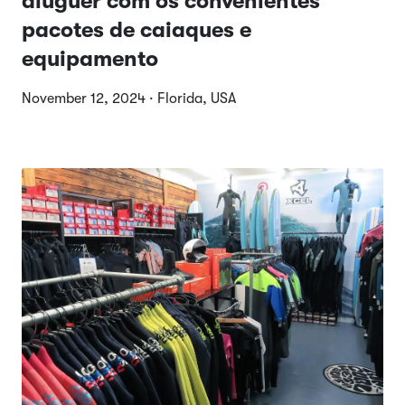
aluguer com os convenientes
pacotes de caiaques e
equipamento
November 12, 2024 · Florida, USA