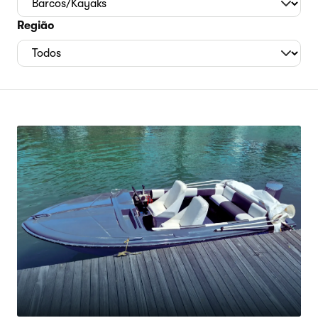
Região