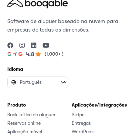
Software de aluguer baseado na nuvem para
empresas de todas as dimensões.
(1,000+ )
4.8
Idioma
Produto
Aplicações/integrações
Back-office de aluguer
Stripe
Reservas online
Entregas
Aplicação móvel
WordPress