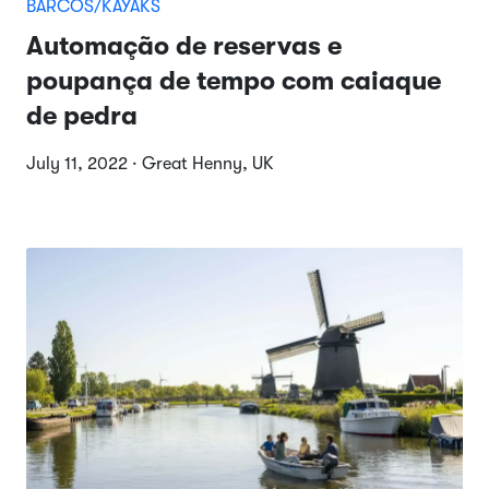
BARCOS/KAYAKS
Automação de reservas e
poupança de tempo com caiaque
de pedra
July 11, 2022 · Great Henny, UK