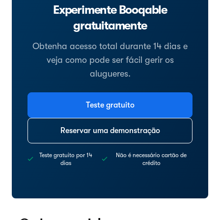
Experimente Booqable
gratuitamente
Obtenha acesso total durante 14 dias e
veja como pode ser fácil gerir os
alugueres.
Teste gratuito
Reservar uma demonstração
Teste gratuito por 14
Não é necessário cartão de
dias
crédito