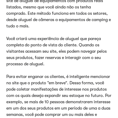
site de aluguel de equipamentos com produtos reais
listados, mesmo que você ainda não os tenha
comprado. Este método funciona em todos os setores,
desde aluguel de câmeras a equipamentos de camping e
tudo o mais.
Você criará uma experiência de aluguel que pareça
completa do ponto de vista do cliente. Quando os
visitantes acessam seu site, eles podem navegar pelos
seus produtos, fazer reservas e interagir com o seu
processo de aluguel.
Para evitar enganar os clientes, é inteligente mencionar
no site que o produto “em breve”. Dessa forma, você
pode coletar manifestações de interesse nos produtos
com os quais deseja expandir seu estoque no futuro. Por
exemplo, se mais de 10 pessoas demonstrarem interesse
em um dos seus produtos em um período de uma a duas
semanas, você pode comprar um ou mais deles e