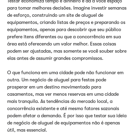
Testar economiza tempo e dinheiro e dá a você espaço
para tomar melhores decisões. Imagine investir semanas
de esforço, construindo um site de aluguel de
equipamentos, criando listas de preços e preparando os
equipamentos, apenas para descobrir que seu público
prefere itens diferentes ou que a concorrência em sua
área está oferecendo um valor melhor. Essas coisas
podem ser ajustadas, mas somente se você souber sobre
elas antes de assumir grandes compromissos.
O que funciona em uma cidade pode não funcionar em
outra. Um negócio de aluguel para festas pode
prosperar em um destino movimentado para
casamentos, mas ver menos reservas em uma cidade
mais tranquila. As tendências do mercado local, a
concorrência existente e até mesmo fatores sazonais
podem afetar a demanda. É por isso que testar sua ideia
de negócio de aluguel de equipamentos não é apenas
útil, mas essencial.