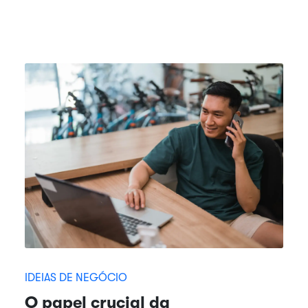
IDEIAS DE NEGÓCIO
O papel crucial da