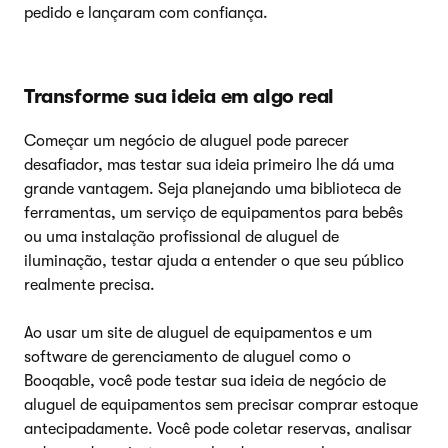
pedido e lançaram com confiança.
Transforme sua ideia em algo real
Começar um negócio de aluguel pode parecer
desafiador, mas testar sua ideia primeiro lhe dá uma
grande vantagem. Seja planejando uma biblioteca de
ferramentas, um serviço de equipamentos para bebês
ou uma instalação profissional de aluguel de
iluminação, testar ajuda a entender o que seu público
realmente precisa.
Ao usar um site de aluguel de equipamentos e um
software de gerenciamento de aluguel como o
Booqable, você pode testar sua ideia de negócio de
aluguel de equipamentos sem precisar comprar estoque
antecipadamente. Você pode coletar reservas, analisar