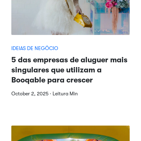
IDEIAS DE NEGÓCIO
5 das empresas de aluguer mais
singulares que utilizam a
Booqable para crescer
October 2, 2025 · Leitura Min