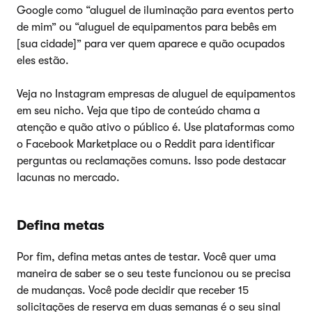
Google como “aluguel de iluminação para eventos perto
de mim” ou “aluguel de equipamentos para bebês em
[sua cidade]” para ver quem aparece e quão ocupados
eles estão.
Veja no Instagram empresas de aluguel de equipamentos
em seu nicho. Veja que tipo de conteúdo chama a
atenção e quão ativo o público é. Use plataformas como
o Facebook Marketplace ou o Reddit para identificar
perguntas ou reclamações comuns. Isso pode destacar
lacunas no mercado.
Defina metas
Por fim, defina metas antes de testar. Você quer uma
maneira de saber se o seu teste funcionou ou se precisa
de mudanças. Você pode decidir que receber 15
solicitações de reserva em duas semanas é o seu sinal