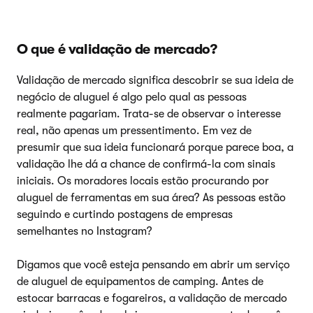
O que é validação de mercado?
Validação de mercado significa descobrir se sua ideia de
negócio de aluguel é algo pelo qual as pessoas
realmente pagariam. Trata-se de observar o interesse
real, não apenas um pressentimento. Em vez de
presumir que sua ideia funcionará porque parece boa, a
validação lhe dá a chance de confirmá-la com sinais
iniciais. Os moradores locais estão procurando por
aluguel de ferramentas em sua área? As pessoas estão
seguindo e curtindo postagens de empresas
semelhantes no Instagram?
Digamos que você esteja pensando em abrir um serviço
de aluguel de equipamentos de camping. Antes de
estocar barracas e fogareiros, a validação de mercado