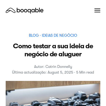
BLOG
· IDEIAS DE NEGÓCIO
Como testar a sua ideia de
negócio de aluguer
Autor: Catrin Donnelly
Última actualização: August 5, 2025 · 5 Min read