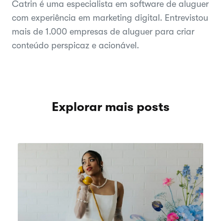
Catrin é uma especialista em software de aluguer
com experiência em marketing digital. Entrevistou
mais de 1.000 empresas de aluguer para criar
conteúdo perspicaz e acionável.
Explorar mais posts