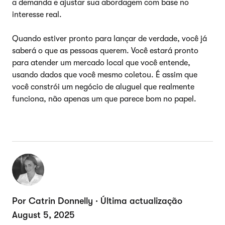
a demanda e ajustar sua abordagem com base no
interesse real.
Quando estiver pronto para lançar de verdade, você já
saberá o que as pessoas querem. Você estará pronto
para atender um mercado local que você entende,
usando dados que você mesmo coletou. É assim que
você constrói um negócio de aluguel que realmente
funciona, não apenas um que parece bom no papel.
Por Catrin Donnelly · Última actualização
August 5, 2025