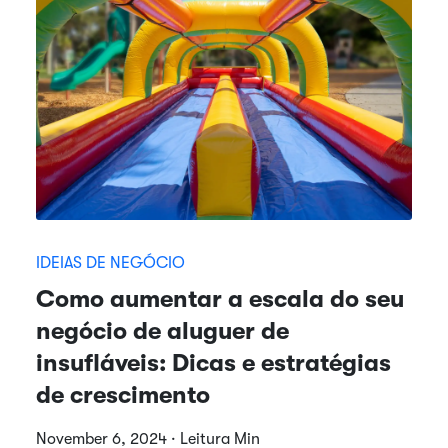
IDEIAS DE NEGÓCIO
Como aumentar a escala do seu
negócio de aluguer de
insufláveis: Dicas e estratégias
de crescimento
November 6, 2024 · Leitura Min