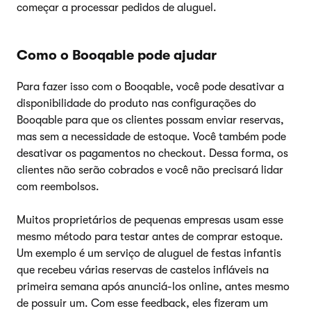
começar a processar pedidos de aluguel.
Como o Booqable pode ajudar
Para fazer isso com o Booqable, você pode desativar a
disponibilidade do produto nas configurações do
Booqable para que os clientes possam enviar reservas,
mas sem a necessidade de estoque. Você também pode
desativar os pagamentos no checkout. Dessa forma, os
clientes não serão cobrados e você não precisará lidar
com reembolsos.
Muitos proprietários de pequenas empresas usam esse
mesmo método para testar antes de comprar estoque.
Um exemplo é um serviço de aluguel de festas infantis
que recebeu várias reservas de castelos infláveis na
primeira semana após anunciá-los online, antes mesmo
de possuir um. Com esse feedback, eles fizeram um