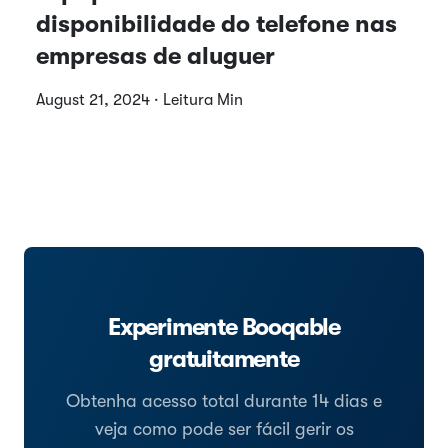
disponibilidade do telefone nas
empresas de aluguer
August 21, 2024 · Leitura Min
Experimente Booqable
gratuitamente
Obtenha acesso total durante 14 dias e
veja como pode ser fácil gerir os