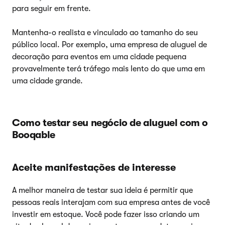
para seguir em frente.
Mantenha-o realista e vinculado ao tamanho do seu
público local. Por exemplo, uma empresa de aluguel de
decoração para eventos em uma cidade pequena
provavelmente terá tráfego mais lento do que uma em
uma cidade grande.
Como testar seu negócio de aluguel com o
Booqable
Aceite manifestações de interesse
A melhor maneira de testar sua ideia é permitir que
pessoas reais interajam com sua empresa antes de você
investir em estoque. Você pode fazer isso criando um