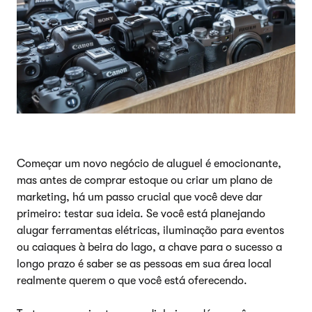
Começar um novo negócio de aluguel é emocionante,
mas antes de comprar estoque ou criar um plano de
marketing, há um passo crucial que você deve dar
primeiro: testar sua ideia. Se você está planejando
alugar ferramentas elétricas, iluminação para eventos
ou caiaques à beira do lago, a chave para o sucesso a
longo prazo é saber se as pessoas em sua área local
realmente querem o que você está oferecendo.