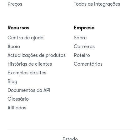
Preços
Todas as integrações
Recursos
Empresa
Centro de ajuda
Sobre
Apoio
Carreiras
Actualizações de produtos
Roteiro
Histórias de clientes
Comentários
Exemplos de sites
Blog
Documentos da API
Glossário
Afiliados
Estado