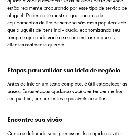
ajudaria você a descobrir se as pessoas perto de você
estão realmente procurando por esse tipo de serviço de
aluguel. Poderia até mostrar que pacotes de
equipamentos de fim de semana são mais populares do
que aluguéis de itens individuais, economizando seu
tempo e ajudando você a se concentrar no que os
clientes realmente querem.
Etapas para validar sua ideia de negócio
Antes de iniciar um teste completo, é útil estabelecer as
bases. Essas etapas ajudarão você a entender melhor
seu público, concorrentes e possíveis desafios.
Encontre sua visão
Comece definindo suas premissas. Isso ajuda a evitar