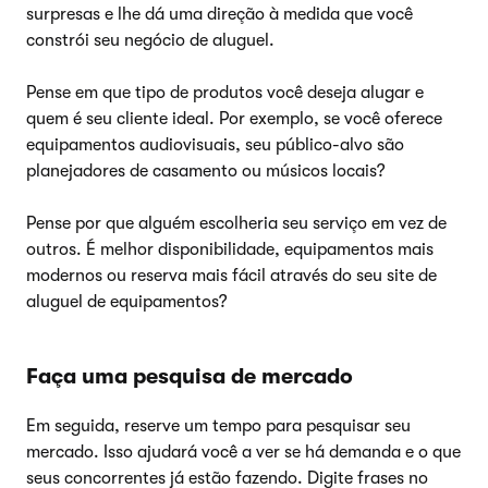
surpresas e lhe dá uma direção à medida que você
constrói seu negócio de aluguel.
Pense em que tipo de produtos você deseja alugar e
quem é seu cliente ideal. Por exemplo, se você oferece
equipamentos audiovisuais, seu público-alvo são
planejadores de casamento ou músicos locais?
Pense por que alguém escolheria seu serviço em vez de
outros. É melhor disponibilidade, equipamentos mais
modernos ou reserva mais fácil através do seu site de
aluguel de equipamentos?
Faça uma pesquisa de mercado
Em seguida, reserve um tempo para pesquisar seu
mercado. Isso ajudará você a ver se há demanda e o que
seus concorrentes já estão fazendo. Digite frases no