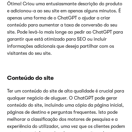
Ótimo! Criou uma entusiasmante descrição do produto
e adicionou-a ao seu site em apenas alguns minutos. É
apenas uma forma de o ChatGPT o ajudar a criar
conteúdo para aumentar a taxa de conversão do seu
site. Pode levá-lo mais longe ao pedir ao ChatGPT para
garantir que está otimizado para SEO ou incluir
informações adicionais que deseja partilhar com os
visitantes do seu site.
Conteúdo do site
Ter um conteúdo do site de alta qualidade é crucial para
qualquer negócio de aluguer. O ChatGPT pode gerar
conteúdo do site, incluindo uma cópia da página inicial,
páginas de destino e perguntas frequentes. Isto pode
melhorar a classificação dos motores de pesquisa e a
experiência do utilizador, uma vez que os clientes podem