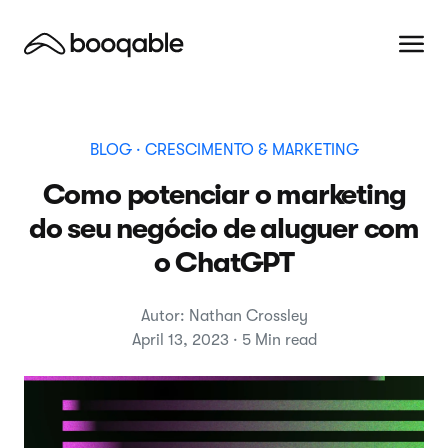
BLOG
· CRESCIMENTO & MARKETING
Como potenciar o marketing
do seu negócio de aluguer com
o ChatGPT
Autor: Nathan Crossley
April 13, 2023 · 5 Min read