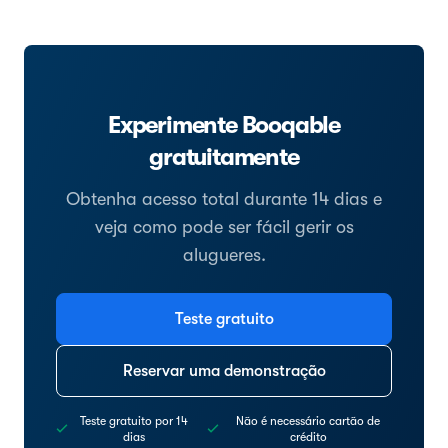
Experimente Booqable
gratuitamente
Obtenha acesso total durante 14 dias e
veja como pode ser fácil gerir os
alugueres.
Teste gratuito
Reservar uma demonstração
Teste gratuito por 14
Não é necessário cartão de
dias
crédito