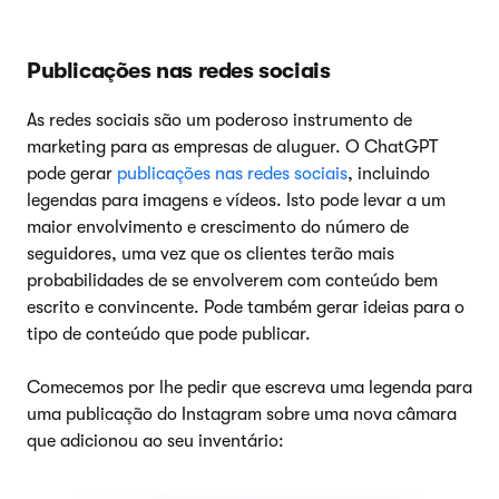
Publicações nas redes sociais
As redes sociais são um poderoso instrumento de
marketing para as empresas de aluguer. O ChatGPT
pode gerar
publicações nas redes sociais
, incluindo
legendas para imagens e vídeos. Isto pode levar a um
maior envolvimento e crescimento do número de
seguidores, uma vez que os clientes terão mais
probabilidades de se envolverem com conteúdo bem
escrito e convincente. Pode também gerar ideias para o
tipo de conteúdo que pode publicar.
Comecemos por lhe pedir que escreva uma legenda para
uma publicação do Instagram sobre uma nova câmara
que adicionou ao seu inventário: