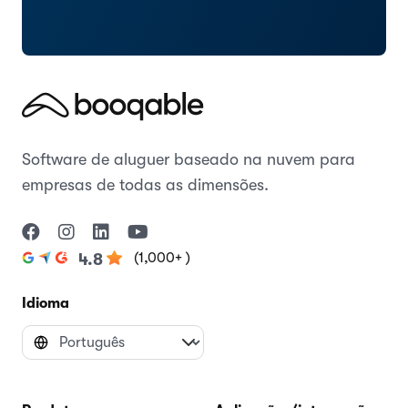
Software de aluguer baseado na nuvem para
empresas de todas as dimensões.
(1,000+ )
4.8
Idioma