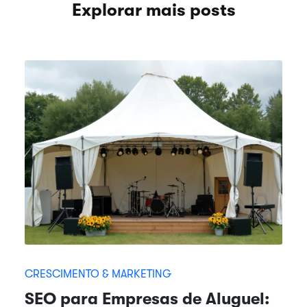
Explorar mais posts
CRESCIMENTO & MARKETING
SEO para Empresas de Aluguel: