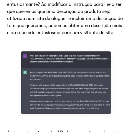
entusiasmante? Ao modificar a instrução para lhe dizer
que queremos que uma descrição do produto seja
utilizada num site de aluguer e incluir uma descrição do
tom que queremos, podemos obter uma descrição mais
clara que crie entusiasmo para um visitante do site.