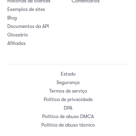
Histórias de clientes
Comentários
Exemplos de sites
Blog
Documentos da API
Glossário
Afiliados
Estado
Segurança
Termos de serviço
Política de privacidade
DPA
Política de abuso DMCA
Política de abuso técnico