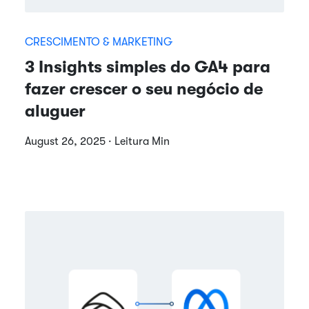
CRESCIMENTO & MARKETING
3 Insights simples do GA4 para
fazer crescer o seu negócio de
aluguer
August 26, 2025 · Leitura Min