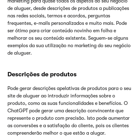
marketing para quase todos os aspetos do seu negócio
de aluguer, desde descrições de produtos a publicações
nas redes sociais, termos e acordos, perguntas
frequentes, e-mails personalizados e muito mais. Pode
ser ótimo para criar conteúdo novinho em folha e
melhorar os seu conteúdo existente. Seguem-se alguns
exemplos da sua utilização no marketing do seu negócio
de aluguer.
Descrições de produtos
Pode gerar descrições apelativas de produtos para o seu
site de aluguer ao introduzir informações sobre o
produto, como as suas funcionalidades e benefícios. O
ChatGPT pode gerar uma descrição convincente que
represente o produto com precisão. Isto pode aumentar
as conversões e a satisfação do cliente, pois os clientes
compreenderão melhor o que estão a alugar.