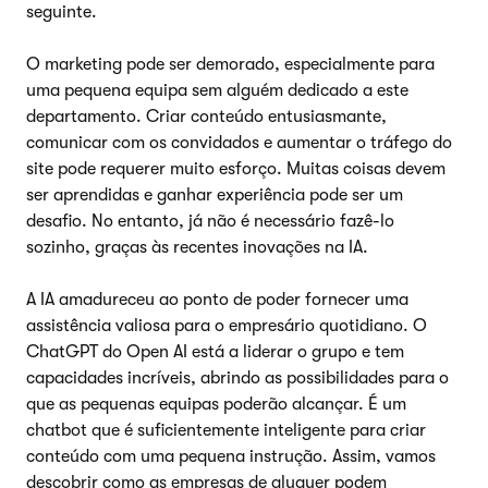
seguinte.
O marketing pode ser demorado, especialmente para
uma pequena equipa sem alguém dedicado a este
departamento. Criar conteúdo entusiasmante,
comunicar com os convidados e aumentar o tráfego do
site pode requerer muito esforço. Muitas coisas devem
ser aprendidas e ganhar experiência pode ser um
desafio. No entanto, já não é necessário fazê-lo
sozinho, graças às recentes inovações na IA.
A IA amadureceu ao ponto de poder fornecer uma
assistência valiosa para o empresário quotidiano. O
ChatGPT do Open AI está a liderar o grupo e tem
capacidades incríveis, abrindo as possibilidades para o
que as pequenas equipas poderão alcançar. É um
chatbot que é suficientemente inteligente para criar
conteúdo com uma pequena instrução. Assim, vamos
descobrir como as empresas de aluguer podem