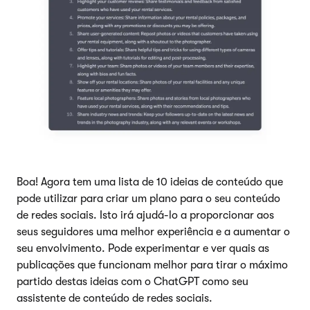
Boa! Agora tem uma lista de 10 ideias de conteúdo que
pode utilizar para criar um plano para o seu conteúdo
de redes sociais. Isto irá ajudá-lo a proporcionar aos
seus seguidores uma melhor experiência e a aumentar o
seu envolvimento. Pode experimentar e ver quais as
publicações que funcionam melhor para tirar o máximo
partido destas ideias com o ChatGPT como seu
assistente de conteúdo de redes sociais.