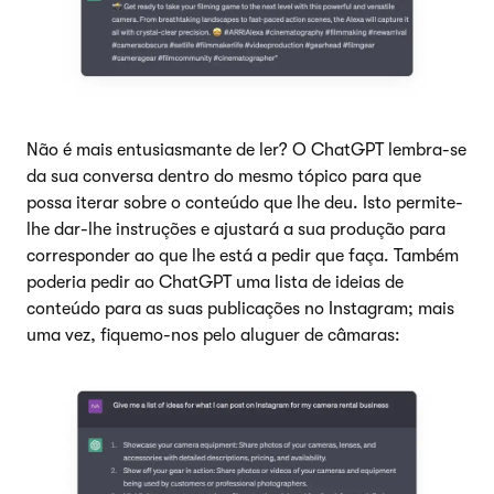
Não é mais entusiasmante de ler? O ChatGPT lembra-se
da sua conversa dentro do mesmo tópico para que
possa iterar sobre o conteúdo que lhe deu. Isto permite-
lhe dar-lhe instruções e ajustará a sua produção para
corresponder ao que lhe está a pedir que faça. Também
poderia pedir ao ChatGPT uma lista de ideias de
conteúdo para as suas publicações no Instagram; mais
uma vez, fiquemo-nos pelo aluguer de câmaras: