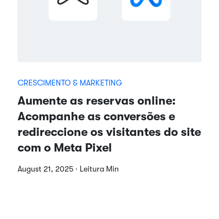
CRESCIMENTO & MARKETING
Aumente as reservas online:
Acompanhe as conversões e
redireccione os visitantes do site
com o Meta Pixel
August 21, 2025 · Leitura Min