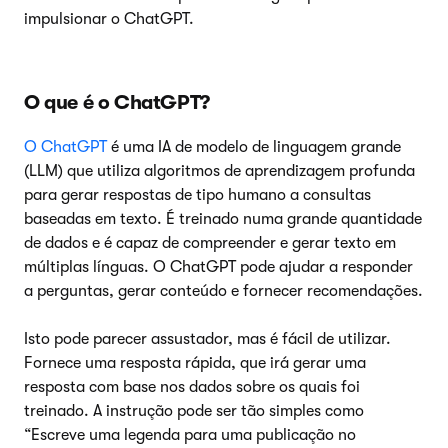
impulsionar o ChatGPT.
O que é o ChatGPT?
O ChatGPT
é uma IA de modelo de linguagem grande
(LLM) que utiliza algoritmos de aprendizagem profunda
para gerar respostas de tipo humano a consultas
baseadas em texto. É treinado numa grande quantidade
de dados e é capaz de compreender e gerar texto em
múltiplas línguas. O ChatGPT pode ajudar a responder
a perguntas, gerar conteúdo e fornecer recomendações.
Isto pode parecer assustador, mas é fácil de utilizar.
Fornece uma resposta rápida, que irá gerar uma
resposta com base nos dados sobre os quais foi
treinado. A instrução pode ser tão simples como
“Escreve uma legenda para uma publicação no