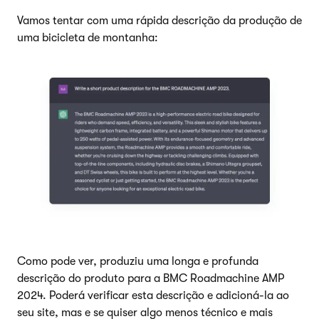
Vamos tentar com uma rápida descrição da produção de
uma bicicleta de montanha:
Como pode ver, produziu uma longa e profunda
descrição do produto para a BMC Roadmachine AMP
2024. Poderá verificar esta descrição e adicioná-la ao
seu site, mas e se quiser algo menos técnico e mais