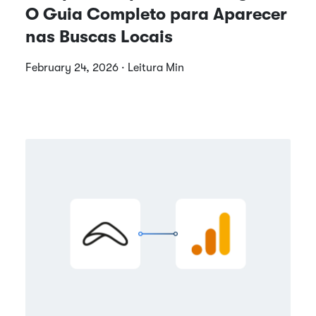
O Guia Completo para Aparecer
nas Buscas Locais
February 24, 2026 · Leitura Min