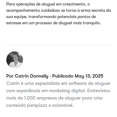
Para operações de aluguel em crescimento, o
acompanhamento cuidadoso se torna a arma secreta da
sua equipe, transformando potenciais pontos de
estresse em um processo de aluguel mais tranquilo.
Por Catrin Donnelly · Publicado May 13, 2025
Catrin é uma especialista em software de aluguer
com experiência em marketing digital. Entrevistou
mais de 1.000 empresas de aluguer para criar
conteúdo perspicaz e acionável.