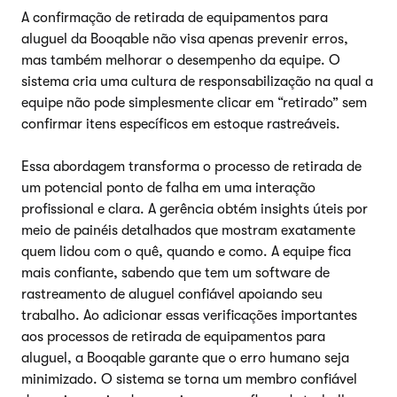
A confirmação de retirada de equipamentos para
aluguel da Booqable não visa apenas prevenir erros,
mas também melhorar o desempenho da equipe. O
sistema cria uma cultura de responsabilização na qual a
equipe não pode simplesmente clicar em “retirado” sem
confirmar itens específicos em estoque rastreáveis.
Essa abordagem transforma o processo de retirada de
um potencial ponto de falha em uma interação
profissional e clara. A gerência obtém insights úteis por
meio de painéis detalhados que mostram exatamente
quem lidou com o quê, quando e como. A equipe fica
mais confiante, sabendo que tem um software de
rastreamento de aluguel confiável apoiando seu
trabalho. Ao adicionar essas verificações importantes
aos processos de retirada de equipamentos para
aluguel, a Booqable garante que o erro humano seja
minimizado. O sistema se torna um membro confiável