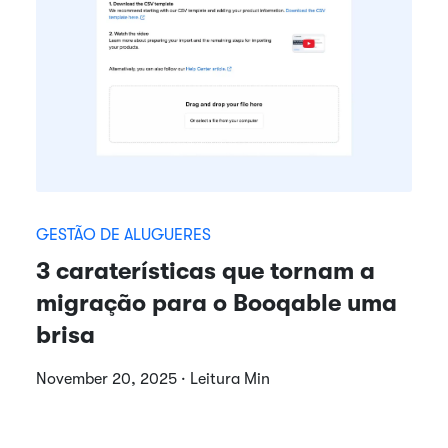
GESTÃO DE ALUGUERES
3 caraterísticas que tornam a
migração para o Booqable uma
brisa
November 20, 2025 · Leitura Min