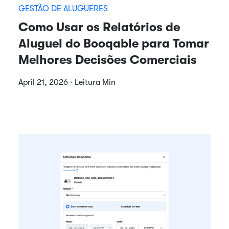
GESTÃO DE ALUGUERES
Como Usar os Relatórios de
Aluguel do Booqable para Tomar
Melhores Decisões Comerciais
April 21, 2026 · Leitura Min