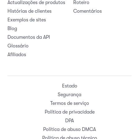
Actualizações de produtos
Roteiro
Histórias de clientes
Comentários
Exemplos de sites
Blog
Documentos da API
Glossário
Afiliados
Estado
Segurança
Termos de serviço
Política de privacidade
DPA
Política de abuso DMCA
Política de abuso técnico