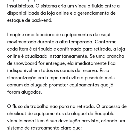
insatisfeitos. O sistema cria um vínculo fluido entre a
disponibilidade da loja online e o gerenciamento de
estoque de back-end.
Imagine uma locadora de equipamentos de esqui
movimentada durante a alta temporada. Conforme
cada item é atribuído e confirmado para retirada, a loja
online é atualizada instantaneamente. Se uma prancha
de snowboard for entregue, ela imediatamente fica
indisponível em todos os canais de reserva. Essa
sincronização em tempo real evita o pesadelo mais
comum do aluguel: prometer equipamentos que já
foram alugados.
O fluxo de trabalho não para na retirada. O processo de
checkout de equipamentos de aluguel da Booqable
vincula cada item à sua devolução prevista, criando um
sistema de rastreamento claro que: