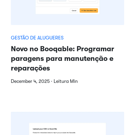
GESTÃO DE ALUGUERES
Novo no Booqable: Programar
paragens para manutenção e
reparações
December 4, 2025 · Leitura Min