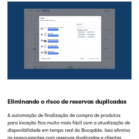
Eliminando o risco de reservas duplicadas
A automação de finalização de compra de produtos
para locação fica muito mais fácil com a atualização de
disponibilidade em tempo real do Booqable. Isso elimina
as preocupações com reservas duplicadas e clientes