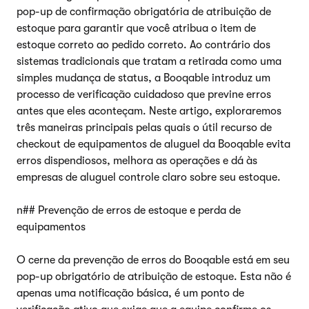
pop-up de confirmação obrigatória de atribuição de
estoque para garantir que você atribua o item de
estoque correto ao pedido correto. Ao contrário dos
sistemas tradicionais que tratam a retirada como uma
simples mudança de status, a Booqable introduz um
processo de verificação cuidadoso que previne erros
antes que eles aconteçam. Neste artigo, exploraremos
três maneiras principais pelas quais o útil recurso de
checkout de equipamentos de aluguel da Booqable evita
erros dispendiosos, melhora as operações e dá às
empresas de aluguel controle claro sobre seu estoque.
n## Prevenção de erros de estoque e perda de
equipamentos
O cerne da prevenção de erros do Booqable está em seu
pop-up obrigatório de atribuição de estoque. Esta não é
apenas uma notificação básica, é um ponto de