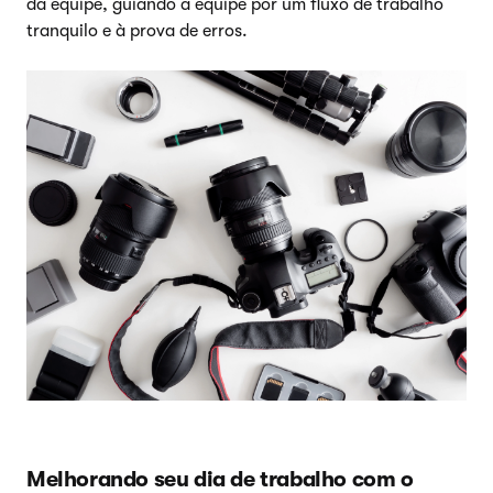
da equipe, guiando a equipe por um fluxo de trabalho
tranquilo e à prova de erros.
Melhorando seu dia de trabalho com o