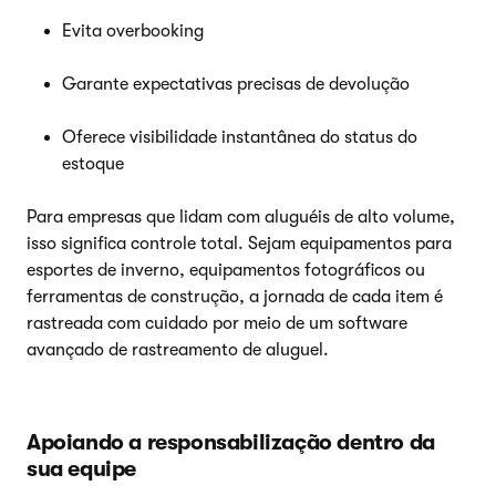
Evita overbooking
Garante expectativas precisas de devolução
Oferece visibilidade instantânea do status do
estoque
Para empresas que lidam com aluguéis de alto volume,
isso significa controle total. Sejam equipamentos para
esportes de inverno, equipamentos fotográficos ou
ferramentas de construção, a jornada de cada item é
rastreada com cuidado por meio de um software
avançado de rastreamento de aluguel.
Apoiando a responsabilização dentro da
sua equipe