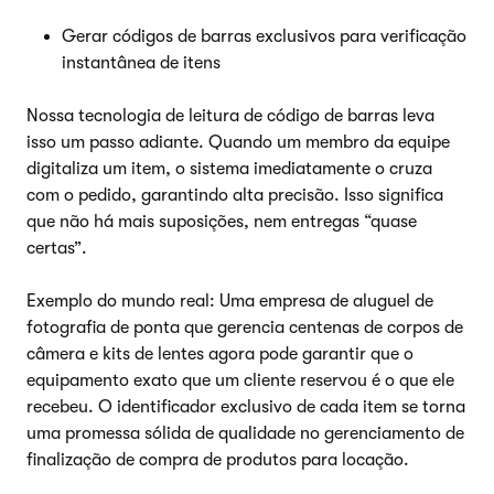
Gerar códigos de barras exclusivos para verificação
instantânea de itens
Nossa tecnologia de leitura de código de barras leva
isso um passo adiante. Quando um membro da equipe
digitaliza um item, o sistema imediatamente o cruza
com o pedido, garantindo alta precisão. Isso significa
que não há mais suposições, nem entregas “quase
certas”.
Exemplo do mundo real: Uma empresa de aluguel de
fotografia de ponta que gerencia centenas de corpos de
câmera e kits de lentes agora pode garantir que o
equipamento exato que um cliente reservou é o que ele
recebeu. O identificador exclusivo de cada item se torna
uma promessa sólida de qualidade no gerenciamento de
finalização de compra de produtos para locação.