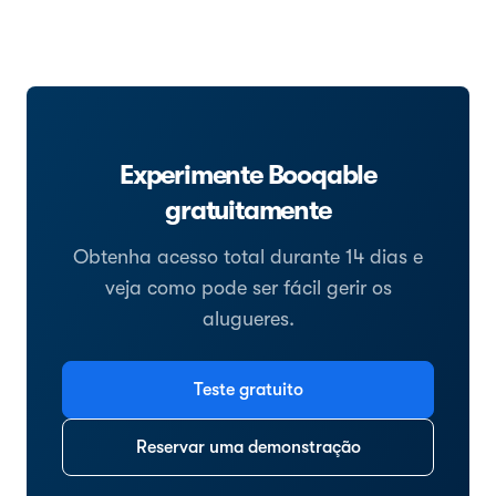
Experimente Booqable
gratuitamente
Obtenha acesso total durante 14 dias e
veja como pode ser fácil gerir os
alugueres.
Teste gratuito
Reservar uma demonstração