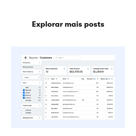
Explorar mais posts