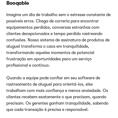
Booqable
Imagine um dia de trabalho sem o estresse constante de
possíveis erros. Chega de correria para encontrar
equipamentos perdidos, conversas estranhas com
clientes decepcionados e tempo perdido rastreando
confusões. Nosso sistema de assinatura de produtos de
aluguel transforma o caos em tranquilidade,
transformando aqueles momentos de potencial
frustração em oportunidades para um serviço
profissional e contínuo.
Quando a equipe pode confiar em seu software de
rastreamento de aluguel para orientá-los, eles
trabalham com mais confiança e menos ansiedade. Os
clientes recebem exatamente o que precisam, quando
precisam. Os gerentes ganham tranquilidade, sabendo
que cada transação é precisa e responsável.