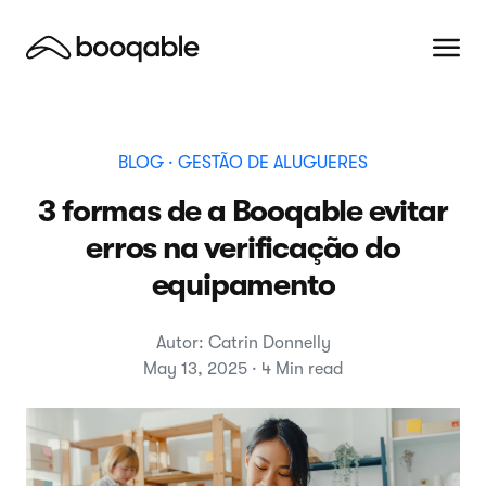
BLOG
· GESTÃO DE ALUGUERES
3 formas de a Booqable evitar
erros na verificação do
equipamento
Autor: Catrin Donnelly
May 13, 2025 · 4 Min read