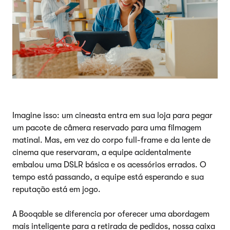
Imagine isso: um cineasta entra em sua loja para pegar
um pacote de câmera reservado para uma filmagem
matinal. Mas, em vez do corpo full-frame e da lente de
cinema que reservaram, a equipe acidentalmente
embalou uma DSLR básica e os acessórios errados. O
tempo está passando, a equipe está esperando e sua
reputação está em jogo.
A Booqable se diferencia por oferecer uma abordagem
mais inteligente para a retirada de pedidos, nossa caixa