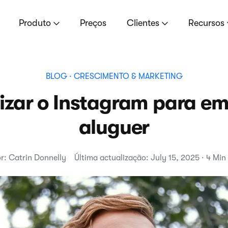
Produto
Preços
Clientes
Recursos
BLOG
· CRESCIMENTO & MARKETING
izar o Instagram para e
aluguer
r: Catrin Donnelly
Última actualização: July 15, 2025 · 4 Min