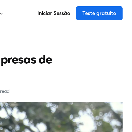
Iniciar Sessão
Teste gratuito
mpresas de
 read