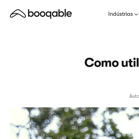
Indústrias
Como util
Auto