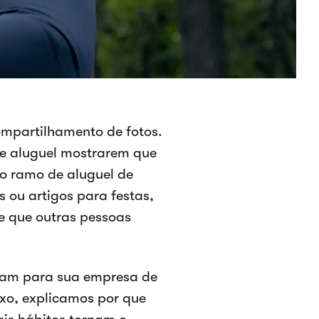
ompartilhamento de fotos.
e aluguel mostrarem que
no ramo de aluguel de
s ou artigos para festas,
e que outras pessoas
ram para sua empresa de
xo, explicamos por que