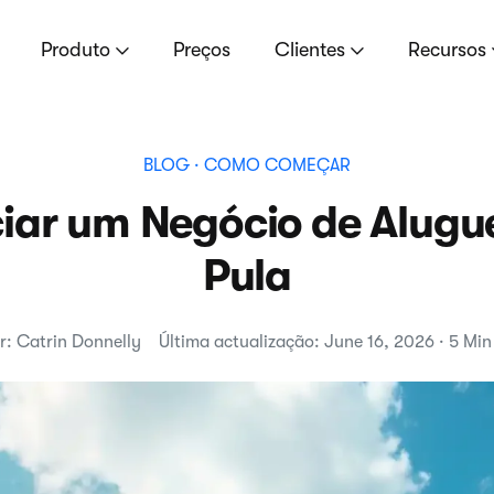
Produto
Preços
Clientes
Recursos
BLOG
· COMO COMEÇAR
iar um Negócio de Alugue
Pula
r: Catrin Donnelly
Última actualização: June 16, 2026 · 5 Min