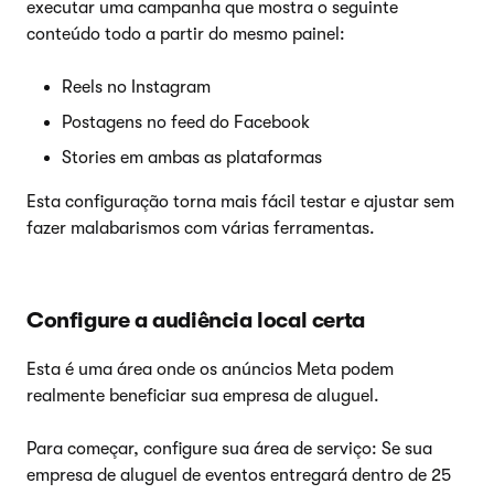
executar uma campanha que mostra o seguinte
conteúdo todo a partir do mesmo painel:
Reels no Instagram
Postagens no feed do Facebook
Stories em ambas as plataformas
Esta configuração torna mais fácil testar e ajustar sem
fazer malabarismos com várias ferramentas.
Configure a audiência local certa
Esta é uma área onde os anúncios Meta podem
realmente beneficiar sua empresa de aluguel.
Para começar, configure sua área de serviço: Se sua
empresa de aluguel de eventos entregará dentro de 25