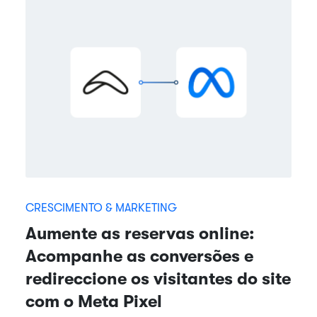
CRESCIMENTO & MARKETING
Aumente as reservas online:
Acompanhe as conversões e
redireccione os visitantes do site
com o Meta Pixel