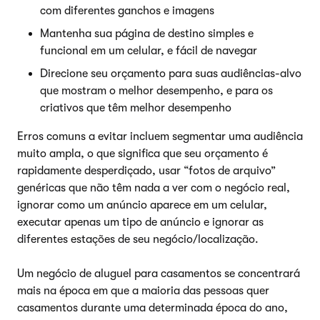
com diferentes ganchos e imagens
Mantenha sua página de destino simples e
funcional em um celular, e fácil de navegar
Direcione seu orçamento para suas audiências-alvo
que mostram o melhor desempenho, e para os
criativos que têm melhor desempenho
Erros comuns a evitar incluem segmentar uma audiência
muito ampla, o que significa que seu orçamento é
rapidamente desperdiçado, usar “fotos de arquivo”
genéricas que não têm nada a ver com o negócio real,
ignorar como um anúncio aparece em um celular,
executar apenas um tipo de anúncio e ignorar as
diferentes estações de seu negócio/localização.
Um negócio de aluguel para casamentos se concentrará
mais na época em que a maioria das pessoas quer
casamentos durante uma determinada época do ano,