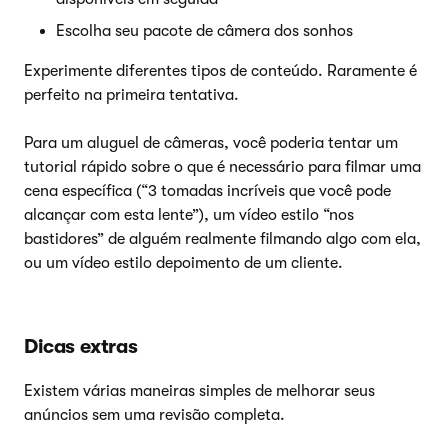
Escolha seu pacote de câmera dos sonhos
Experimente diferentes tipos de conteúdo. Raramente é
perfeito na primeira tentativa.
Para um aluguel de câmeras, você poderia tentar um
tutorial rápido sobre o que é necessário para filmar uma
cena específica (“3 tomadas incríveis que você pode
alcançar com esta lente”), um vídeo estilo “nos
bastidores” de alguém realmente filmando algo com ela,
ou um vídeo estilo depoimento de um cliente.
Dicas extras
Existem várias maneiras simples de melhorar seus
anúncios sem uma revisão completa.