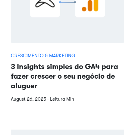
CRESCIMENTO & MARKETING
3 Insights simples do GA4 para
fazer crescer o seu negócio de
aluguer
August 26, 2025 · Leitura Min