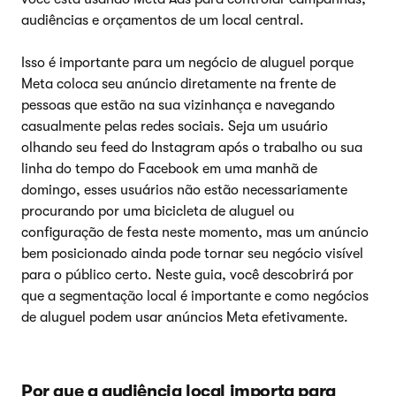
audiências e orçamentos de um local central.
Isso é importante para um negócio de aluguel porque
Meta coloca seu anúncio diretamente na frente de
pessoas que estão na sua vizinhança e navegando
casualmente pelas redes sociais. Seja um usuário
olhando seu feed do Instagram após o trabalho ou sua
linha do tempo do Facebook em uma manhã de
domingo, esses usuários não estão necessariamente
procurando por uma bicicleta de aluguel ou
configuração de festa neste momento, mas um anúncio
bem posicionado ainda pode tornar seu negócio visível
para o público certo. Neste guia, você descobrirá por
que a segmentação local é importante e como negócios
de aluguel podem usar anúncios Meta efetivamente.
Por que a audiência local importa para