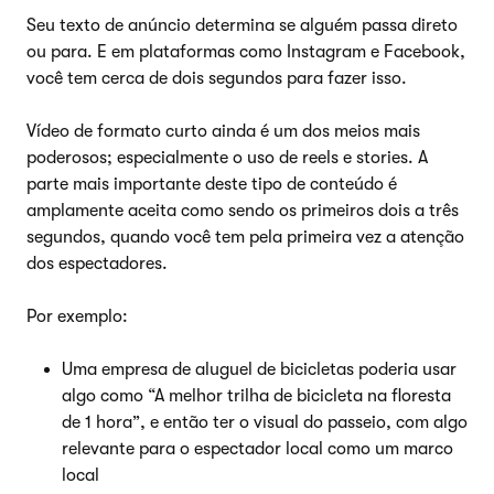
Seu texto de anúncio determina se alguém passa direto
ou para. E em plataformas como Instagram e Facebook,
você tem cerca de dois segundos para fazer isso.
Vídeo de formato curto ainda é um dos meios mais
poderosos; especialmente o uso de reels e stories. A
parte mais importante deste tipo de conteúdo é
amplamente aceita como sendo os primeiros dois a três
segundos, quando você tem pela primeira vez a atenção
dos espectadores.
Por exemplo:
Uma empresa de aluguel de bicicletas poderia usar
algo como “A melhor trilha de bicicleta na floresta
de 1 hora”, e então ter o visual do passeio, com algo
relevante para o espectador local como um marco
local