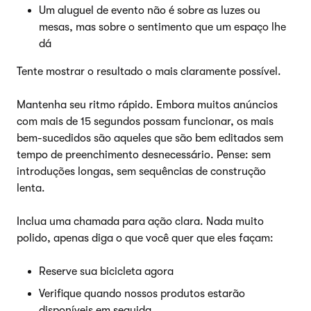
Um aluguel de evento não é sobre as luzes ou
mesas, mas sobre o sentimento que um espaço lhe
dá
Tente mostrar o resultado o mais claramente possível.
Mantenha seu ritmo rápido. Embora muitos anúncios
com mais de 15 segundos possam funcionar, os mais
bem-sucedidos são aqueles que são bem editados sem
tempo de preenchimento desnecessário. Pense: sem
introduções longas, sem sequências de construção
lenta.
Inclua uma chamada para ação clara. Nada muito
polido, apenas diga o que você quer que eles façam:
Reserve sua bicicleta agora
Verifique quando nossos produtos estarão
disponíveis em seguida