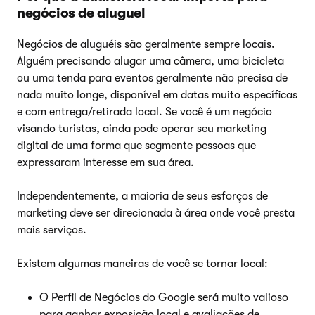
negócios de aluguel
Negócios de aluguéis são geralmente sempre locais.
Alguém precisando alugar uma câmera, uma bicicleta
ou uma tenda para eventos geralmente não precisa de
nada muito longe, disponível em datas muito específicas
e com entrega/retirada local. Se você é um negócio
visando turistas, ainda pode operar seu marketing
digital de uma forma que segmente pessoas que
expressaram interesse em sua área.
Independentemente, a maioria de seus esforços de
marketing deve ser direcionada à área onde você presta
mais serviços.
Existem algumas maneiras de você se tornar local:
O Perfil de Negócios do Google será muito valioso
para ganhar exposição local e avaliações de