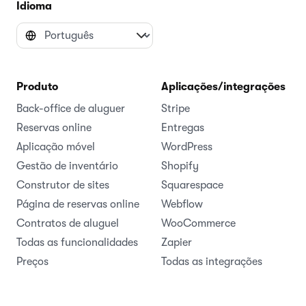
Idioma
Produto
Aplicações/integrações
Back-office de aluguer
Stripe
Reservas online
Entregas
Aplicação móvel
WordPress
Gestão de inventário
Shopify
Construtor de sites
Squarespace
Página de reservas online
Webflow
Contratos de aluguel
WooCommerce
Todas as funcionalidades
Zapier
Preços
Todas as integrações