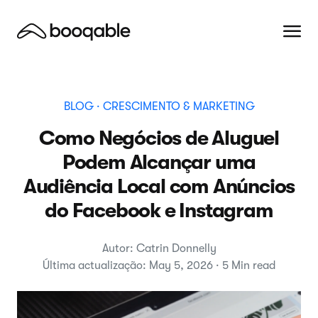
BLOG
· CRESCIMENTO & MARKETING
Como Negócios de Aluguel
Podem Alcançar uma
Audiência Local com Anúncios
do Facebook e Instagram
Autor: Catrin Donnelly
Última actualização: May 5, 2026 · 5 Min read