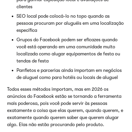
clientes
SEO local pode colocá-lo no topo quando as
pessoas procuram por aluguéis em uma localização
específica
Grupos do Facebook podem ser eficazes quando
você está operando em uma comunidade muito
localizada como alugar equipamentos de festa ou
tendas de festa
Panfletos e parcerias ainda importam em negócios
de aluguel como para hotéis ou locais de aluguel
Todos esses métodos importam, mas em 2026 os
anúncios do Facebook estão se tornando a ferramenta
mais poderosa, pois você pode servir às pessoas
exatamente a coisa que elas querem, quando querem, e
exatamente quando querem saber que querem alugar
algo. Elas não estão procurando pelo produto.