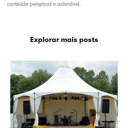
conteúdo perspicaz e acionável.
Explorar mais posts