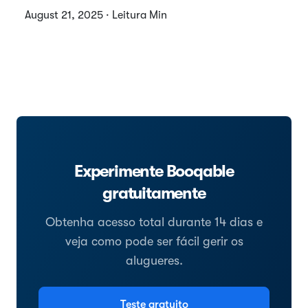
August 21, 2025 · Leitura Min
Experimente Booqable
gratuitamente
Obtenha acesso total durante 14 dias e
veja como pode ser fácil gerir os
alugueres.
Teste gratuito