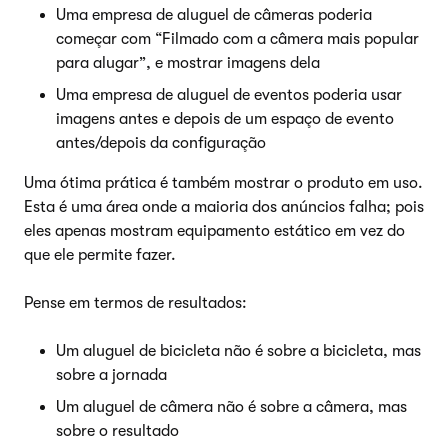
Uma empresa de aluguel de câmeras poderia
começar com “Filmado com a câmera mais popular
para alugar”, e mostrar imagens dela
Uma empresa de aluguel de eventos poderia usar
imagens antes e depois de um espaço de evento
antes/depois da configuração
Uma ótima prática é também mostrar o produto em uso.
Esta é uma área onde a maioria dos anúncios falha; pois
eles apenas mostram equipamento estático em vez do
que ele permite fazer.
Pense em termos de resultados:
Um aluguel de bicicleta não é sobre a bicicleta, mas
sobre a jornada
Um aluguel de câmera não é sobre a câmera, mas
sobre o resultado