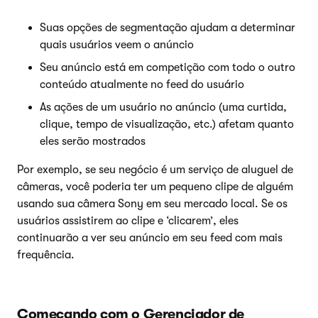
Suas opções de segmentação ajudam a determinar
quais usuários veem o anúncio
Seu anúncio está em competição com todo o outro
conteúdo atualmente no feed do usuário
As ações de um usuário no anúncio (uma curtida,
clique, tempo de visualização, etc.) afetam quanto
eles serão mostrados
Por exemplo, se seu negócio é um serviço de aluguel de
câmeras, você poderia ter um pequeno clipe de alguém
usando sua câmera Sony em seu mercado local. Se os
usuários assistirem ao clipe e ‘clicarem’, eles
continuarão a ver seu anúncio em seu feed com mais
frequência.
Começando com o Gerenciador de