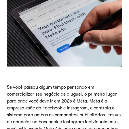
Se você passou algum tempo pensando em
comercializar seu negócio de aluguel, o primeiro lugar
para onde você deve ir em 2026 é Meta. Meta é a
empresa-mãe do Facebook e Instagram, e controla o
sistema para ambas as campanhas publicitárias. Em vez
de anunciar no Facebook e Instagram individualmente,
você está usando Meta Ads para controlar campanhas,