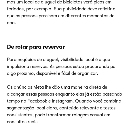
mas um local de aluguel de bicicletas verá picos em
feriados, por exemplo. Sua publicidade deve refletir o
que as pessoas precisam em diferentes momentos do
ano.
De rolar para reservar
Para negócios de aluguel, visibilidade local é o que
impulsiona reservas. As pessoas estão procurando por
algo próximo, disponível e fácil de organizar.
Os anúncios Meta lhe dão uma maneira direta de
alcançar essas pessoas enquanto elas já estão passando
tempo no Facebook e Instagram. Quando você combina
segmentação local clara, conteúdo relevante e testes
consistentes, pode transformar rolagem casual em
consultas reais.