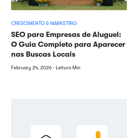
CRESCIMENTO & MARKETING
SEO para Empresas de Aluguel:
O Guia Completo para Aparecer
nas Buscas Locais
February 24, 2026 · Leitura Min