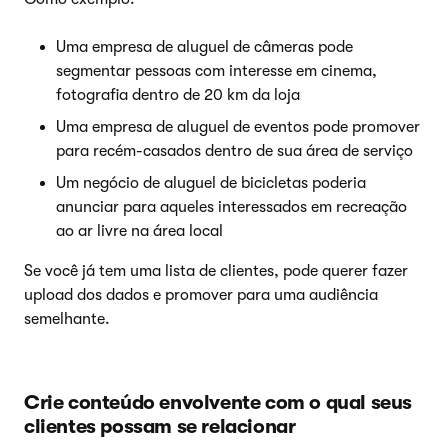
Uma empresa de aluguel de câmeras pode
segmentar pessoas com interesse em cinema,
fotografia dentro de 20 km da loja
Uma empresa de aluguel de eventos pode promover
para recém-casados dentro de sua área de serviço
Um negócio de aluguel de bicicletas poderia
anunciar para aqueles interessados em recreação
ao ar livre na área local
Se você já tem uma lista de clientes, pode querer fazer
upload dos dados e promover para uma audiência
semelhante.
Crie conteúdo envolvente com o qual seus
clientes possam se relacionar