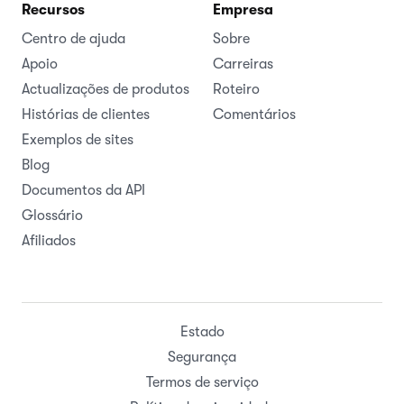
Recursos
Empresa
Centro de ajuda
Sobre
Apoio
Carreiras
Actualizações de produtos
Roteiro
Histórias de clientes
Comentários
Exemplos de sites
Blog
Documentos da API
Glossário
Afiliados
Estado
Segurança
Termos de serviço