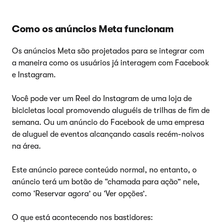
Como os anúncios Meta funcionam
Os anúncios Meta são projetados para se integrar com
a maneira como os usuários já interagem com Facebook
e Instagram.
Você pode ver um Reel do Instagram de uma loja de
bicicletas local promovendo aluguéis de trilhas de fim de
semana. Ou um anúncio do Facebook de uma empresa
de aluguel de eventos alcançando casais recém-noivos
na área.
Este anúncio parece conteúdo normal, no entanto, o
anúncio terá um botão de “chamada para ação” nele,
como ‘Reservar agora’ ou ‘Ver opções’.
O que está acontecendo nos bastidores: