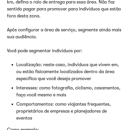
km, defina o raio de entrega para essa área. Não faz
sentido pagar para promover para indivíduos que estão
fora desta zona.
Após configurar a área de serviço, segmente ainda mais
sua audiência.
Você pode segmentar indivíduos por:
Localização: neste caso, indivíduos que vivem em,
ou estão fisicamente localizados dentro da área
específica que você deseja promover
Interesses: como fotografia, ciclismo, casamentos,
faça você mesmo e mais
Comportamentos: como viajantes frequentes,
proprietários de empresas e planejadores de
eventos
Como exemplo: