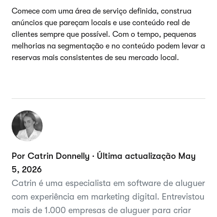
Comece com uma área de serviço definida, construa
anúncios que pareçam locais e use conteúdo real de
clientes sempre que possível. Com o tempo, pequenas
melhorias na segmentação e no conteúdo podem levar a
reservas mais consistentes de seu mercado local.
Por Catrin Donnelly · Última actualização May
5, 2026
Catrin é uma especialista em software de aluguer
com experiência em marketing digital. Entrevistou
mais de 1.000 empresas de aluguer para criar