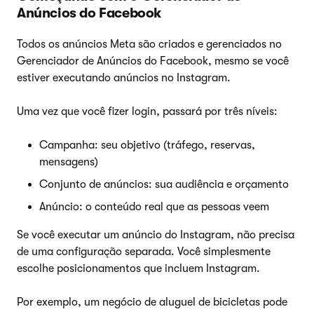
Anúncios do Facebook
Todos os anúncios Meta são criados e gerenciados no
Gerenciador de Anúncios do Facebook, mesmo se você
estiver executando anúncios no Instagram.
Uma vez que você fizer login, passará por três níveis:
Campanha: seu objetivo (tráfego, reservas,
mensagens)
Conjunto de anúncios: sua audiência e orçamento
Anúncio: o conteúdo real que as pessoas veem
Se você executar um anúncio do Instagram, não precisa
de uma configuração separada. Você simplesmente
escolhe posicionamentos que incluem Instagram.
Por exemplo, um negócio de aluguel de bicicletas pode