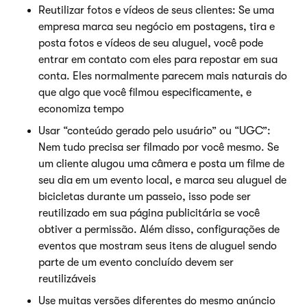
Reutilizar fotos e vídeos de seus clientes: Se uma
empresa marca seu negócio em postagens, tira e
posta fotos e vídeos de seu aluguel, você pode
entrar em contato com eles para repostar em sua
conta. Eles normalmente parecem mais naturais do
que algo que você filmou especificamente, e
economiza tempo
Usar “conteúdo gerado pelo usuário” ou “UGC”:
Nem tudo precisa ser filmado por você mesmo. Se
um cliente alugou uma câmera e posta um filme de
seu dia em um evento local, e marca seu aluguel de
bicicletas durante um passeio, isso pode ser
reutilizado em sua página publicitária se você
obtiver a permissão. Além disso, configurações de
eventos que mostram seus itens de aluguel sendo
parte de um evento concluído devem ser
reutilizáveis
Use muitas versões diferentes do mesmo anúncio