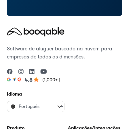
Software de aluguer baseado na nuvem para
empresas de todas as dimensões.
(1,000+ )
4.8
Idioma
Produto
Aplicações/integrações