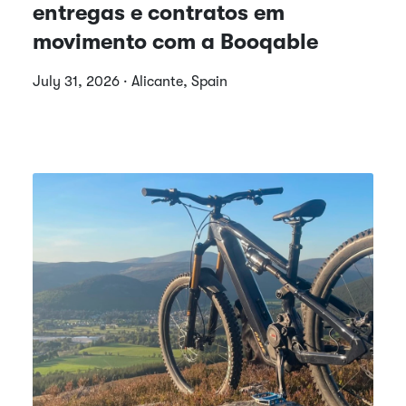
entregas e contratos em
movimento com a Booqable
July 31, 2026 · Alicante, Spain