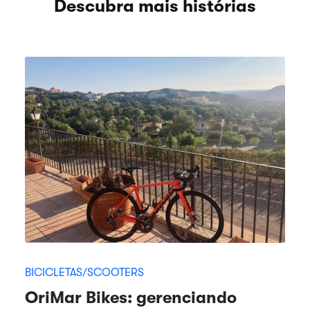
Descubra mais histórias
BICICLETAS/SCOOTERS
OriMar Bikes: gerenciando