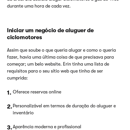
durante uma hora de cada vez.
Iniciar um negócio de aluguer de
ciclomotores
Assim que soube o que queria alugar e como o queria
fazer, havia uma última coisa de que precisava para
começar; um belo website. Erin tinha uma lista de
requisitos para o seu sítio web que tinha de ser
cumprida:
Oferece reservas online
Personalizável em termos de duração do aluguer e
inventário
Aparência moderna e profissional