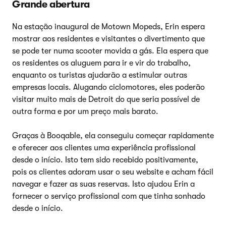
Grande abertura
Na estação inaugural de Motown Mopeds, Erin espera
mostrar aos residentes e visitantes o divertimento que
se pode ter numa scooter movida a gás. Ela espera que
os residentes os aluguem para ir e vir do trabalho,
enquanto os turistas ajudarão a estimular outras
empresas locais. Alugando ciclomotores, eles poderão
visitar muito mais de Detroit do que seria possível de
outra forma e por um preço mais barato.
Graças à Booqable, ela conseguiu começar rapidamente
e oferecer aos clientes uma experiência profissional
desde o início. Isto tem sido recebido positivamente,
pois os clientes adoram usar o seu website e acham fácil
navegar e fazer as suas reservas. Isto ajudou Erin a
fornecer o serviço profissional com que tinha sonhado
desde o início.