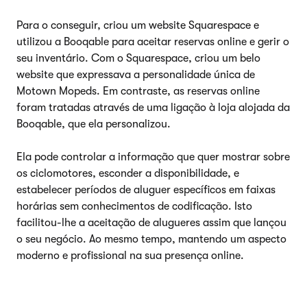
Para o conseguir, criou um website Squarespace e
utilizou a Booqable para aceitar reservas online e gerir o
seu inventário. Com o Squarespace, criou um belo
website que expressava a personalidade única de
Motown Mopeds. Em contraste, as reservas online
foram tratadas através de uma ligação à loja alojada da
Booqable, que ela personalizou.
Ela pode controlar a informação que quer mostrar sobre
os ciclomotores, esconder a disponibilidade, e
estabelecer períodos de aluguer específicos em faixas
horárias sem conhecimentos de codificação. Isto
facilitou-lhe a aceitação de alugueres assim que lançou
o seu negócio. Ao mesmo tempo, mantendo um aspecto
moderno e profissional na sua presença online.