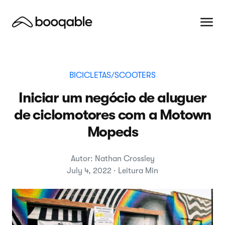
BICICLETAS/SCOOTERS
Iniciar um negócio de aluguer
de ciclomotores com a Motown
Mopeds
Autor: Nathan Crossley
July 4, 2022 · Leitura Min