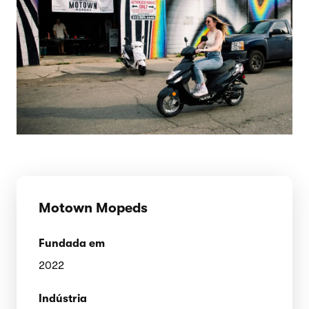
Motown Mopeds
Fundada em
2022
Indústria