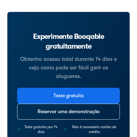
Experimente Booqable
gratuitamente
Obtenha acesso total durante 14 dias e
veja como pode ser fácil gerir os
alugueres.
Teste gratuito
Reservar uma demonstração
Teste gratuito por 14
Não é necessário cartão de
dias
crédito