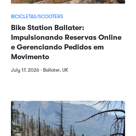
BICICLETAS/SCOOTERS
Bike Station Ballater:
Impulsionando Reservas Online
e Gerenciando Pedidos em
Movimento
July 17, 2026 · Ballater, UK