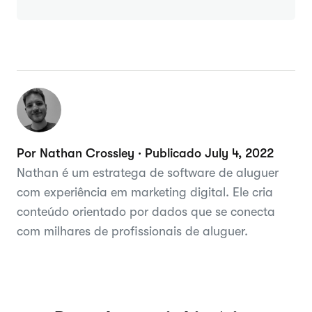
Por Nathan Crossley · Publicado July 4, 2022
Nathan é um estratega de software de aluguer
com experiência em marketing digital. Ele cria
conteúdo orientado por dados que se conecta
com milhares de profissionais de aluguer.