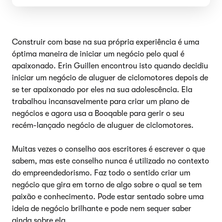
Construir com base na sua própria experiência é uma
óptima maneira de iniciar um negócio pelo qual é
apaixonado. Erin Guillen encontrou isto quando decidiu
iniciar um negócio de aluguer de ciclomotores depois de
se ter apaixonado por eles na sua adolescência. Ela
trabalhou incansavelmente para criar um plano de
negócios e agora usa a Booqable para gerir o seu
recém-lançado negócio de aluguer de ciclomotores.
Muitas vezes o conselho aos escritores é escrever o que
sabem, mas este conselho nunca é utilizado no contexto
do empreendedorismo. Faz todo o sentido criar um
negócio que gira em torno de algo sobre o qual se tem
paixão e conhecimento. Pode estar sentado sobre uma
ideia de negócio brilhante e pode nem sequer saber
ainda sobre ela.