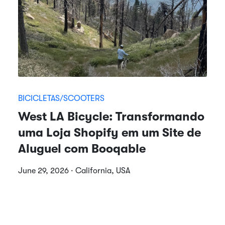
BICICLETAS/SCOOTERS
West LA Bicycle: Transformando
uma Loja Shopify em um Site de
Aluguel com Booqable
June 29, 2026 · California, USA