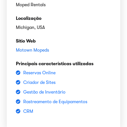
Moped Rentals
Localização
Michigan, USA
Sítio Web
Motown Mopeds
Principais características utilizadas
Reservas Online
Criador de Sites
Gestão de Inventário
Rastreamento de Equipamentos
CRM