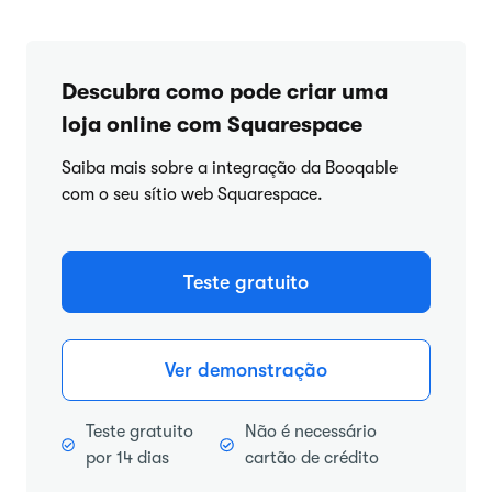
Descubra como pode criar uma
loja online com Squarespace
Saiba mais sobre a integração da Booqable
com o seu sítio web Squarespace.
Teste gratuito
Ver demonstração
Teste gratuito
Não é necessário
por 14 dias
cartão de crédito